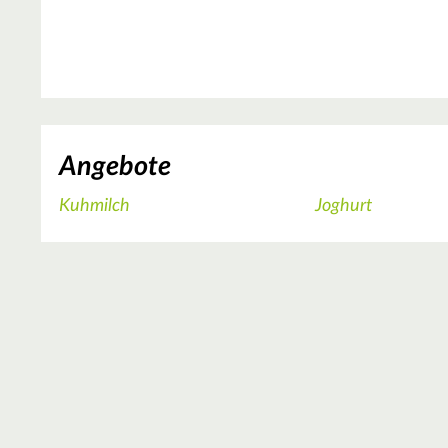
Angebote
Kuhmilch
Joghurt