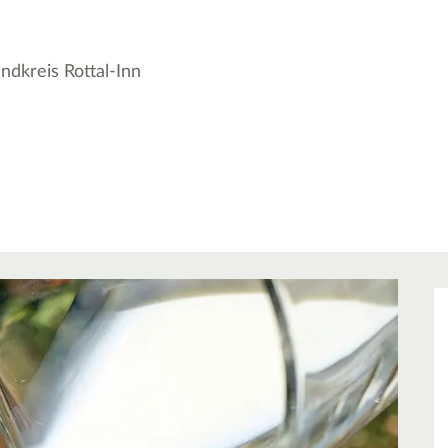
ndkreis Rottal-Inn