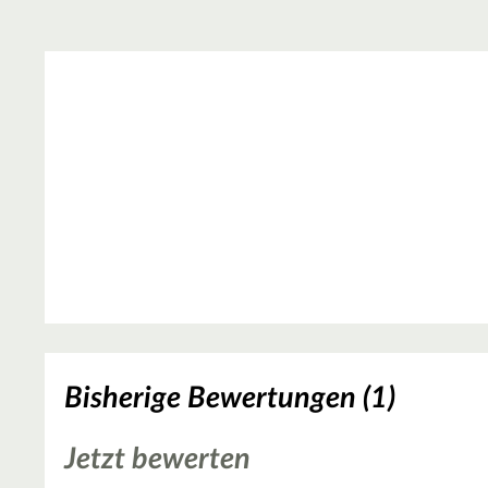
Bisherige Bewertungen (1)
Jetzt bewerten