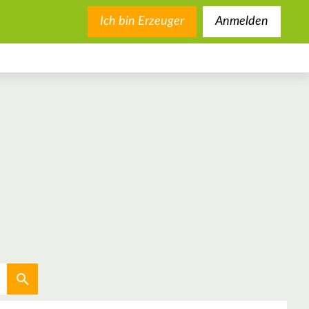
Ich bin Erzeuger
Anmelden
Aktuellen Standort verwenden