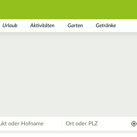
Urlaub
Aktivitäten
Garten
Getränke
Wo