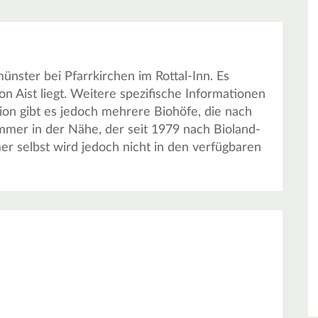
nster bei Pfarrkirchen im Rottal-Inn. Es
on Aist liegt. Weitere spezifische Informationen
gion gibt es jedoch mehrere Biohöfe, die nach
immer in der Nähe, der seit 1979 nach Bioland-
er selbst wird jedoch nicht in den verfügbaren