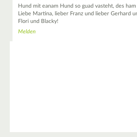
Hund mit eanam Hund so guad vasteht, des ham m
Liebe Martina, lieber Franz und lieber Gerhard un
Flori und Blacky!
Melden