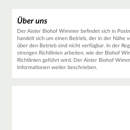
Über uns
Der Aister Biohof Wimmer befindet sich in Postmü
handelt sich um einen Betrieb, der in der Nähe v
über den Betrieb sind nicht verfügbar. In der Re
strengen Richtlinien arbeiten, wie der Biohof W
Richtlinien geführt wird. Der Aister Biohof Wimm
Informationen weiter beschrieben.