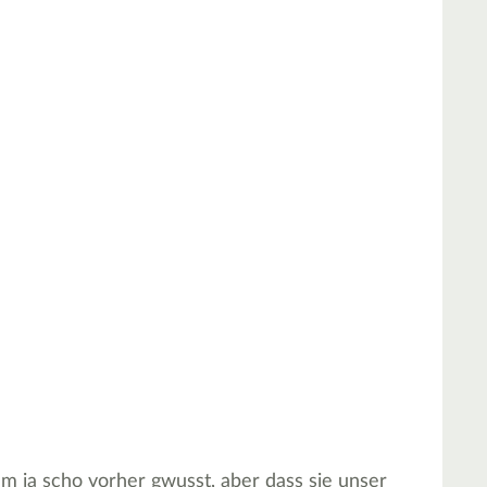
m ja scho vorher gwusst, aber dass sie unser