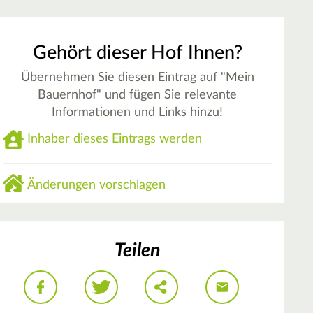
Gehört dieser Hof Ihnen?
Übernehmen Sie diesen Eintrag auf "Mein
Bauernhof" und fügen Sie relevante
Informationen und Links hinzu!
Inhaber dieses Eintrags werden
Änderungen vorschlagen
Teilen