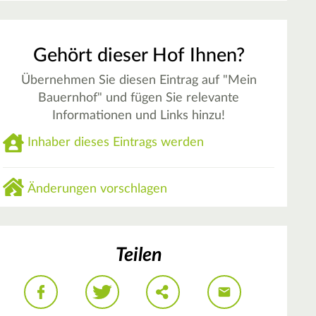
Gehört dieser Hof Ihnen?
Übernehmen Sie diesen Eintrag auf "Mein
Bauernhof" und fügen Sie relevante
Informationen und Links hinzu!
Inhaber dieses Eintrags werden
Änderungen vorschlagen
Teilen