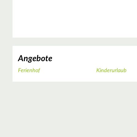
Angebote
Ferienhof
Kinderurlaub