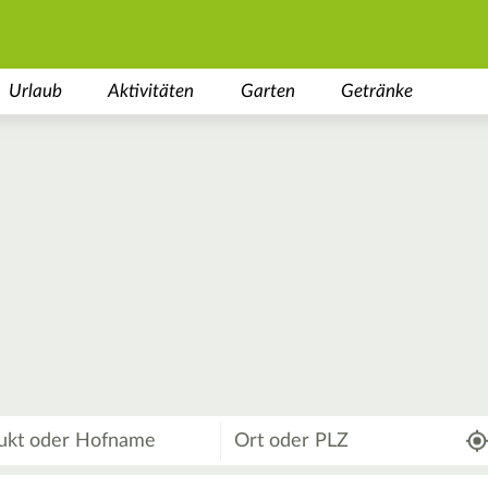
Urlaub
Aktivitäten
Garten
Getränke
Wo