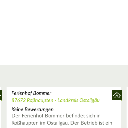
Ferienhof Bommer
87672 Roßhaupten - Landkreis Ostallgäu
Keine Bewertungen
Der Ferienhof Bommer befindet sich in
Roßhaupten im Ostallgäu. Der Betrieb ist ein