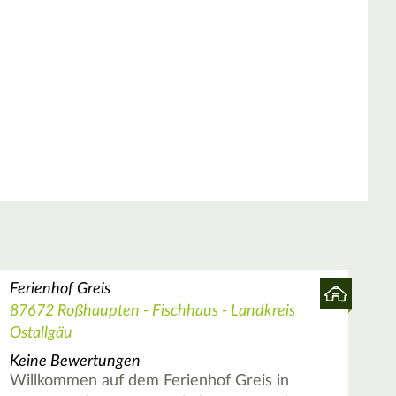
Ferienhof Greis
87672 Roßhaupten - Fischhaus - Landkreis
Ostallgäu
Keine Bewertungen
Willkommen auf dem Ferienhof Greis in