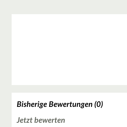
Bisherige Bewertungen (0)
Jetzt bewerten