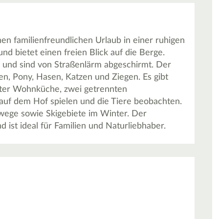
n familienfreundlichen Urlaub in einer ruhigen
d bietet einen freien Blick auf die Berge.
 und sind von Straßenlärm abgeschirmt. Der
en, Pony, Hasen, Katzen und Ziegen. Es gibt
eter Wohnküche, zwei getrennten
uf dem Hof spielen und die Tiere beobachten.
wege sowie Skigebiete im Winter. Der
ist ideal für Familien und Naturliebhaber.