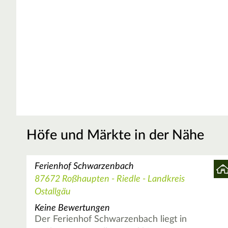
Höfe und Märkte in der Nähe
Ferienhof Schwarzenbach
87672 Roßhaupten - Riedle - Landkreis
Ostallgäu
Keine Bewertungen
Der Ferienhof Schwarzenbach liegt in