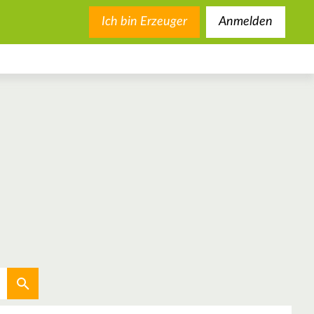
Ich bin Erzeuger
Anmelden
Aktuellen Standort verwenden