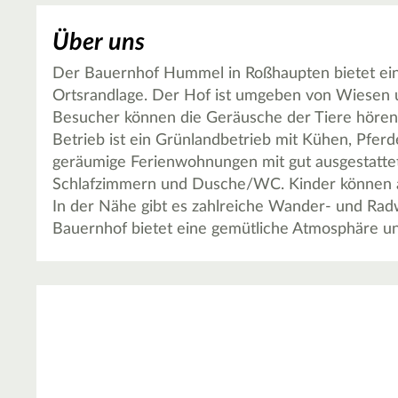
Über uns
Der Bauernhof Hummel in Roßhaupten bietet eine
Ortsrandlage. Der Hof ist umgeben von Wiesen un
Besucher können die Geräusche der Tiere hören
Betrieb ist ein Grünlandbetrieb mit Kühen, Pferd
geräumige Ferienwohnungen mit gut ausgestatt
Schlafzimmern und Dusche/WC. Kinder können a
In der Nähe gibt es zahlreiche Wander- und Rad
Bauernhof bietet eine gemütliche Atmosphäre und 