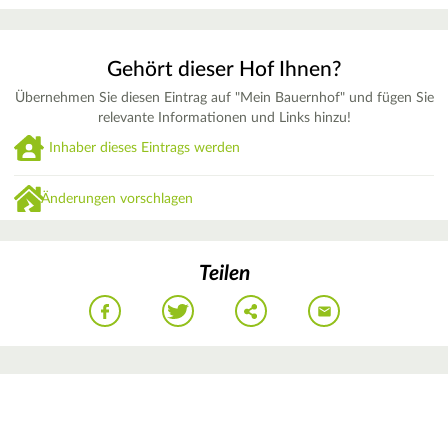
Gehört dieser Hof Ihnen?
Übernehmen Sie diesen Eintrag auf "Mein Bauernhof" und fügen Sie
relevante Informationen und Links hinzu!
Inhaber dieses Eintrags werden
Änderungen vorschlagen
Teilen