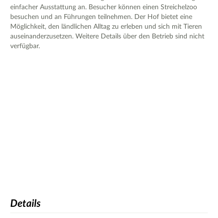
einfacher Ausstattung an. Besucher können einen Streichelzoo
besuchen und an Führungen teilnehmen. Der Hof bietet eine
Möglichkeit, den ländlichen Alltag zu erleben und sich mit Tieren
auseinanderzusetzen. Weitere Details über den Betrieb sind nicht
verfügbar.
Details