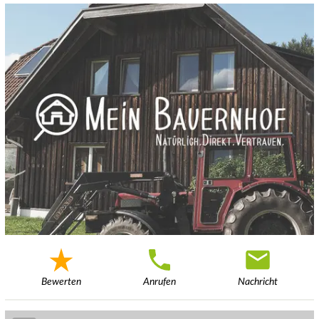
Bewerten
Anrufen
Nachricht