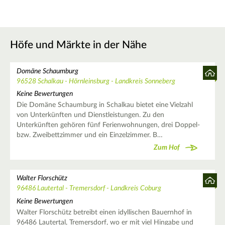
Höfe und Märkte in der Nähe
Domäne Schaumburg
96528 Schalkau - Hörnleinsburg - Landkreis Sonneberg
Keine Bewertungen
Die Domäne Schaumburg in Schalkau bietet eine Vielzahl
von Unterkünften und Dienstleistungen. Zu den
Unterkünften gehören fünf Ferienwohnungen, drei Doppel-
bzw. Zweibettzimmer und ein Einzelzimmer. B…
Zum Hof
Walter Florschütz
96486 Lautertal - Tremersdorf - Landkreis Coburg
Keine Bewertungen
Walter Florschütz betreibt einen idyllischen Bauernhof in
96486 Lautertal, Tremersdorf, wo er mit viel Hingabe und