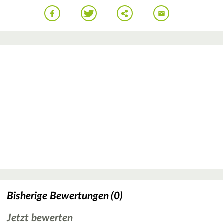
Bisherige Bewertungen (0)
Jetzt bewerten