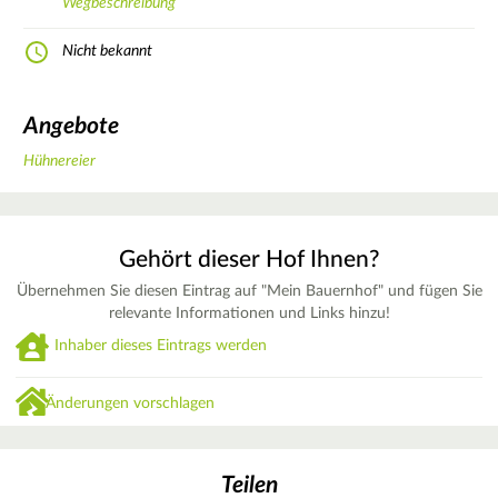
Wegbeschreibung
Nicht bekannt
Angebote
Hühnereier
Gehört dieser Hof Ihnen?
Übernehmen Sie diesen Eintrag auf "Mein Bauernhof" und fügen Sie
relevante Informationen und Links hinzu!
Inhaber dieses Eintrags werden
Änderungen vorschlagen
Teilen