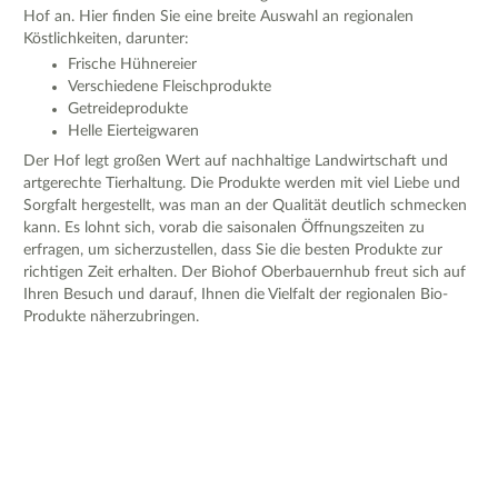
Hof an. Hier finden Sie eine breite Auswahl an regionalen
Köstlichkeiten, darunter:
Frische Hühnereier
Verschiedene Fleischprodukte
Getreideprodukte
Helle Eierteigwaren
Der Hof legt großen Wert auf nachhaltige Landwirtschaft und
artgerechte Tierhaltung. Die Produkte werden mit viel Liebe und
Sorgfalt hergestellt, was man an der Qualität deutlich schmecken
kann. Es lohnt sich, vorab die saisonalen Öffnungszeiten zu
erfragen, um sicherzustellen, dass Sie die besten Produkte zur
richtigen Zeit erhalten. Der Biohof Oberbauernhub freut sich auf
Ihren Besuch und darauf, Ihnen die Vielfalt der regionalen Bio-
Produkte näherzubringen.