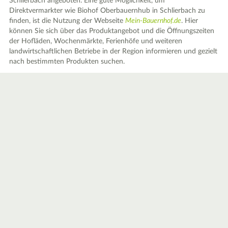
Schlierbach angeboten. Eine gute Möglichkeit, um
Direktvermarkter wie Biohof Oberbauernhub in Schlierbach zu
finden, ist die Nutzung der Webseite
Mein-Bauernhof.de
. Hier
können Sie sich über das Produktangebot und die Öffnungszeiten
der Hofläden, Wochenmärkte, Ferienhöfe und weiteren
landwirtschaftlichen Betriebe in der Region informieren und gezielt
nach bestimmten Produkten suchen.