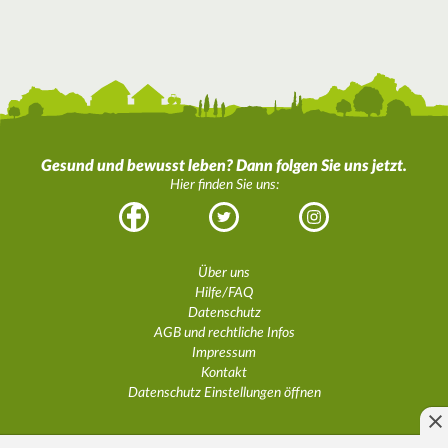
Gesund und bewusst leben? Dann folgen Sie uns jetzt.
Hier finden Sie uns:
Facebook
Twitter
Instagram
Über uns
Hilfe/FAQ
Datenschutz
AGB und rechtliche Infos
Impressum
Kontakt
Datenschutz Einstellungen öffnen