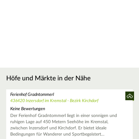
Höfe und Märkte in der Nähe
Ferienhof Gradntommerl
436420 Inzersdorf im Kremstal - Bezirk Kirchdorf
Keine Bewertungen
Der Ferienhof Gradntommerl liegt in einer sonnigen und
ruhigen Lage auf 450 Metern Seehöhe im Kremstal,
zwischen Inzersdorf und Kirchdorf. Er bietet ideale
Bedingungen für Wanderer und Sportbegeistert…