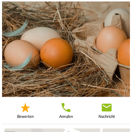
Bewerten
Anrufen
Nachricht