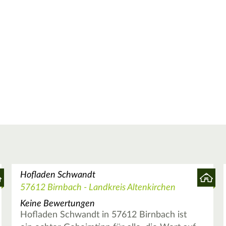
Hofladen Schwandt
57612 Birnbach - Landkreis Altenkirchen
Keine Bewertungen
Hofladen Schwandt in 57612 Birnbach ist