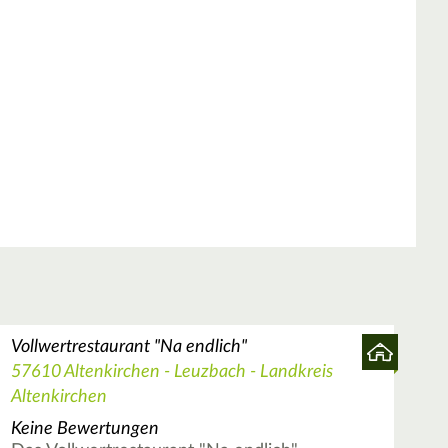
Vollwertrestaurant "Na endlich"
57610 Altenkirchen - Leuzbach - Landkreis
Altenkirchen
Keine Bewertungen