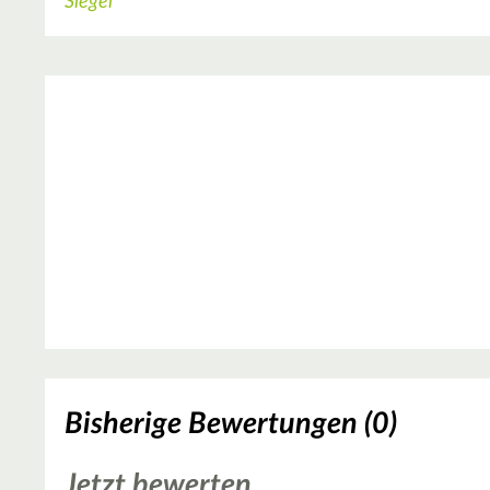
Bisherige Bewertungen (0)
Jetzt bewerten