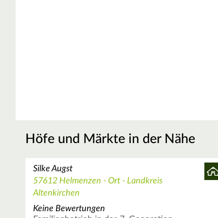
Höfe und Märkte in der Nähe
Silke Augst
57612 Helmenzen - Ort - Landkreis
Altenkirchen
Keine Bewertungen