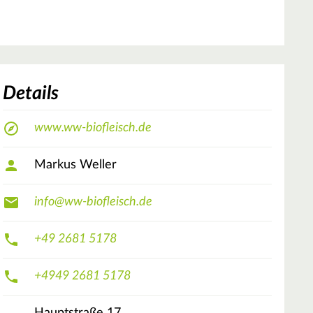
Details
www.ww-biofleisch.de
Markus Weller
info@ww-biofleisch.de
+49 2681 5178
+4949 2681 5178