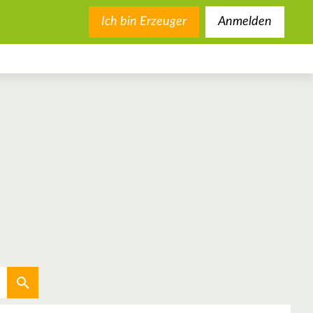
Ich bin Erzeuger
Anmelden
Aktuellen Standort verwenden