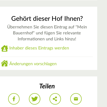
Gehört dieser Hof Ihnen?
Übernehmen Sie diesen Eintrag auf "Mein
Bauernhof" und fügen Sie relevante
Informationen und Links hinzu!
Inhaber dieses Eintrags werden
Änderungen vorschlagen
Teilen