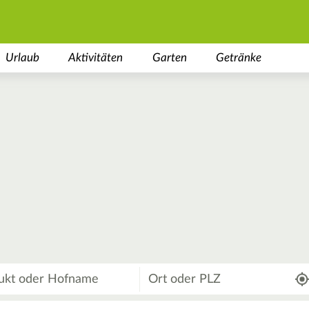
Urlaub
Aktivitäten
Garten
Getränke
Wo