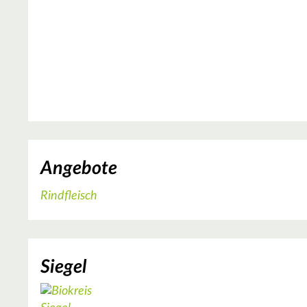
Angebote
Rindfleisch
Siegel