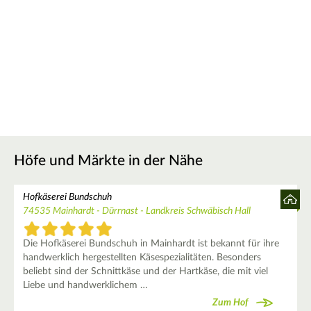
Höfe und Märkte in der Nähe
Hofkäserei Bundschuh
74535 Mainhardt - Dürrnast - Landkreis Schwäbisch Hall
Die Hofkäserei Bundschuh in Mainhardt ist bekannt für ihre
handwerklich hergestellten Käsespezialitäten. Besonders
beliebt sind der Schnittkäse und der Hartkäse, die mit viel
Liebe und handwerklichem …
Zum Hof