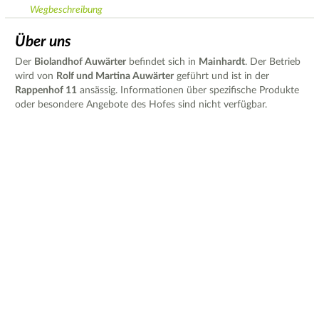
Wegbeschreibung
Über uns
Der
Biolandhof Auwärter
befindet sich in
Mainhardt
. Der Betrieb
wird von
Rolf und Martina Auwärter
geführt und ist in der
Rappenhof 11
ansässig. Informationen über spezifische Produkte
oder besondere Angebote des Hofes sind nicht verfügbar.