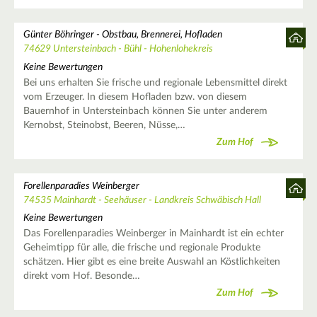
Günter Böhringer - Obstbau, Brennerei, Hofladen
74629 Untersteinbach - Bühl - Hohenlohekreis
Keine Bewertungen
Bei uns erhalten Sie frische und regionale Lebensmittel direkt
vom Erzeuger. In diesem Hofladen bzw. von diesem
Bauernhof in Untersteinbach können Sie unter anderem
Kernobst, Steinobst, Beeren, Nüsse,…
Zum Hof
Forellenparadies Weinberger
74535 Mainhardt - Seehäuser - Landkreis Schwäbisch Hall
Keine Bewertungen
Das Forellenparadies Weinberger in Mainhardt ist ein echter
Geheimtipp für alle, die frische und regionale Produkte
schätzen. Hier gibt es eine breite Auswahl an Köstlichkeiten
direkt vom Hof. Besonde…
Zum Hof