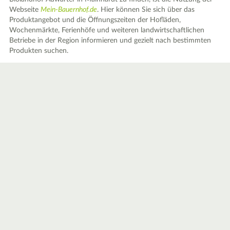
Webseite
Mein-Bauernhof.de
. Hier können Sie sich über das
Produktangebot und die Öffnungszeiten der Hofläden,
Wochenmärkte, Ferienhöfe und weiteren landwirtschaftlichen
Betriebe in der Region informieren und gezielt nach bestimmten
Produkten suchen.