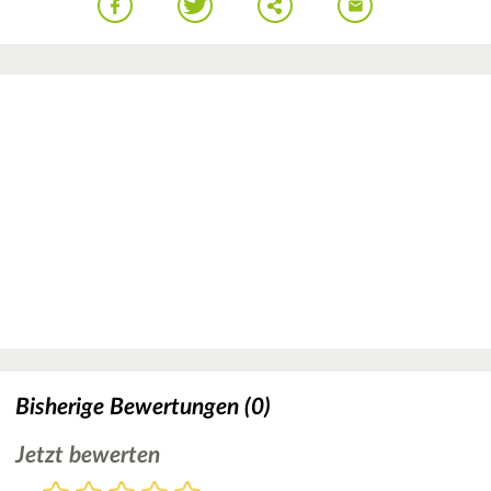
Bisherige Bewertungen (0)
Jetzt bewerten