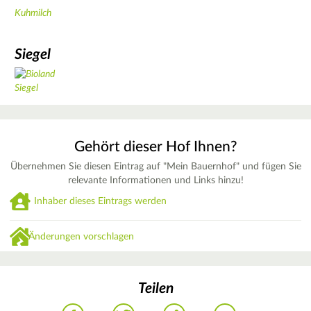
Kuhmilch
Siegel
Gehört dieser Hof Ihnen?
Übernehmen Sie diesen Eintrag auf "Mein Bauernhof" und fügen Sie
relevante Informationen und Links hinzu!
Inhaber dieses Eintrags werden
Änderungen vorschlagen
Teilen