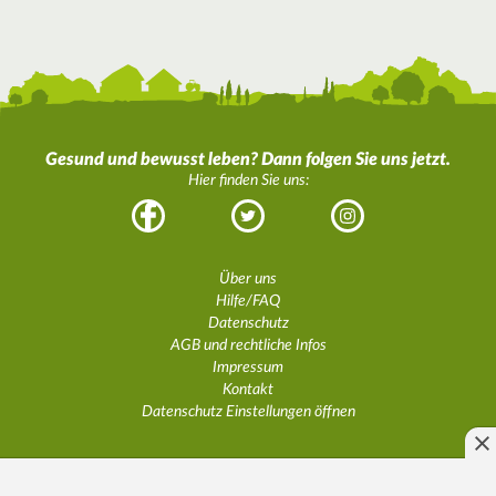
Gesund und bewusst leben? Dann folgen Sie uns jetzt.
Hier finden Sie uns:
Facebook
Twitter
Instagram
Über uns
Hilfe/FAQ
Datenschutz
AGB und rechtliche Infos
Impressum
Kontakt
Datenschutz Einstellungen öffnen