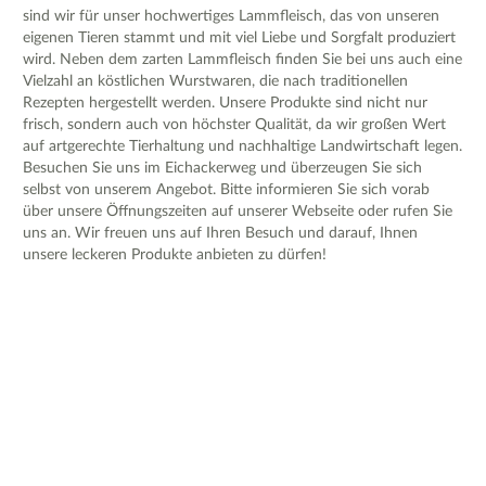
sind wir für unser hochwertiges Lammfleisch, das von unseren
eigenen Tieren stammt und mit viel Liebe und Sorgfalt produziert
wird. Neben dem zarten Lammfleisch finden Sie bei uns auch eine
Vielzahl an köstlichen Wurstwaren, die nach traditionellen
Rezepten hergestellt werden. Unsere Produkte sind nicht nur
frisch, sondern auch von höchster Qualität, da wir großen Wert
auf artgerechte Tierhaltung und nachhaltige Landwirtschaft legen.
Besuchen Sie uns im Eichackerweg und überzeugen Sie sich
selbst von unserem Angebot. Bitte informieren Sie sich vorab
über unsere Öffnungszeiten auf unserer Webseite oder rufen Sie
uns an. Wir freuen uns auf Ihren Besuch und darauf, Ihnen
unsere leckeren Produkte anbieten zu dürfen!