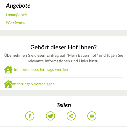
Angebote
Lammfleisch
Wurstwaren
Gehört dieser Hof Ihnen?
Übernehmen Sie diesen Eintrag auf "Mein Bauernhof" und fügen Sie
relevante Informationen und Links hinzu!
Inhaber dieses Eintrags werden
Änderungen vorschlagen
Teilen