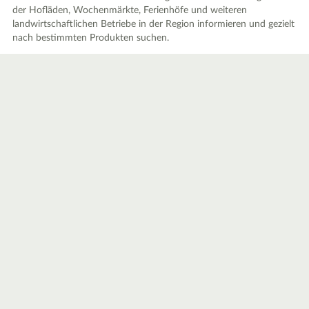
der Hofläden, Wochenmärkte, Ferienhöfe und weiteren
landwirtschaftlichen Betriebe in der Region informieren und gezielt
nach bestimmten Produkten suchen.