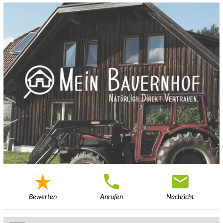
Bewerten
Anrufen
Nachricht