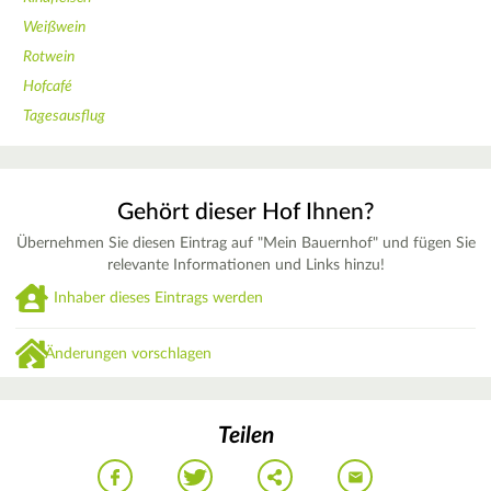
Weißwein
Rotwein
Hofcafé
Tagesausflug
Gehört dieser Hof Ihnen?
Übernehmen Sie diesen Eintrag auf "Mein Bauernhof" und fügen Sie
relevante Informationen und Links hinzu!
Inhaber dieses Eintrags werden
Änderungen vorschlagen
Teilen