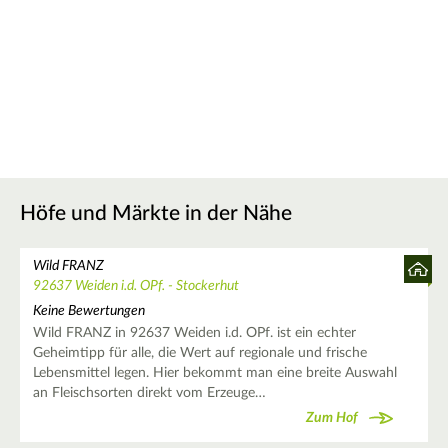
Höfe und Märkte in der Nähe
Wild FRANZ
92637 Weiden i.d. OPf. - Stockerhut
Keine Bewertungen
Wild FRANZ in 92637 Weiden i.d. OPf. ist ein echter
Geheimtipp für alle, die Wert auf regionale und frische
Lebensmittel legen. Hier bekommt man eine breite Auswahl
an Fleischsorten direkt vom Erzeuge…
Zum Hof