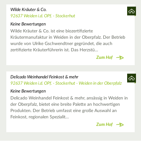
Wilde Kräuter & Co.
92637 Weiden i.d. OPf. - Stockerhut
Keine Bewertungen
Wilde Kräuter & Co. ist eine biozertifizierte
Kräutermanufaktur in Weiden in der Oberpfalz. Der Betrieb
wurde von Ulrike Gschwendtner gegründet, die auch
zertifizierte Kräuterführerin ist. Das Herzstü…
Zum Hof
Delicado Weinhandel Feinkost & mehr
92637 Weiden i.d. OPf. - Stockerhut - Weiden in der Oberpfalz
Keine Bewertungen
Delicado Weinhandel Feinkost & mehr, ansässig in Weiden in
der Oberpfalz, bietet eine breite Palette an hochwertigen
Produkten. Der Betrieb umfasst eine große Auswahl an
Feinkost, regionalen Spezialit…
Zum Hof