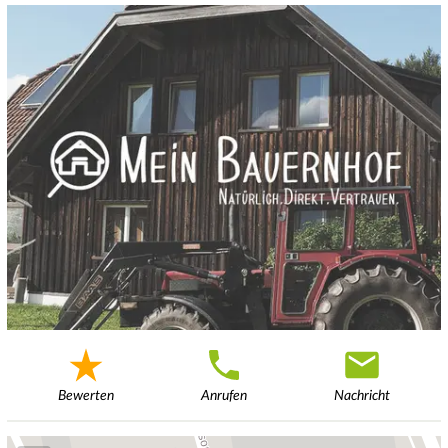
Bewerten
Anrufen
Nachricht