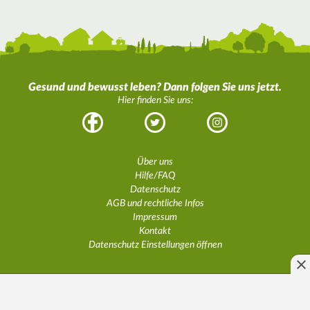
Gesund und bewusst leben? Dann folgen Sie uns jetzt.
Hier finden Sie uns:
Facebook
Twitter
Instagram
Über uns
Hilfe/FAQ
Datenschutz
AGB und rechtliche Infos
Impressum
Kontakt
Datenschutz Einstellungen öffnen