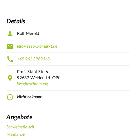
Details
Rolf Merold
info@eseo-biomarkt.de
+49 961 3989363
Prof.-Stahl-Str.
6
92637
Weiden i.d. OPf.
Wegbeschreibung
Nicht bekannt
Angebote
Schweinefleisch
Rindfleisch