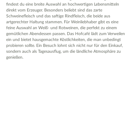
findest du eine breite Auswahl an hochwertigen Lebensmitteln
direkt vom Erzeuger. Besonders beliebt sind das zarte
Schweinefleisch und das saftige Rindfleisch, die beide aus
artgerechter Haltung stammen. Für Weinliebhaber gibt es eine
feine Auswahl an Weiß- und Rotweinen, die perfekt zu einem
gemütlichen Abendessen passen. Das Hofcafé lädt zum Verweilen
ein und bietet hausgemachte Köstlichkeiten, die man unbedingt
probieren sollte. Ein Besuch lohnt sich nicht nur für den Einkauf,
sondern auch als Tagesausflug, um die ländliche Atmosphäre zu
genießen.