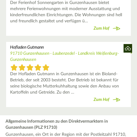
Der Ferienhof Sonnengarten in Gunzenhausen bietet
mehrere Ferienwohnungen mit moderner Ausstattung und
kinderfreundlichen Einrichtungen. Die Wohnungen sind hell
und freundlich gestaltet und verfügen ü…
Zum Hof
Hofladen Gutmann
91710 Gunzenhausen - Laubenzedel - Landkreis Weißenburg-
Gunzenhausen
Der Hofladen Gutmann in Gunzenhausen ist ein Bioland-
Betrieb, der seit 2003 besteht. Der Betrieb ist bekannt für
seine biologische Mutterkuhhaltung sowie den Anbau von
Kartoffeln und Getreide. Zu den …
Zum Hof
Allgemeine Informationen zu den Direktvermarktern in
Gunzenhausen (PLZ 91710)
Gunzenhausen, ein Ort in der Region mit der Postleitzahl 91710,