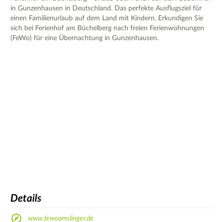
in Gunzenhausen in Deutschland. Das perfekte Ausflugsziel für
einen Familienurlaub auf dem Land mit Kindern. Erkundigen Sie
sich bei Ferienhof am Büchelberg nach freien Ferienwohnungen
(FeWo) für eine Übernachtung in Gunzenhausen.
Details
www.fewoamslinger.de