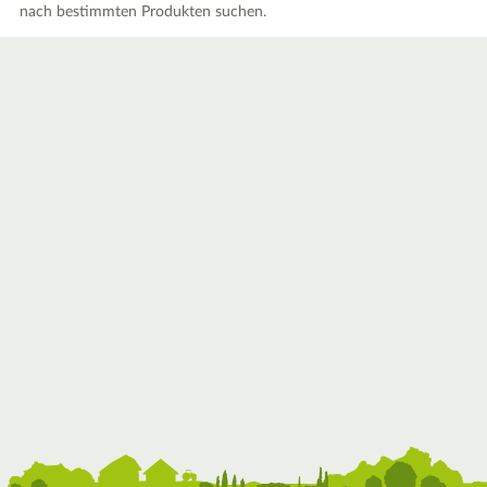
nach bestimmten Produkten suchen.