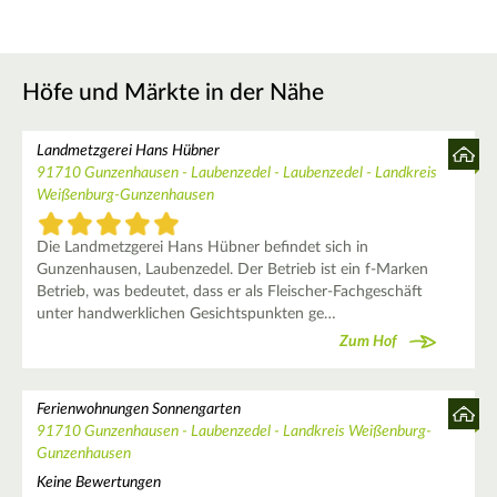
Höfe und Märkte in der Nähe
Landmetzgerei Hans Hübner
91710 Gunzenhausen - Laubenzedel - Laubenzedel - Landkreis
Weißenburg-Gunzenhausen
Die Landmetzgerei Hans Hübner befindet sich in
Gunzenhausen, Laubenzedel. Der Betrieb ist ein f-Marken
Betrieb, was bedeutet, dass er als Fleischer-Fachgeschäft
unter handwerklichen Gesichtspunkten ge…
Zum Hof
Ferienwohnungen Sonnengarten
91710 Gunzenhausen - Laubenzedel - Landkreis Weißenburg-
Gunzenhausen
Keine Bewertungen