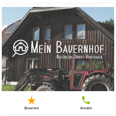
Bewerten
Anrufen