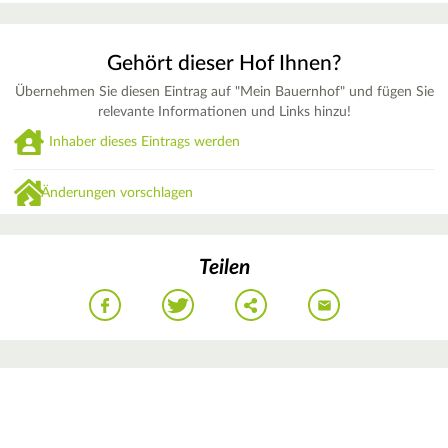
Gehört dieser Hof Ihnen?
Übernehmen Sie diesen Eintrag auf "Mein Bauernhof" und fügen Sie
relevante Informationen und Links hinzu!
Inhaber dieses Eintrags werden
Änderungen vorschlagen
Teilen