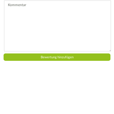
Kommentar