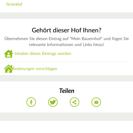
Ferienhof
Gehört dieser Hof Ihnen?
Übernehmen Sie diesen Eintrag auf "Mein Bauernhof" und fügen Sie
relevante Informationen und Links hinzu!
Inhaber dieses Eintrags werden
Änderungen vorschlagen
Teilen