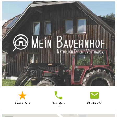
Bewerten
Anrufen
Nachricht