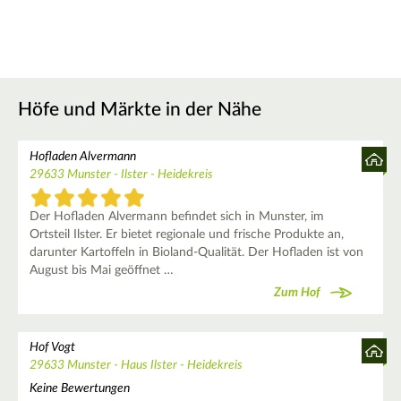
Höfe und Märkte in der Nähe
Hofladen Alvermann
29633 Munster - Ilster - Heidekreis
Der Hofladen Alvermann befindet sich in Munster, im
Ortsteil Ilster. Er bietet regionale und frische Produkte an,
darunter Kartoffeln in Bioland-Qualität. Der Hofladen ist von
August bis Mai geöffnet …
Zum Hof
Hof Vogt
29633 Munster - Haus Ilster - Heidekreis
Keine Bewertungen