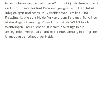
Ferienwohnungen, die zwischen 62 und 82 Quadratmetern groß
sind und für zwei bis fünf Personen geeignet sind. Der Hof ist
ruhig gelegen und zentral zu verschiedenen Familien- und
Freizeitparks wie dem Heide Park und dem Serengeti-Park. Neu
ist das Angebot von High-Speed Internet via WLAN in allen
Wohnungen. Der Ferienhof ist ideal für Ausflüge in die
umliegenden Freizeitparks und bietet Entspannung in der grünen
Umgebung der Lüneburger Heide.