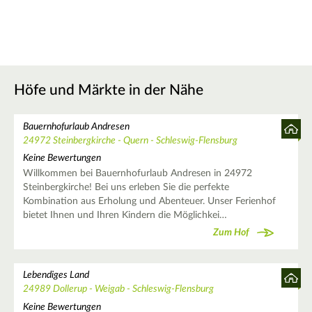
Höfe und Märkte in der Nähe
Bauernhofurlaub Andresen
24972 Steinbergkirche - Quern - Schleswig-Flensburg
Keine Bewertungen
Willkommen bei Bauernhofurlaub Andresen in 24972
Steinbergkirche! Bei uns erleben Sie die perfekte
Kombination aus Erholung und Abenteuer. Unser Ferienhof
bietet Ihnen und Ihren Kindern die Möglichkei…
Zum Hof
Lebendiges Land
24989 Dollerup - Weigab - Schleswig-Flensburg
Keine Bewertungen