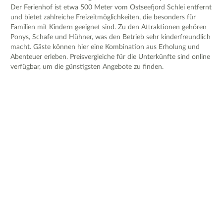
Der Ferienhof ist etwa 500 Meter vom Ostseefjord Schlei entfernt
und bietet zahlreiche Freizeitmöglichkeiten, die besonders für
Familien mit Kindern geeignet sind. Zu den Attraktionen gehören
Ponys, Schafe und Hühner, was den Betrieb sehr kinderfreundlich
macht. Gäste können hier eine Kombination aus Erholung und
Abenteuer erleben. Preisvergleiche für die Unterkünfte sind online
verfügbar, um die günstigsten Angebote zu finden.