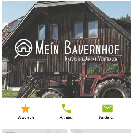
Bewerten
Anrufen
Nachricht