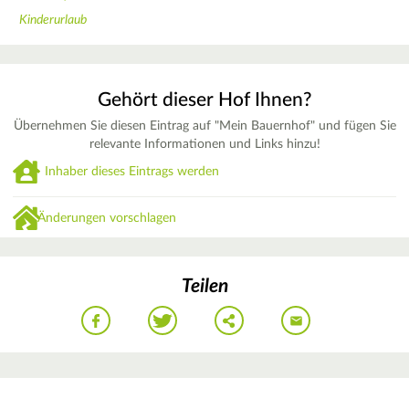
Kinderurlaub
Gehört dieser Hof Ihnen?
Übernehmen Sie diesen Eintrag auf "Mein Bauernhof" und fügen Sie
relevante Informationen und Links hinzu!
Inhaber dieses Eintrags werden
Änderungen vorschlagen
Teilen