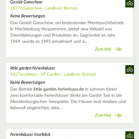
Gestüt Ganschow
18276 Ganschow - Landkreis Rostock
Keine Bewertungen
Das Gestüt Ganschow, ein bedeutender Pferdezuchtbetrieb
in Mecklenburg-Vorpommern, bietet eine Vielzahl von
Dienstleistungen und Produkten an. Gegründet im Jahr
1969, wurde es 1995 privatisiert und is…
Zum Hof
little garden Ferienhäuser
18276 Lohmen - OT Garden - Landkreis Rostock
Keine Bewertungen
Der Betrieb
little-garden-ferienhaus.de
in Lohmen bietet
zwei komfortable Ferienhäuser direkt am Garder See in der
Mecklenburgischen Seenplatte. Die Häuser sind modern und
liebevoll eingerichtet, idea…
Zum Hof
Ferienhäuser Inselblick