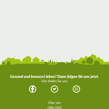
Gesund und bewusst leben? Dann folgen Sie uns jetzt.
Hier finden Sie uns:
Facebook
Twitter
Instagram
Über uns
Hilfe/FAQ