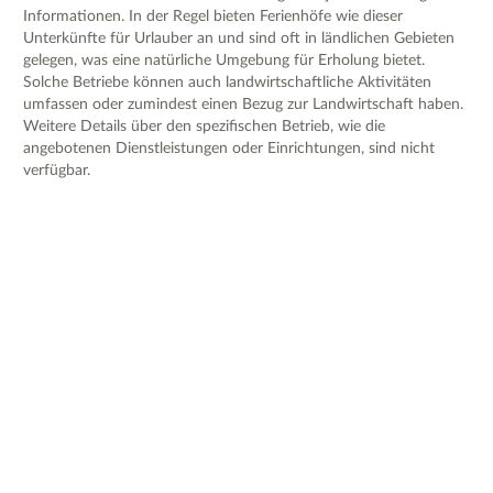
Informationen. In der Regel bieten Ferienhöfe wie dieser
Unterkünfte für Urlauber an und sind oft in ländlichen Gebieten
gelegen, was eine natürliche Umgebung für Erholung bietet.
Solche Betriebe können auch landwirtschaftliche Aktivitäten
umfassen oder zumindest einen Bezug zur Landwirtschaft haben.
Weitere Details über den spezifischen Betrieb, wie die
angebotenen Dienstleistungen oder Einrichtungen, sind nicht
verfügbar.