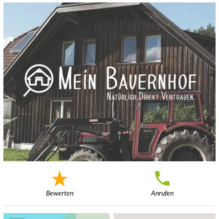
Bewerten
Anrufen