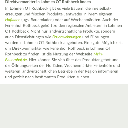
Direktvermarkter in Lohmen OT Rothbeck finden
In Lohmen OT Rothbeck gibt es viele Bauern, die ihre selbst-
erzeugten und frischen Produkte , entweder in ihrem eigenen
Hofladen
(ugs. Bauernladen) oder auf Wochenmärkten. Auch der
Ferienhof Rothbeck gehört zu den regionalen Anbietern in Lohmen
OT Rothbeck. Nicht nur landwirtschaftliche Produkte, sondern
auch Dienstleistungen wie
Ferienwohnungen
und Führungen
werden in Lohmen OT Rothbeck angeboten. Eine gute Möglichkeit,
um Direktvermarkter wie Ferienhof Rothbeck in Lohmen OT
Rothbeck zu finden, ist die Nutzung der Webseite
Mein-
Bauernhof.de
. Hier können Sie sich über das Produktangebot und
die Öffnungszeiten der Hofläden, Wochenmärkte, Ferienhöfe und
weiteren landwirtschaftlichen Betriebe in der Region informieren
und gezielt nach bestimmten Produkten suchen.