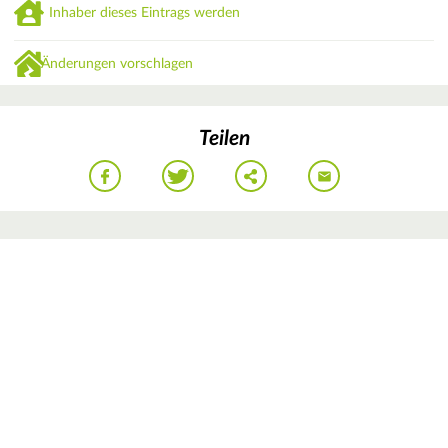
Inhaber dieses Eintrags werden
Änderungen vorschlagen
Teilen