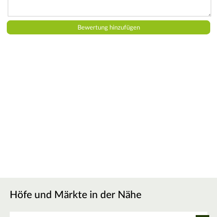
Höfe und Märkte in der Nähe