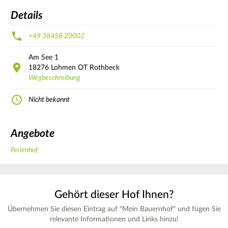
Details
+49 38458 20002
Am See
1
18276
Lohmen OT Rothbeck
Wegbeschreibung
Nicht bekannt
Angebote
Ferienhof
Gehört dieser Hof Ihnen?
Übernehmen Sie diesen Eintrag auf "Mein Bauernhof" und fügen Sie
relevante Informationen und Links hinzu!