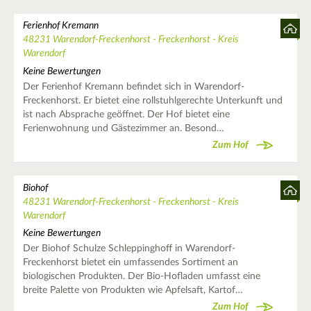
Ferienhof Kremann
48231 Warendorf-Freckenhorst - Freckenhorst - Kreis
Warendorf
Keine Bewertungen
Der Ferienhof Kremann befindet sich in Warendorf-
Freckenhorst. Er bietet eine rollstuhlgerechte Unterkunft und
ist nach Absprache geöffnet. Der Hof bietet eine
Ferienwohnung und Gästezimmer an. Besond…
Zum Hof
Biohof
48231 Warendorf-Freckenhorst - Freckenhorst - Kreis
Warendorf
Keine Bewertungen
Der Biohof Schulze Schleppinghoff in Warendorf-
Freckenhorst bietet ein umfassendes Sortiment an
biologischen Produkten. Der Bio-Hofladen umfasst eine
breite Palette von Produkten wie Apfelsaft, Kartof…
Zum Hof