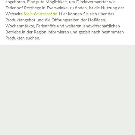
angeboten. Eine gute Möglichkeit, um Direktvermarkter wie
Ferienhof Rotthege in Everswinkel zu finden, ist die Nutzung der
Webseite
Mein-Bauernhof.de
. Hier können Sie sich über das
Produktangebot und die Öffnungszeiten der Hofläden,
Wochenmärkte, Ferienhöfe und weiteren landwirtschaftlichen
Betriebe in der Region informieren und gezielt nach bestimmten
Produkten suchen.