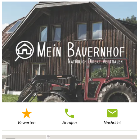
Bewerten
Anrufen
Nachricht