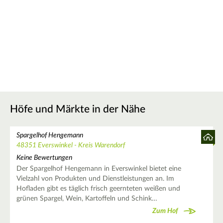
Höfe und Märkte in der Nähe
Spargelhof Hengemann
48351 Everswinkel - Kreis Warendorf
Keine Bewertungen
Der Spargelhof Hengemann in Everswinkel bietet eine
Vielzahl von Produkten und Dienstleistungen an. Im
Hofladen gibt es täglich frisch geernteten weißen und
grünen Spargel, Wein, Kartoffeln und Schink…
Zum Hof