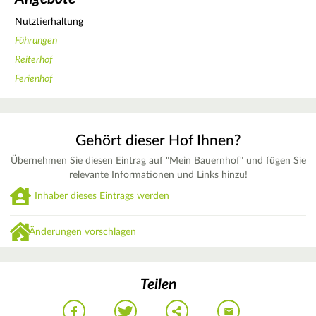
Nutztierhaltung
Führungen
Reiterhof
Ferienhof
Gehört dieser Hof Ihnen?
Übernehmen Sie diesen Eintrag auf "Mein Bauernhof" und fügen Sie
relevante Informationen und Links hinzu!
Inhaber dieses Eintrags werden
Änderungen vorschlagen
Teilen