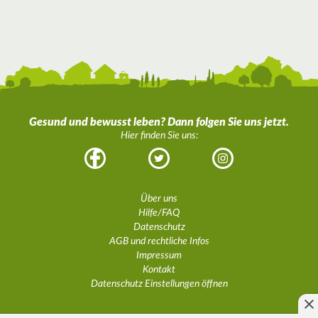
Gesund und bewusst leben? Dann folgen Sie uns jetzt.
Hier finden Sie uns:
Facebook
Twitter
Instagram
Über uns
Hilfe/FAQ
Datenschutz
AGB und rechtliche Infos
Impressum
Kontakt
Datenschutz Einstellungen öffnen