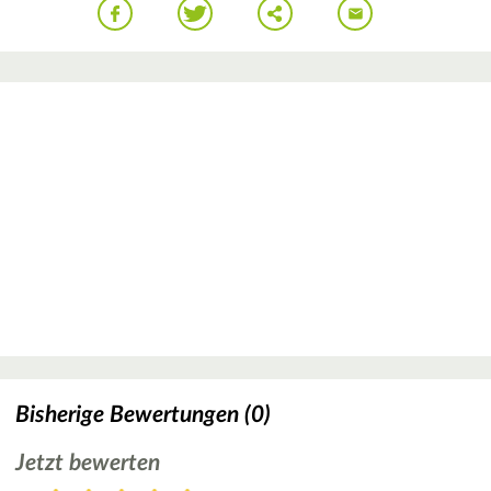
Bisherige Bewertungen (0)
Jetzt bewerten