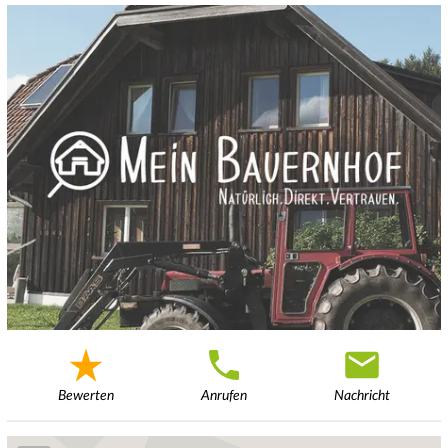
Bewerten
Anrufen
Nachricht