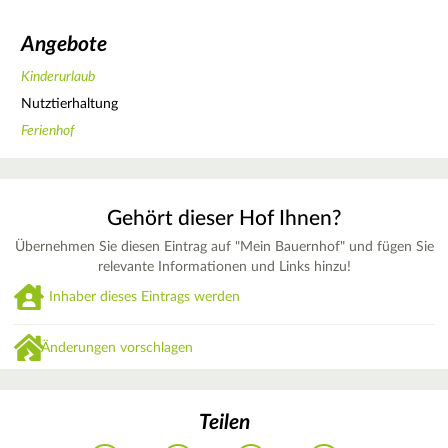
Angebote
Kinderurlaub
Nutztierhaltung
Ferienhof
Gehört dieser Hof Ihnen?
Übernehmen Sie diesen Eintrag auf "Mein Bauernhof" und fügen Sie
relevante Informationen und Links hinzu!
Inhaber dieses Eintrags werden
Änderungen vorschlagen
Teilen