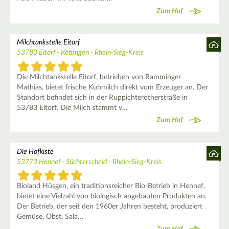
Zum Hof
Milchtankstelle Eitorf
53783 Eitorf - Köttingen - Rhein-Sieg-Kreis
Die Milchtankstelle Eitorf, betrieben von Ramminger
Mathias, bietet frische Kuhmilch direkt vom Erzeuger an. Der
Standort befindet sich in der Ruppichterotherstraße in
53783 Eitorf. Die Milch stammt v…
Zum Hof
Die Hofkiste
53773 Hennef - Süchterscheid - Rhein-Sieg-Kreis
Bioland Hüsgen, ein traditionsreicher Bio-Betrieb in Hennef,
bietet eine Vielzahl von biologisch angebauten Produkten an.
Der Betrieb, der seit den 1960er Jahren besteht, produziert
Gemüse, Obst, Sala…