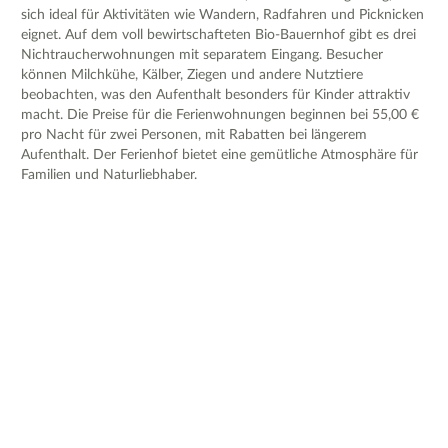
sich ideal für Aktivitäten wie Wandern, Radfahren und Picknicken
eignet. Auf dem voll bewirtschafteten Bio-Bauernhof gibt es drei
Nichtraucherwohnungen mit separatem Eingang. Besucher
können Milchkühe, Kälber, Ziegen und andere Nutztiere
beobachten, was den Aufenthalt besonders für Kinder attraktiv
macht. Die Preise für die Ferienwohnungen beginnen bei 55,00 €
pro Nacht für zwei Personen, mit Rabatten bei längerem
Aufenthalt. Der Ferienhof bietet eine gemütliche Atmosphäre für
Familien und Naturliebhaber.