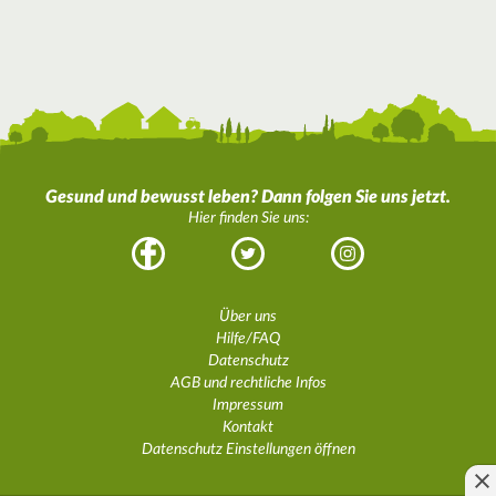
Gesund und bewusst leben? Dann folgen Sie uns jetzt.
Hier finden Sie uns:
Facebook
Twitter
Instagram
Über uns
Hilfe/FAQ
Datenschutz
AGB und rechtliche Infos
Impressum
Kontakt
Datenschutz Einstellungen öffnen