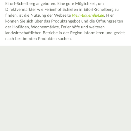
Eitorf-Schellberg angeboten. Eine gute Möglichkeit, um
Direktvermarkter wie Ferienhof Schiefen in Eitorf-Schellberg zu
finden, ist die Nutzung der Webseite
Mein-Bauernhof.de
. Hier
können Sie sich über das Produktangebot und die Öffnungszeiten
der Hofläden, Wochenmärkte, Ferienhöfe und weiteren
landwirtschaftlichen Betriebe in der Region informieren und gezielt
nach bestimmten Produkten suchen.