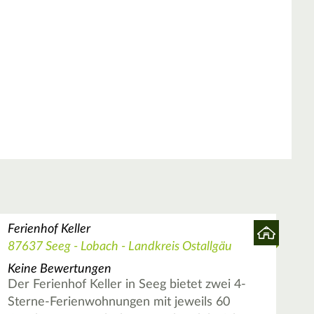
Ferienhof Keller
87637 Seeg - Lobach - Landkreis Ostallgäu
Keine Bewertungen
Der Ferienhof Keller in Seeg bietet zwei 4-
Sterne-Ferienwohnungen mit jeweils 60