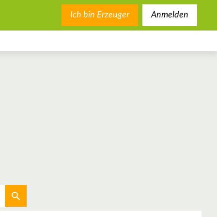
Ich bin Erzeuger
Anmelden
Aktuellen Standort verwenden