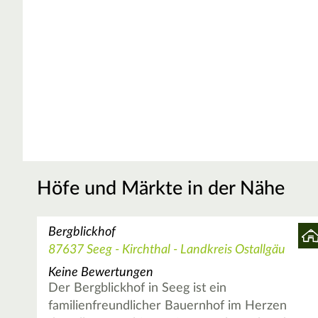
Höfe und Märkte in der Nähe
Bergblickhof
87637 Seeg - Kirchthal - Landkreis Ostallgäu
Keine Bewertungen
Der Bergblickhof in Seeg ist ein
familienfreundlicher Bauernhof im Herzen