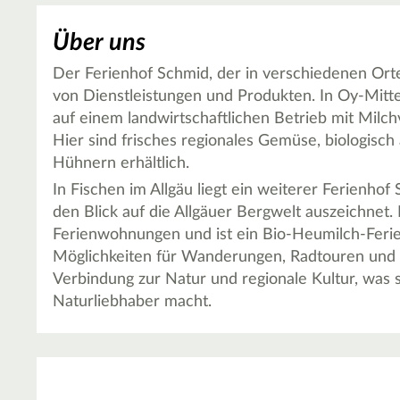
Über uns
Der Ferienhof Schmid, der in verschiedenen Orten 
von Dienstleistungen und Produkten. In Oy-Mitte
auf einem landwirtschaftlichen Betrieb mit Milc
Hier sind frisches regionales Gemüse, biologisch
Hühnern erhältlich.
In Fischen im Allgäu liegt ein weiterer Ferienhof
den Blick auf die Allgäuer Bergwelt auszeichnet. 
Ferienwohnungen und ist ein Bio-Heumilch-Ferie
Möglichkeiten für Wanderungen, Radtouren und 
Verbindung zur Natur und regionale Kultur, was s
Naturliebhaber macht.