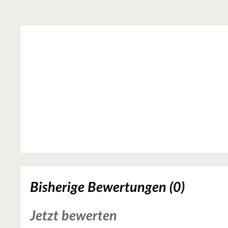
Bisherige Bewertungen (0)
Jetzt bewerten