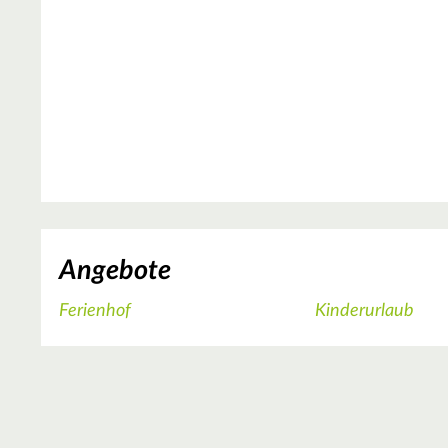
Angebote
Ferienhof
Kinderurlaub