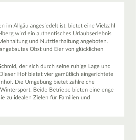
im Allgäu angesiedelt ist, bietet eine Vielzahl
lberg wird ein authentisches Urlaubserlebnis
hviehhaltung und Nutztierhaltung angeboten.
 angebautes Obst und Eier von glücklichen
 Schmid, der sich durch seine ruhige Lage und
Dieser Hof bietet vier gemütlich eingerichtete
nhof. Die Umgebung bietet zahlreiche
Wintersport. Beide Betriebe bieten eine enge
ie zu idealen Zielen für Familien und