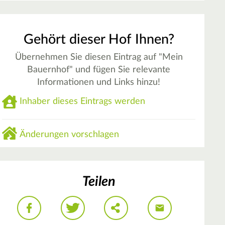
Gehört dieser Hof Ihnen?
Übernehmen Sie diesen Eintrag auf "Mein
Bauernhof" und fügen Sie relevante
Informationen und Links hinzu!
Inhaber dieses Eintrags werden
Änderungen vorschlagen
Teilen