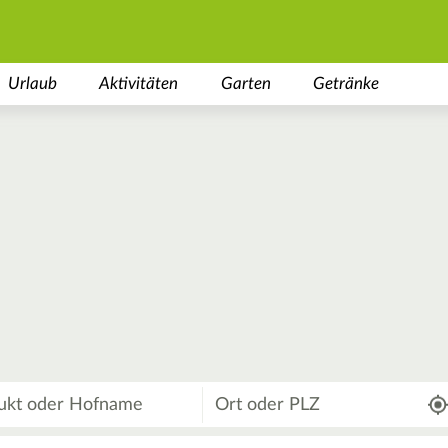
Urlaub
Aktivitäten
Garten
Getränke
Wo