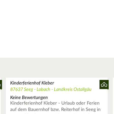
Kinderferienhof Kleber
87637 Seeg - Lobach - Landkreis Ostallgäu
Keine Bewertungen
Kinderferienhof Kleber - Urlaub oder Ferien
auf dem Bauernhof bzw. Reiterhof in Seeg in