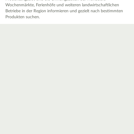
Wochenmärkte, Ferienhöfe und weiteren landwirtschaftlichen
Betriebe in der Region informieren und gezielt nach bestimmten
Produkten suchen.