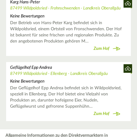
Karg Hans-Peter
87499 Wildpoldsried - Frohnschwenden - Landkreis Oberallgäu
Keine Bewertungen
Der Betrieb von Hans-Peter Karg befindet sich in
Wildpoldsried, einem Ortsteil von Fronschwenden. Der Hof
ist bekannt für seine frischen und regionalen Produkte. Zu
den angebotenen Produkten gehören M…
Zum Hof
Geflügelhof Epp Andrea
87499 Wildpoldsried - Ellenberg - Landkreis Oberallgäu
Keine Bewertungen
Der Geflügelhof Epp Andrea befindet sich in Wildpoldsried,
speziell in Ellenberg. Der Hof bietet eine Vielzahl von
Produkten an, darunter hofeigene Eier, Nudeln,
Geflügelwurst und gefrorene Suppenhühn…
Zum Hof
Allgemeine Informationen zu den Direktvermarktern in