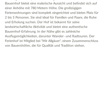
Bauernhof bietet eine malerische Aussicht und befindet sich auf
einer Anhöhe mit 780 Metern Höhe. Die großzügigen
Ferienwohnungen sind komplett eingerichtet und bieten Platz für
2 bis 5 Personen. Sie sind ideal für Familien und Paare, die Ruhe
und Erholung suchen. Der Hof ist bekannt für seine
landwirtschaftliche Aktivität und bietet eine authentische
Bauernhof-Erfahrung. In der Nähe gibt es zahlreiche
Ausflugsmöglichkeiten, darunter Wander- und Radtouren. Der
Ferienhof ist Mitglied bei "Mir Allgäuer", einem Zusammenschluss
von Bauernhöfen, die für Qualität und Tradition stehen.