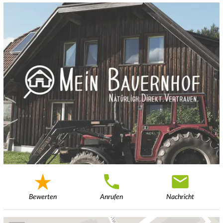
Bewerten
Anrufen
Nachricht