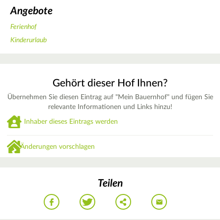
Angebote
Ferienhof
Kinderurlaub
Gehört dieser Hof Ihnen?
Übernehmen Sie diesen Eintrag auf "Mein Bauernhof" und fügen Sie
relevante Informationen und Links hinzu!
Inhaber dieses Eintrags werden
Änderungen vorschlagen
Teilen