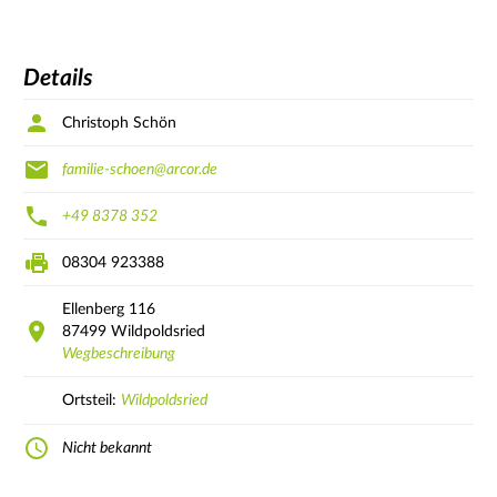
Details
Christoph Schön
familie-schoen@arcor.de
+49 8378 352
08304 923388
Ellenberg
116
87499
Wildpoldsried
Wegbeschreibung
Ortsteil:
Wildpoldsried
Nicht bekannt