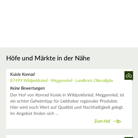
Höfe und Märkte in der Nähe
Kuisle Konrad
87499 Wildpoldsried - Meggenried - Landkreis Oberallgäu
Keine Bewertungen
Der Hof von Konrad Kuisle in Wildpoldsried, Meggenried, ist
ein echter Geheimtipp für Liebhaber regionaler Produkte.
Hier wird noch Wert auf Qualität und Nachhaltigkeit gelegt.
Im Angebot finden sich …
Zum Hof