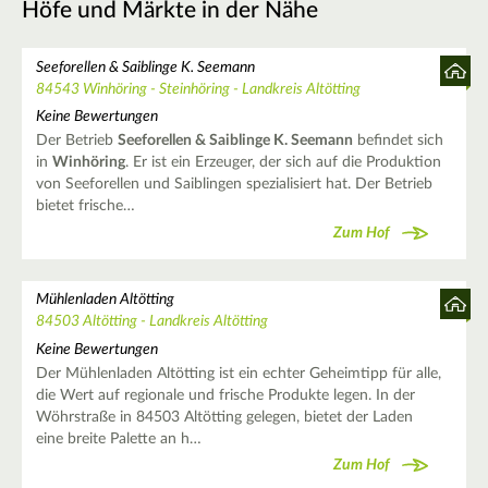
Höfe und Märkte in der Nähe
Seeforellen & Saiblinge K. Seemann
84543 Winhöring - Steinhöring - Landkreis Altötting
Keine Bewertungen
Der Betrieb
Seeforellen & Saiblinge K. Seemann
befindet sich
in
Winhöring
. Er ist ein Erzeuger, der sich auf die Produktion
von Seeforellen und Saiblingen spezialisiert hat. Der Betrieb
bietet frische…
Zum Hof
Mühlenladen Altötting
84503 Altötting - Landkreis Altötting
Keine Bewertungen
Der Mühlenladen Altötting ist ein echter Geheimtipp für alle,
die Wert auf regionale und frische Produkte legen. In der
Wöhrstraße in 84503 Altötting gelegen, bietet der Laden
eine breite Palette an h…
Zum Hof