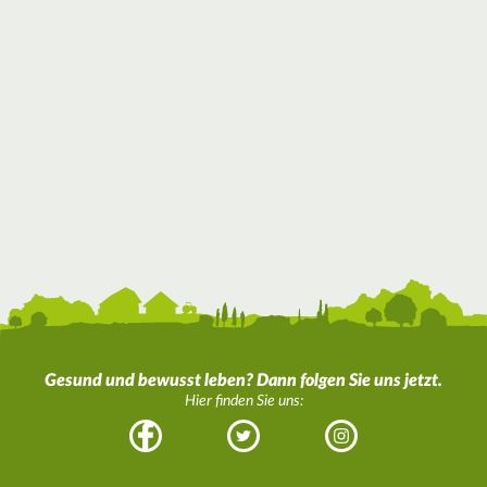
Gesund und bewusst leben? Dann folgen Sie uns jetzt.
Hier finden Sie uns:
Facebook
Twitter
Instagram