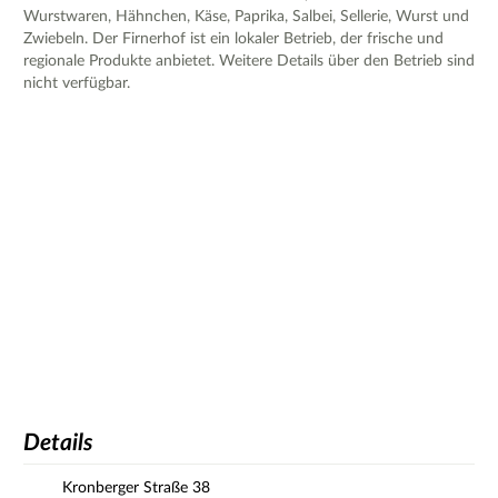
Wurstwaren, Hähnchen, Käse, Paprika, Salbei, Sellerie, Wurst und
Zwiebeln. Der Firnerhof ist ein lokaler Betrieb, der frische und
regionale Produkte anbietet. Weitere Details über den Betrieb sind
nicht verfügbar.
Details
Kronberger Straße
38