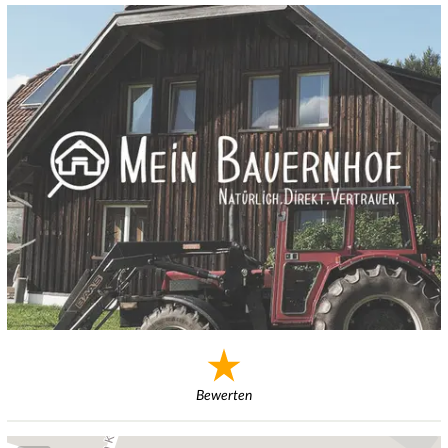
Bewerten