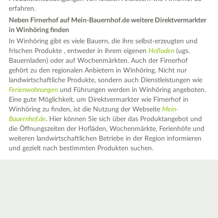
erfahren.
Neben Firnerhof auf Mein-Bauernhof.de weitere Direktvermarkter
in Winhöring finden
In Winhöring gibt es viele Bauern, die ihre selbst-erzeugten und
frischen Produkte , entweder in ihrem eigenen
Hofladen
(ugs.
Bauernladen) oder auf Wochenmärkten. Auch der Firnerhof
gehört zu den regionalen Anbietern in Winhöring. Nicht nur
landwirtschaftliche Produkte, sondern auch Dienstleistungen wie
Ferienwohnungen
und Führungen werden in Winhöring angeboten.
Eine gute Möglichkeit, um Direktvermarkter wie Firnerhof in
Winhöring zu finden, ist die Nutzung der Webseite
Mein-
Bauernhof.de
. Hier können Sie sich über das Produktangebot und
die Öffnungszeiten der Hofläden, Wochenmärkte, Ferienhöfe und
weiteren landwirtschaftlichen Betriebe in der Region informieren
und gezielt nach bestimmten Produkten suchen.