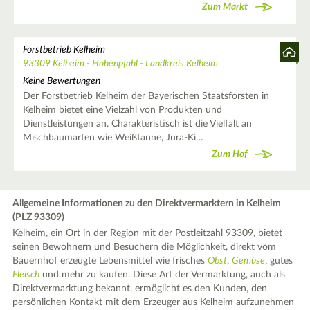
Zum Markt
Forstbetrieb Kelheim
93309 Kelheim - Hohenpfahl - Landkreis Kelheim
Keine Bewertungen
Der Forstbetrieb Kelheim der Bayerischen Staatsforsten in
Kelheim bietet eine Vielzahl von Produkten und
Dienstleistungen an. Charakteristisch ist die Vielfalt an
Mischbaumarten wie Weißtanne, Jura-Ki…
Zum Hof
Allgemeine Informationen zu den Direktvermarktern in Kelheim
(PLZ 93309)
Kelheim, ein Ort in der Region mit der Postleitzahl 93309, bietet
seinen Bewohnern und Besuchern die Möglichkeit, direkt vom
Bauernhof erzeugte Lebensmittel wie frisches
Obst
,
Gemüse
, gutes
Fleisch
und mehr zu kaufen. Diese Art der Vermarktung, auch als
Direktvermarktung bekannt, ermöglicht es den Kunden, den
persönlichen Kontakt mit dem Erzeuger aus Kelheim aufzunehmen