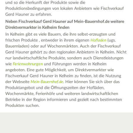
und so die Herkunft der Produkte sowie die
Produktionsbedingungen von lokalen Anbietern wie Fischverkauf
Gerd Hauner zu erfahren.
Neben Fischverkauf Gerd Hauner auf Mein-Bauernhof.de weitere
Direktvermarkter in Kelheim finden
In Kelheim gibt es viele Bauern, die ihre selbst-erzeugten und
frischen Produkte , entweder in ihrem eigenen
Hofladen
(ugs.
Bauernladen) oder auf Wochenmärkten. Auch der Fischverkauf
Gerd Hauner gehört zu den regionalen Anbietern in Kelheim. Nicht
nur landwirtschaftliche Produkte, sondern auch Dienstleistungen
wie
Ferienwohnungen
und Führungen werden in Kelheim
angeboten. Eine gute Möglichkeit, um Direktvermarkter wie
Fischverkauf Gerd Hauner in Kelheim zu finden, ist die Nutzung
der Webseite
Mein-Bauernhof.de
. Hier können Sie sich über das
Produktangebot und die Öffnungszeiten der Hofläden,
Wochenmärkte, Ferienhöfe und weiteren landwirtschaftlichen
Betriebe in der Region informieren und gezielt nach bestimmten
Produkten suchen.