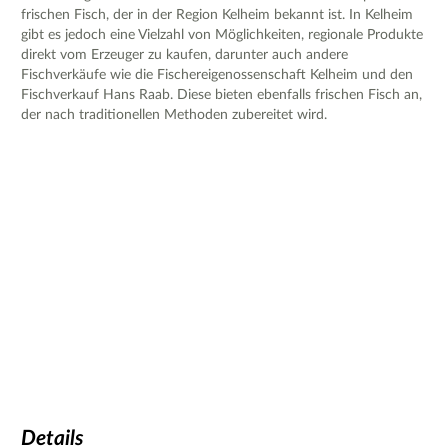
frischen Fisch, der in der Region Kelheim bekannt ist. In Kelheim
gibt es jedoch eine Vielzahl von Möglichkeiten, regionale Produkte
direkt vom Erzeuger zu kaufen, darunter auch andere
Fischverkäufe wie die Fischereigenossenschaft Kelheim und den
Fischverkauf Hans Raab. Diese bieten ebenfalls frischen Fisch an,
der nach traditionellen Methoden zubereitet wird.
Details