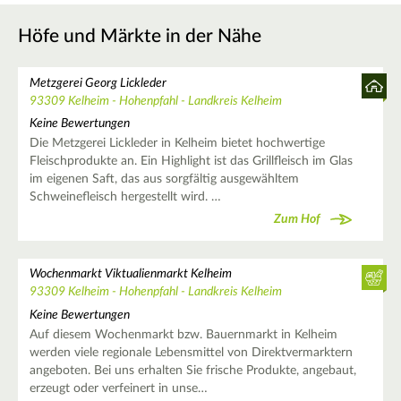
Höfe und Märkte in der Nähe
Metzgerei Georg Lickleder
93309 Kelheim - Hohenpfahl - Landkreis Kelheim
Keine Bewertungen
Die Metzgerei Lickleder in Kelheim bietet hochwertige
Fleischprodukte an. Ein Highlight ist das Grillfleisch im Glas
im eigenen Saft, das aus sorgfältig ausgewähltem
Schweinefleisch hergestellt wird. …
Zum Hof
Wochenmarkt Viktualienmarkt Kelheim
93309 Kelheim - Hohenpfahl - Landkreis Kelheim
Keine Bewertungen
Auf diesem Wochenmarkt bzw. Bauernmarkt in Kelheim
werden viele regionale Lebensmittel von Direktvermarktern
angeboten. Bei uns erhalten Sie frische Produkte, angebaut,
erzeugt oder verfeinert in unse…