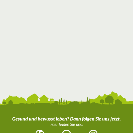
Gesund und bewusst leben? Dann folgen Sie uns jetzt.
Hier finden Sie uns: