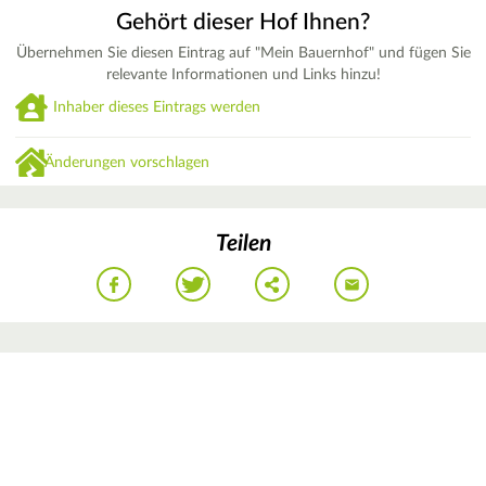
Gehört dieser Hof Ihnen?
Übernehmen Sie diesen Eintrag auf "Mein Bauernhof" und fügen Sie
relevante Informationen und Links hinzu!
Inhaber dieses Eintrags werden
Änderungen vorschlagen
Teilen