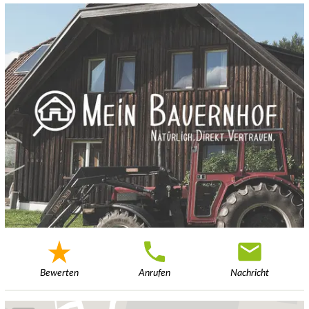
Bewerten
Anrufen
Nachricht