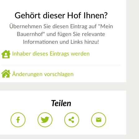
Gehört dieser Hof Ihnen?
Übernehmen Sie diesen Eintrag auf "Mein
Bauernhof" und fügen Sie relevante
Informationen und Links hinzu!
Inhaber dieses Eintrags werden
Änderungen vorschlagen
Teilen