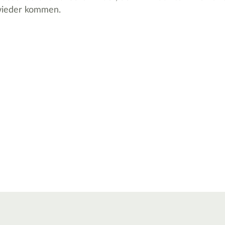
 wieder kommen.