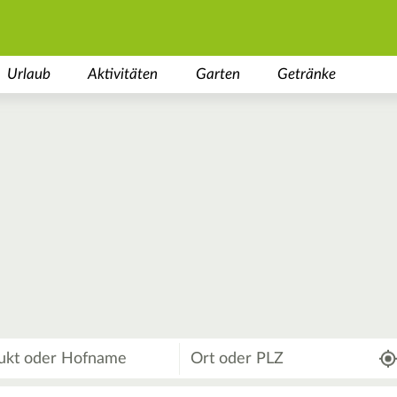
Urlaub
Aktivitäten
Garten
Getränke
Wo