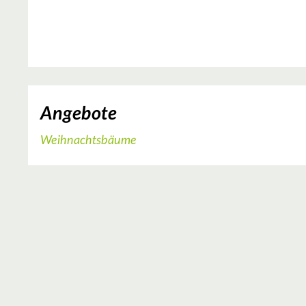
Angebote
Weihnachtsbäume