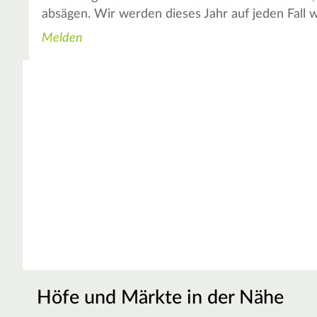
absägen. Wir werden dieses Jahr auf jeden Fall
Melden
Höfe und Märkte in der Nähe