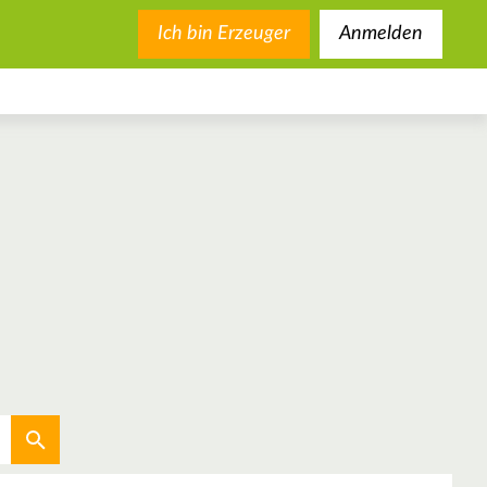
Ich bin Erzeuger
Anmelden
Aktuellen Standort verwenden