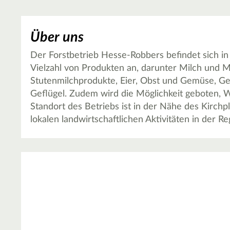
Über uns
Der Forstbetrieb Hesse-Robbers befindet sich in
Vielzahl von Produkten an, darunter Milch und M
Stutenmilchprodukte, Eier, Obst und Gemüse, Ge
Geflügel. Zudem wird die Möglichkeit geboten, 
Standort des Betriebs ist in der Nähe des Kirchpl
lokalen landwirtschaftlichen Aktivitäten in der R