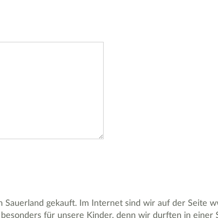
 Sauerland gekauft. Im Internet sind wir auf der Seite
, besonders für unsere Kinder, denn wir durften in ein