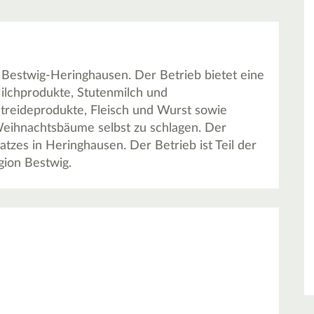
 Bestwig-Heringhausen. Der Betrieb bietet eine
ilchprodukte, Stutenmilch und
treideprodukte, Fleisch und Wurst sowie
Weihnachtsbäume selbst zu schlagen. Der
atzes in Heringhausen. Der Betrieb ist Teil der
egion Bestwig.