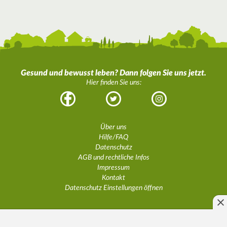
Gesund und bewusst leben? Dann folgen Sie uns jetzt.
Hier finden Sie uns:
Facebook
Twitter
Instagram
Über uns
Hilfe/FAQ
Datenschutz
AGB und rechtliche Infos
Impressum
Kontakt
Datenschutz Einstellungen öffnen