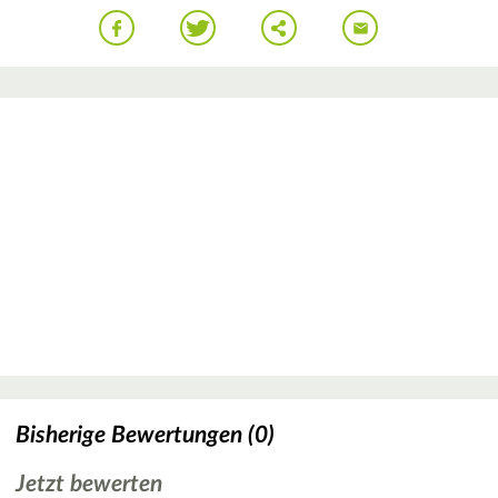
Bisherige Bewertungen (0)
Jetzt bewerten