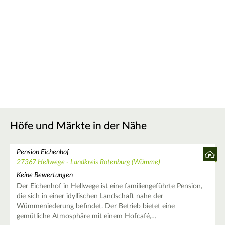
Höfe und Märkte in der Nähe
Pension Eichenhof
27367 Hellwege - Landkreis Rotenburg (Wümme)
Keine Bewertungen
Der Eichenhof in Hellwege ist eine familiengeführte Pension,
die sich in einer idyllischen Landschaft nahe der
Wümmeniederung befindet. Der Betrieb bietet eine
gemütliche Atmosphäre mit einem Hofcafé,…