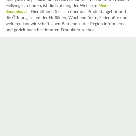
Hellwege zu finden, ist die Nutzung der Webseite
Mein-
Bauernhof.de
. Hier können Sie sich über das Produktangebot und
die Öffnungszeiten der Hofläden, Wochenmärkte, Ferienhöfe und
weiteren landwirtschaftlichen Betriebe in der Region informieren
und gezielt nach bestimmten Produkten suchen.