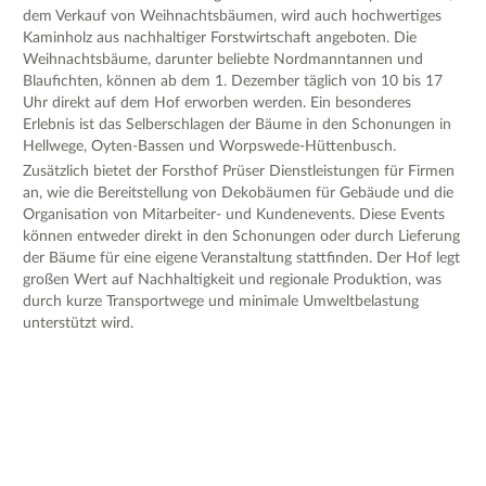
dem Verkauf von Weihnachtsbäumen, wird auch hochwertiges
Kaminholz aus nachhaltiger Forstwirtschaft angeboten. Die
Weihnachtsbäume, darunter beliebte Nordmanntannen und
Blaufichten, können ab dem 1. Dezember täglich von 10 bis 17
Uhr direkt auf dem Hof erworben werden. Ein besonderes
Erlebnis ist das Selberschlagen der Bäume in den Schonungen in
Hellwege, Oyten-Bassen und Worpswede-Hüttenbusch.
Zusätzlich bietet der Forsthof Prüser Dienstleistungen für Firmen
an, wie die Bereitstellung von Dekobäumen für Gebäude und die
Organisation von Mitarbeiter- und Kundenevents. Diese Events
können entweder direkt in den Schonungen oder durch Lieferung
der Bäume für eine eigene Veranstaltung stattfinden. Der Hof legt
großen Wert auf Nachhaltigkeit und regionale Produktion, was
durch kurze Transportwege und minimale Umweltbelastung
unterstützt wird.