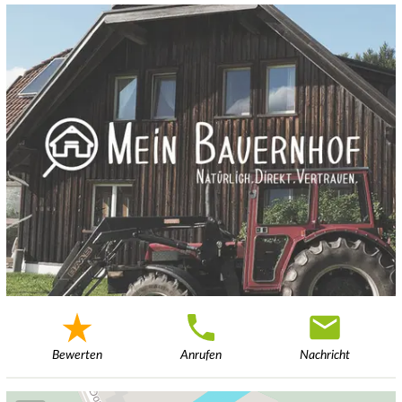
Bewerten
Anrufen
Nachricht