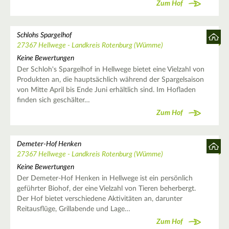
Zum Hof
Schlohs Spargelhof
27367 Hellwege - Landkreis Rotenburg (Wümme)
Keine Bewertungen
Der Schloh's Spargelhof in Hellwege bietet eine Vielzahl von
Produkten an, die hauptsächlich während der Spargelsaison
von Mitte April bis Ende Juni erhältlich sind. Im Hofladen
finden sich geschälter…
Zum Hof
Demeter-Hof Henken
27367 Hellwege - Landkreis Rotenburg (Wümme)
Keine Bewertungen
Der Demeter-Hof Henken in Hellwege ist ein persönlich
geführter Biohof, der eine Vielzahl von Tieren beherbergt.
Der Hof bietet verschiedene Aktivitäten an, darunter
Reitausflüge, Grillabende und Lage…
Zum Hof