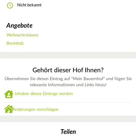
Nicht bekannt
Angebote
Weihnachtsbäume
Brennholz
Gehört dieser Hof Ihnen?
Übernehmen Sie diesen Eintrag auf "Mein Bauernhof" und fügen Sie
relevante Informationen und Links hinzu!
Inhaber dieses Eintrags werden
Änderungen vorschlagen
Teilen