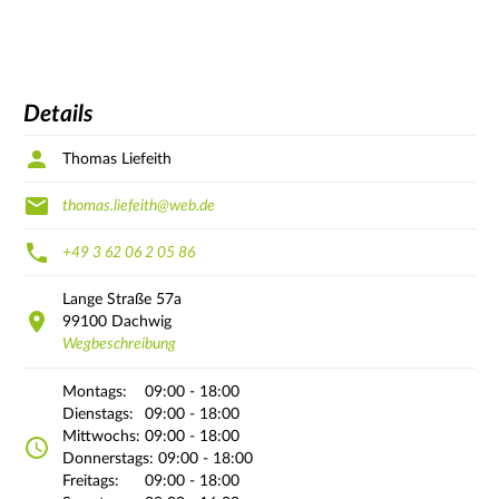
Details
Thomas Liefeith
thomas.liefeith@web.de
+49 3 62 06 2 05 86
Lange Straße
57a
99100
Dachwig
Wegbeschreibung
Montags:
09:00 - 18:00
Dienstags:
09:00 - 18:00
Mittwochs:
09:00 - 18:00
Donnerstags:
09:00 - 18:00
Freitags:
09:00 - 18:00