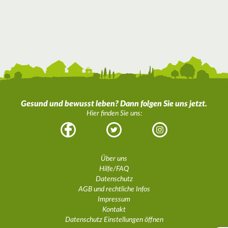
Gesund und bewusst leben? Dann folgen Sie uns jetzt.
Hier finden Sie uns:
Facebook
Twitter
Instagram
Über uns
Hilfe/FAQ
Datenschutz
AGB und rechtliche Infos
Impressum
Kontakt
Datenschutz Einstellungen öffnen