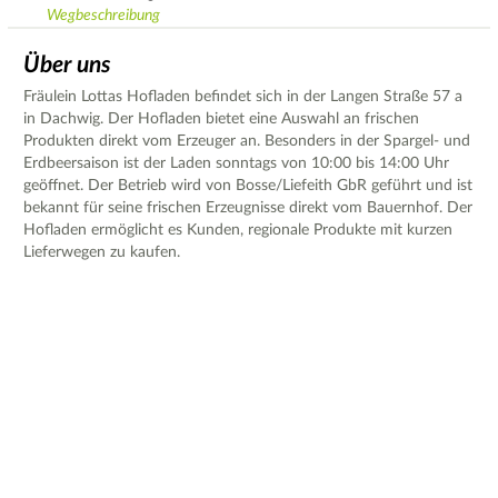
Wegbeschreibung
Über uns
Fräulein Lottas Hofladen befindet sich in der Langen Straße 57 a
in Dachwig. Der Hofladen bietet eine Auswahl an frischen
Produkten direkt vom Erzeuger an. Besonders in der Spargel- und
Erdbeersaison ist der Laden sonntags von 10:00 bis 14:00 Uhr
geöffnet. Der Betrieb wird von Bosse/Liefeith GbR geführt und ist
bekannt für seine frischen Erzeugnisse direkt vom Bauernhof. Der
Hofladen ermöglicht es Kunden, regionale Produkte mit kurzen
Lieferwegen zu kaufen.