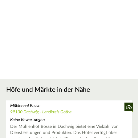
Höfe und Märkte in der Nähe
Mühlenhof Bosse
99100 Dachwig - Landkreis Gotha
Keine Bewertungen
Der Mühlenhof Bosse in Dachwig bietet eine Vielzahl von
Dienstleistungen und Produkten. Das Hotel verfügt über