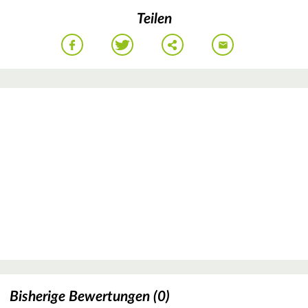
Teilen
Bisherige Bewertungen (0)