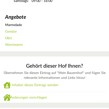
Samstags:
09:00 - 16:00
Angebote
Marmelade
Gemüse
Obst
Wurstwaren
Gehört dieser Hof Ihnen?
Übernehmen Sie diesen Eintrag auf "Mein Bauernhof" und fügen Sie
relevante Informationen und Links hinzu!
Inhaber dieses Eintrags werden
Änderungen vorschlagen