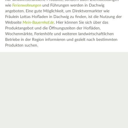
wie
Ferienwohnungen
und Führungen werden in Dachwig
angeboten. Eine gute Möglichkeit, um Direktvermarkter wie
Fräulein Lottas Hofladen in Dachwig zu finden, ist die Nutzung der
Webseite
Mein-Bauernhof.de
. Hier können Sie sich über das
Produktangebot und die Öffnungszeiten der Hofläden,
Wochenmärkte, Ferienhöfe und weiteren landwirtschaftlichen
Betriebe in der Region informieren und gezielt nach bestimmten
Produkten suchen.