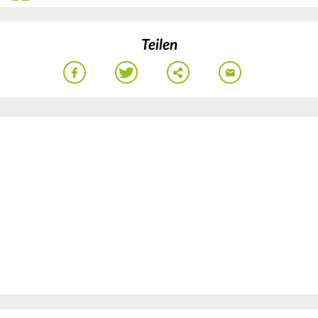
Teilen