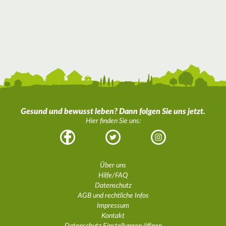
Gesund und bewusst leben? Dann folgen Sie uns jetzt.
Hier finden Sie uns:
Facebook
Twitter
Instagram
Über uns
Hilfe/FAQ
Datenschutz
AGB und rechtliche Infos
Impressum
Kontakt