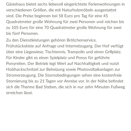
Gästehaus bietet sechs liebevoll eingerichtete Ferienwohnungen in
verschiedenen Größen, die mit Naturholzmöbeln ausgestattet
sind. Die Preise beginnen bei 58 Euro pro Tag für eine 45
Quadratmeter große Wohnung für zwei Personen und reichen bis
zu 105 Euro für eine 70 Quadratmeter große Wohnung für zwei
bis fünf Personen.
Zu den Dienstleistungen gehören Brötchenservice,
Frühstückskiste auf Anfrage und Internetzugang. Der Hof verfügt
über eine Liegewiese, Tischtennis, Trampolin und einen Grillplatz.
Für Kinder gibt es einen Spielplatz und Ponys für geführte
Ponyreiten. Der Betrieb legt Wert auf Nachhaltigkeit und nutzt
Holzhackschnitzel zur Beheizung sowie Photovoltaikanlagen zur
Stromerzeugung. Die Stornobedingungen sehen eine kostenfreie
Stornierung bis zu 21 Tagen vor Anreise vor. In der Nähe befindet
sich die Therme Bad Steben, die sich in nur zehn Minuten Fußweg
erreichen lässt.