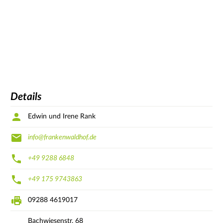
Details
Edwin und Irene Rank
info@frankenwaldhof.de
+49 9288 6848
+49 175 9743863
09288 4619017
Bachwiesenstr.
68