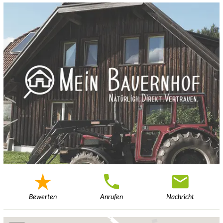
Bewerten
Anrufen
Nachricht