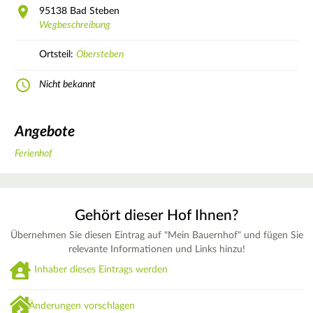
95138
Bad Steben
Wegbeschreibung
Ortsteil:
Obersteben
Nicht bekannt
Angebote
Ferienhof
Gehört dieser Hof Ihnen?
Übernehmen Sie diesen Eintrag auf "Mein Bauernhof" und fügen Sie
relevante Informationen und Links hinzu!
Inhaber dieses Eintrags werden
Änderungen vorschlagen