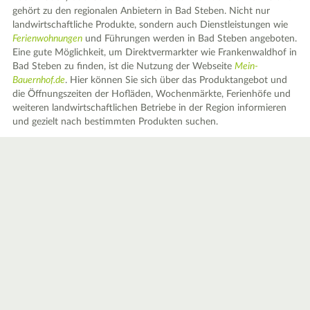
gehört zu den regionalen Anbietern in Bad Steben. Nicht nur
landwirtschaftliche Produkte, sondern auch Dienstleistungen wie
Ferienwohnungen
und Führungen werden in Bad Steben angeboten.
Eine gute Möglichkeit, um Direktvermarkter wie Frankenwaldhof in
Bad Steben zu finden, ist die Nutzung der Webseite
Mein-
Bauernhof.de
. Hier können Sie sich über das Produktangebot und
die Öffnungszeiten der Hofläden, Wochenmärkte, Ferienhöfe und
weiteren landwirtschaftlichen Betriebe in der Region informieren
und gezielt nach bestimmten Produkten suchen.