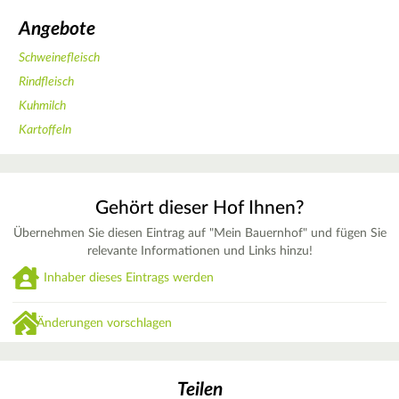
Angebote
Schweinefleisch
Rindfleisch
Kuhmilch
Kartoffeln
Gehört dieser Hof Ihnen?
Übernehmen Sie diesen Eintrag auf "Mein Bauernhof" und fügen Sie
relevante Informationen und Links hinzu!
Inhaber dieses Eintrags werden
Änderungen vorschlagen
Teilen