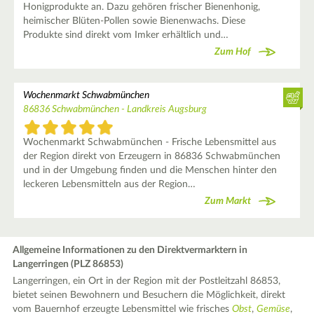
Honigprodukte an. Dazu gehören frischer Bienenhonig,
heimischer Blüten-Pollen sowie Bienenwachs. Diese
Produkte sind direkt vom Imker erhältlich und…
Zum Hof
Wochenmarkt Schwabmünchen
86836 Schwabmünchen - Landkreis Augsburg
Wochenmarkt Schwabmünchen - Frische Lebensmittel aus
der Region direkt von Erzeugern in 86836 Schwabmünchen
und in der Umgebung finden und die Menschen hinter den
leckeren Lebensmitteln aus der Region…
Zum Markt
Allgemeine Informationen zu den Direktvermarktern in
Langerringen (PLZ 86853)
Langerringen, ein Ort in der Region mit der Postleitzahl 86853,
bietet seinen Bewohnern und Besuchern die Möglichkeit, direkt
vom Bauernhof erzeugte Lebensmittel wie frisches
Obst
,
Gemüse
,