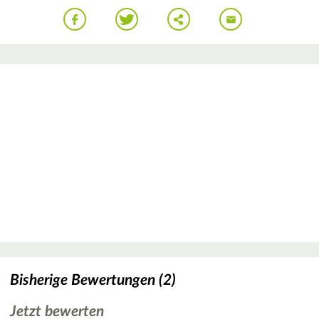
Bisherige Bewertungen (2)
Jetzt bewerten