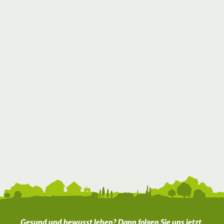
Gesund und bewusst leben? Dann folgen Sie uns jetzt.