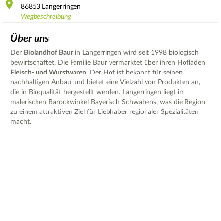
86853
Langerringen
Wegbeschreibung
Über uns
Der
Biolandhof Baur
in Langerringen wird seit 1998 biologisch
bewirtschaftet. Die Familie Baur vermarktet über ihren Hofladen
Fleisch- und Wurstwaren
. Der Hof ist bekannt für seinen
nachhaltigen Anbau und bietet eine Vielzahl von Produkten an,
die in Bioqualität hergestellt werden. Langerringen liegt im
malerischen Barockwinkel Bayerisch Schwabens, was die Region
zu einem attraktiven Ziel für Liebhaber regionaler Spezialitäten
macht.