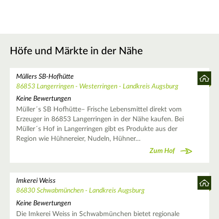
Höfe und Märkte in der Nähe
Müllers SB-Hofhütte
86853 Langerringen - Westerringen - Landkreis Augsburg
Keine Bewertungen
Müller´s SB Hofhütte– Frische Lebensmittel direkt vom
Erzeuger in 86853 Langerringen in der Nähe kaufen. Bei
Müller´s Hof in Langerringen gibt es Produkte aus der
Region wie Hühnereier, Nudeln, Hühner…
Zum Hof
Imkerei Weiss
86830 Schwabmünchen - Landkreis Augsburg
Keine Bewertungen
Die Imkerei Weiss in Schwabmünchen bietet regionale