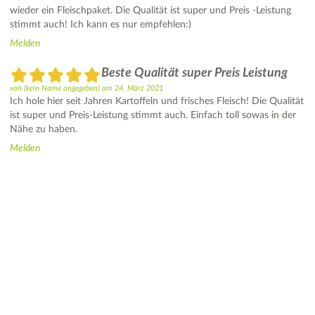
wieder ein Fleischpaket. Die Qualität ist super und Preis -Leistung
stimmt auch! Ich kann es nur empfehlen:)
Melden
Beste Qualität super Preis Leistung
von
(kein Name angegeben)
am
24. März 2021
Ich hole hier seit Jahren Kartoffeln und frisches Fleisch! Die Qualität
ist super und Preis-Leistung stimmt auch. Einfach toll sowas in der
Nähe zu haben.
Melden