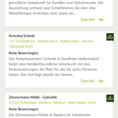
gemütliche Unterkunft für Familien und Naturfreunde. Die
Ausstattung umfasst zwei Schlafzimmer, die über eine
Wendeltreppe erreichbar sind, sowie ein…
Zum Hof
Ferienhof Schmitt
74736 Hardheim - Vollmersdorf - Vollmersdorf - Neckar-
Odenwald-Kreis
Keine Bewertungen
Der Ferienbauernhof Schmitt in Hardheim-Vollmersdorf
bietet eine familienfreundliche Unterkunft mit drei
Ferienwohnungen, die Platz für vier bis sechs Personen
bieten. Der Hof liegt abseits des Verkeh…
Zum Hof
Zimmermann-Mühle - Gaimühle
63928 Eichenbühl - Riedern - Riedern - Main-Tauber-Kreis
Keine Bewertungen
Die Zimmermann-Mühle in Riedern im fränkischen