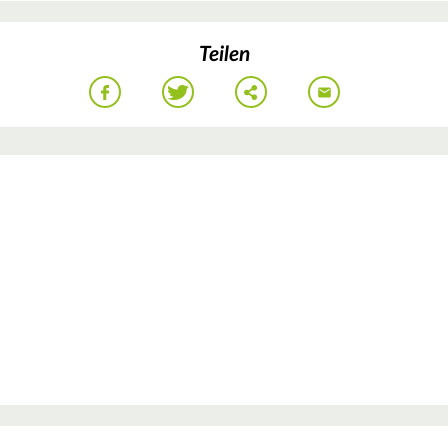
Teilen