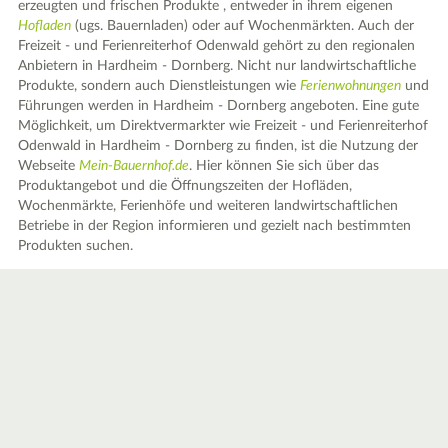
erzeugten und frischen Produkte , entweder in ihrem eigenen
Hofladen
(ugs. Bauernladen) oder auf Wochenmärkten. Auch der
Freizeit - und Ferienreiterhof Odenwald gehört zu den regionalen
Anbietern in Hardheim - Dornberg. Nicht nur landwirtschaftliche
Produkte, sondern auch Dienstleistungen wie
Ferienwohnungen
und
Führungen werden in Hardheim - Dornberg angeboten. Eine gute
Möglichkeit, um Direktvermarkter wie Freizeit - und Ferienreiterhof
Odenwald in Hardheim - Dornberg zu finden, ist die Nutzung der
Webseite
Mein-Bauernhof.de
. Hier können Sie sich über das
Produktangebot und die Öffnungszeiten der Hofläden,
Wochenmärkte, Ferienhöfe und weiteren landwirtschaftlichen
Betriebe in der Region informieren und gezielt nach bestimmten
Produkten suchen.