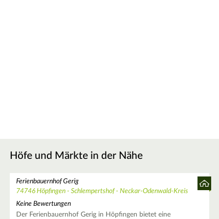
Höfe und Märkte in der Nähe
Ferienbauernhof Gerig
74746 Höpfingen - Schlempertshof - Neckar-Odenwald-Kreis
Keine Bewertungen
Der Ferienbauernhof Gerig in Höpfingen bietet eine