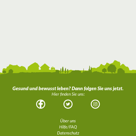
Gesund und bewusst leben? Dann folgen Sie uns jetzt.
Hier finden Sie uns:
Facebook
Twitter
Instagram
Über uns
Hilfe/FAQ
Datenschutz