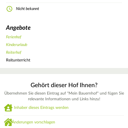
Nicht bekannt
Angebote
Ferienhof
Kinderurlaub
Reiterhof
Reitunterricht
Gehört dieser Hof Ihnen?
Übernehmen Sie diesen Eintrag auf "Mein Bauernhof" und fügen Sie
relevante Informationen und Links hinzu!
Inhaber dieses Eintrags werden
Änderungen vorschlagen