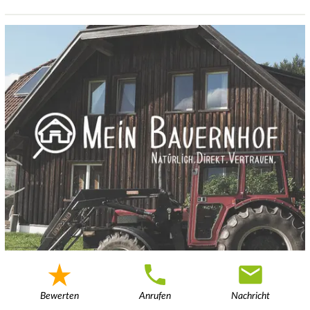
Bewerten
Anrufen
Nachricht