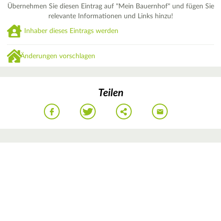
Übernehmen Sie diesen Eintrag auf "Mein Bauernhof" und fügen Sie
relevante Informationen und Links hinzu!
Inhaber dieses Eintrags werden
Änderungen vorschlagen
Teilen