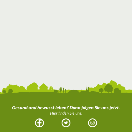
Gesund und bewusst leben? Dann folgen Sie uns jetzt.
Hier finden Sie uns:
Facebook
Twitter
Instagram