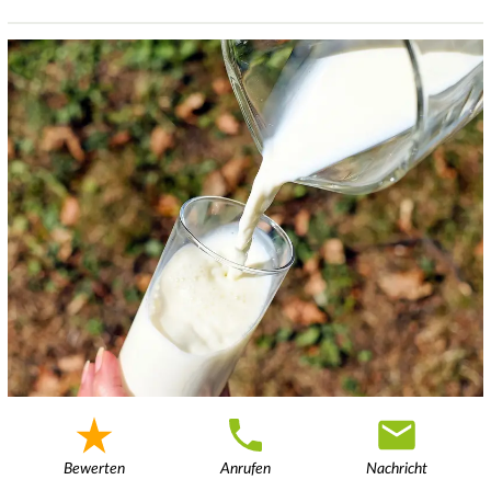
Bewerten
Anrufen
Nachricht