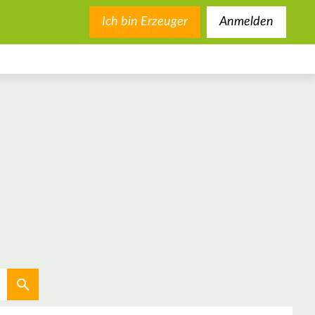
Ich bin Erzeuger
Anmelden
Aktuellen Standort verwenden