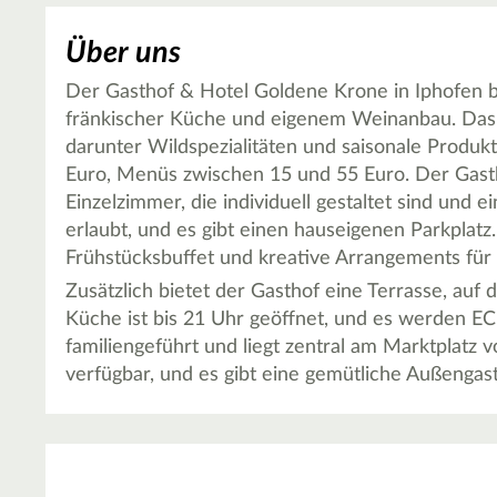
Über uns
Der Gasthof & Hotel Goldene Krone in Iphofen b
fränkischer Küche und eigenem Weinanbau. Das R
darunter Wildspezialitäten und saisonale Produk
Euro, Menüs zwischen 15 und 55 Euro. Der Gast
Einzelzimmer, die individuell gestaltet sind und e
erlaubt, und es gibt einen hauseigenen Parkplatz.
Frühstücksbuffet und kreative Arrangements fü
Zusätzlich bietet der Gasthof eine Terrasse, auf
Küche ist bis 21 Uhr geöffnet, und es werden EC-
familiengeführt und liegt zentral am Marktplatz
verfügbar, und es gibt eine gemütliche Außengas