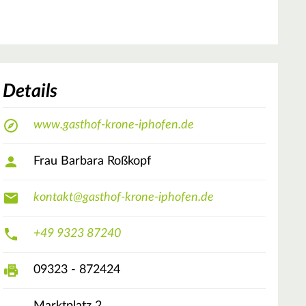
Details
www.gasthof-krone-iphofen.de
Frau Barbara Roßkopf
kontakt@gasthof-krone-iphofen.de
+49 9323 87240
09323 - 872424