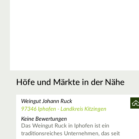
Höfe und Märkte in der Nähe
Weingut Johann Ruck
97346 Iphofen - Landkreis Kitzingen
Keine Bewertungen
Das Weingut Ruck in Iphofen ist ein
traditionsreiches Unternehmen, das seit