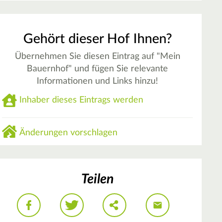
Gehört dieser Hof Ihnen?
Übernehmen Sie diesen Eintrag auf "Mein
Bauernhof" und fügen Sie relevante
Informationen und Links hinzu!
Inhaber dieses Eintrags werden
Änderungen vorschlagen
Teilen