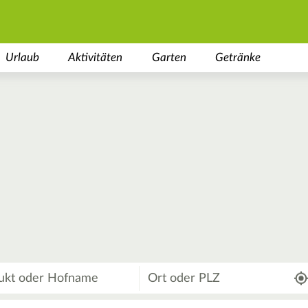
Urlaub
Aktivitäten
Garten
Getränke
Wo