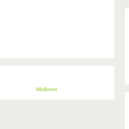
Weißwein