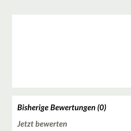
Bisherige Bewertungen (0)
Jetzt bewerten