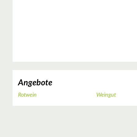
Angebote
Rotwein
Weingut