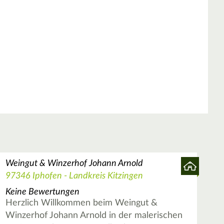
Weingut & Winzerhof Johann Arnold
97346 Iphofen - Landkreis Kitzingen
Keine Bewertungen
Herzlich Willkommen beim Weingut &
Winzerhof Johann Arnold in der malerischen