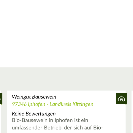
Weingut Bausewein
97346 Iphofen - Landkreis Kitzingen
Keine Bewertungen
Bio-Bausewein in Iphofen ist ein
umfassender Betrieb, der sich auf Bio-