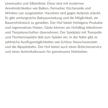
Löwenzahn und Silberdistel. Diese sind mit modernen
Annehmlichkeiten wie Balkon, Fernseher, Küchenzeile und
Wireless Lan ausgestattet. Haustiere sind gegen Aufpreis erlaubt.
Es gibt umfangreiche Babyausstattung und die Möglichkeit, ein
Bauernfrühstück zu genießen. Der Hof bietet Hofeigene Produkte
und regeneratives Heizen. Gäste können am Hofalltag teilnehmen
und Tierpatenschaften übernehmen. Der Spielplatz mit Trampolin
und Tischtennisplatte lädt zum Spielen ein. In der Nähe gibt es
zahlreiche Ausflugsmöglichkeiten wie Schloss Neuschwanstein
und die Alpspitzbahn. Der Hof bietet auch einen Brötchenservice
und einen Aufenthaltsraum für gemeinsame Mahlzeiten.