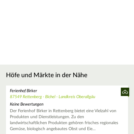
Höfe und Märkte in der Nähe
Ferienhof Birker
87549 Rettenberg - Bichel - Landkreis Oberallgäu
Keine Bewertungen
Der Ferienhof Birker in Rettenberg bietet eine Vielzahl von
Produkten und Dienstleistungen. Zu den
landwirtschaftlichen Produkten gehören frisches regionales
Gemüse, biologisch angebautes Obst und Eie…