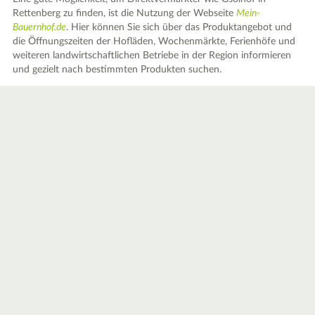
Rettenberg zu finden, ist die Nutzung der Webseite
Mein-
Bauernhof.de
. Hier können Sie sich über das Produktangebot und
die Öffnungszeiten der Hofläden, Wochenmärkte, Ferienhöfe und
weiteren landwirtschaftlichen Betriebe in der Region informieren
und gezielt nach bestimmten Produkten suchen.