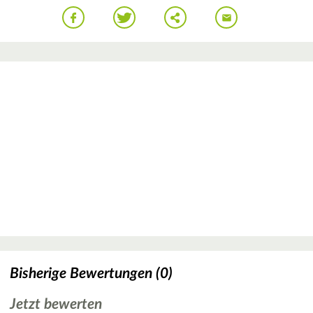
Bisherige Bewertungen (0)
Jetzt bewerten