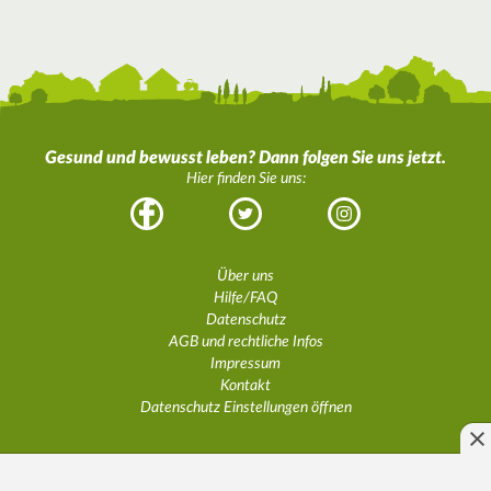
Gesund und bewusst leben? Dann folgen Sie uns jetzt.
Hier finden Sie uns:
Facebook
Twitter
Instagram
Über uns
Hilfe/FAQ
Datenschutz
AGB und rechtliche Infos
Impressum
Kontakt
Datenschutz Einstellungen öffnen