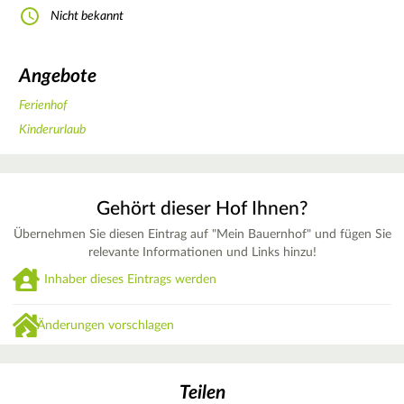
Nicht bekannt
Angebote
Ferienhof
Kinderurlaub
Gehört dieser Hof Ihnen?
Übernehmen Sie diesen Eintrag auf "Mein Bauernhof" und fügen Sie
relevante Informationen und Links hinzu!
Inhaber dieses Eintrags werden
Änderungen vorschlagen
Teilen