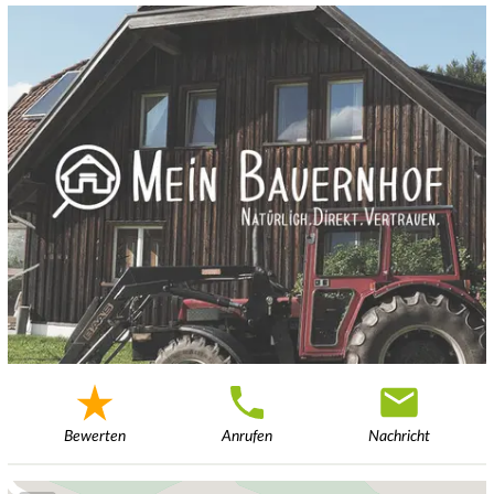
Bewerten
Anrufen
Nachricht