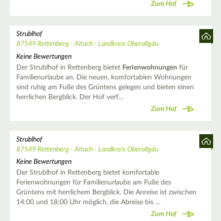
Zum Hof
Strublhof
87549 Rettenberg - Altach - Landkreis Oberallgäu
Keine Bewertungen
Der Strublhof in Rettenberg bietet
Ferienwohnungen
für
Familienurlaube an. Die neuen, komfortablen Wohnungen
sind ruhig am Fuße des Grüntens gelegen und bieten einen
herrlichen Bergblick. Der Hof verf…
Zum Hof
Strublhof
87549 Rettenberg - Altach - Landkreis Oberallgäu
Keine Bewertungen
Der Strublhof in Rettenberg bietet komfortable
Ferienwohnungen für Familienurlaube am Fuße des
Grüntens mit herrlichem Bergblick. Die Anreise ist zwischen
14:00 und 18:00 Uhr möglich, die Abreise bis …
Zum Hof