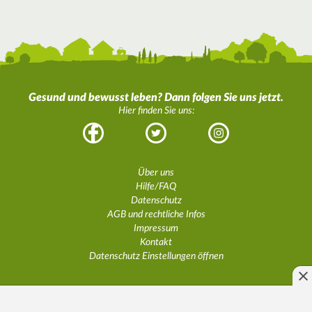
Gesund und bewusst leben? Dann folgen Sie uns jetzt.
Hier finden Sie uns:
Facebook
Twitter
Instagram
Über uns
Hilfe/FAQ
Datenschutz
AGB und rechtliche Infos
Impressum
Kontakt
Datenschutz Einstellungen öffnen