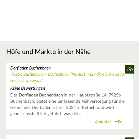
Höfe und Märkte in der Nähe
Dorfladen Buchenbach
79256 Buchenbach - Buchenbach (Kernort) - Landkreis Breisgau-
Hochschwarzwald
Keine Bewertungen
Der
Dorfladen Buchenbach
in der Hauptstraße 14, 79256
Buchenbach, bietet eine umfassende Nahversorgung für die
Gemeinde. Der Laden ist seit 2021 in Betrieb und wird
genossenschaftlich geführt, was die…
Zum Hof