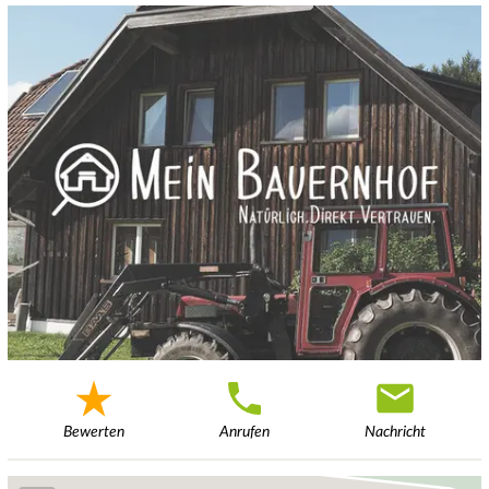
Bewerten
Anrufen
Nachricht