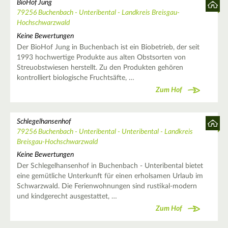
BioHof Jung
79256 Buchenbach - Unteribental - Landkreis Breisgau-
Hochschwarzwald
Keine Bewertungen
Der BioHof Jung in Buchenbach ist ein Biobetrieb, der seit
1993 hochwertige Produkte aus alten Obstsorten von
Streuobstwiesen herstellt. Zu den Produkten gehören
kontrolliert biologische Fruchtsäfte, …
Zum Hof
Schlegelhansenhof
79256 Buchenbach - Unteribental - Unteribental - Landkreis
Breisgau-Hochschwarzwald
Keine Bewertungen
Der Schlegelhansenhof in Buchenbach - Unteribental bietet
eine gemütliche Unterkunft für einen erholsamen Urlaub im
Schwarzwald. Die Ferienwohnungen sind rustikal-modern
und kindgerecht ausgestattet, …
Zum Hof