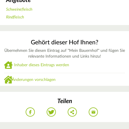
Angebote
Schweinefleisch
Rindfleisch
Gehört dieser Hof Ihnen?
Übernehmen Sie diesen Eintrag auf "Mein Bauernhof" und fügen Sie
relevante Informationen und Links hinzu!
Inhaber dieses Eintrags werden
Änderungen vorschlagen
Teilen