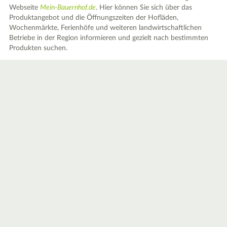
Webseite
Mein-Bauernhof.de
. Hier können Sie sich über das
Produktangebot und die Öffnungszeiten der Hofläden,
Wochenmärkte, Ferienhöfe und weiteren landwirtschaftlichen
Betriebe in der Region informieren und gezielt nach bestimmten
Produkten suchen.