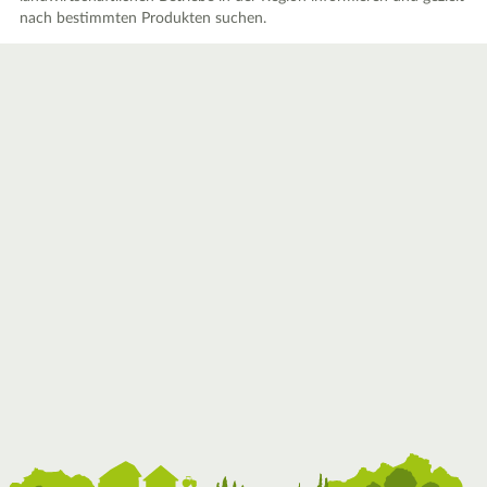
nach bestimmten Produkten suchen.