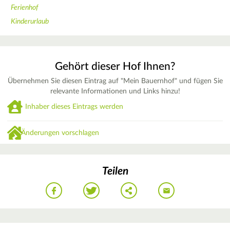
Ferienhof
Kinderurlaub
Gehört dieser Hof Ihnen?
Übernehmen Sie diesen Eintrag auf "Mein Bauernhof" und fügen Sie
relevante Informationen und Links hinzu!
Inhaber dieses Eintrags werden
Änderungen vorschlagen
Teilen