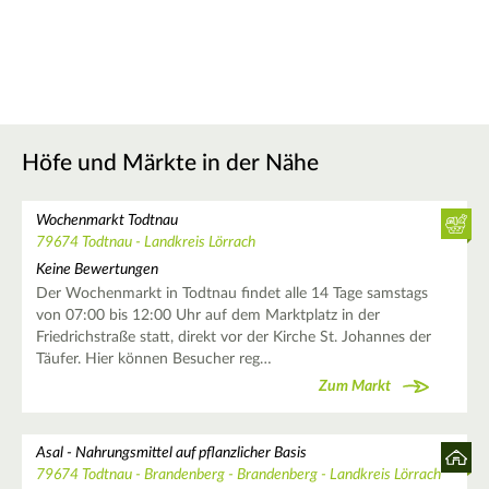
Höfe und Märkte in der Nähe
Wochenmarkt Todtnau
79674 Todtnau - Landkreis Lörrach
Keine Bewertungen
Der Wochenmarkt in Todtnau findet alle 14 Tage samstags
von 07:00 bis 12:00 Uhr auf dem Marktplatz in der
Friedrichstraße statt, direkt vor der Kirche St. Johannes der
Täufer. Hier können Besucher reg…
Zum Markt
Asal - Nahrungsmittel auf pflanzlicher Basis
79674 Todtnau - Brandenberg - Brandenberg - Landkreis Lörrach