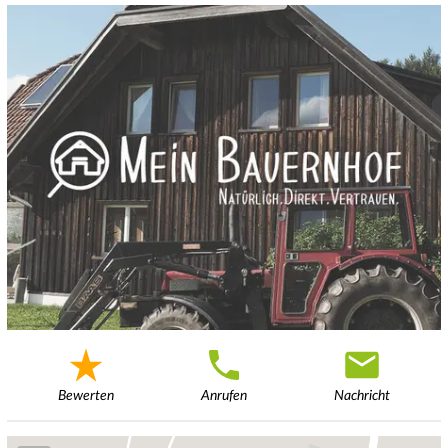
Bewerten
Anrufen
Nachricht