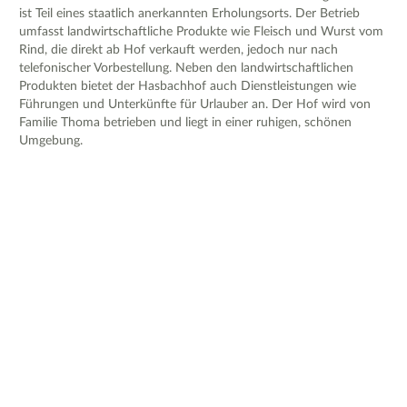
ist Teil eines staatlich anerkannten Erholungsorts. Der Betrieb
umfasst landwirtschaftliche Produkte wie Fleisch und Wurst vom
Rind, die direkt ab Hof verkauft werden, jedoch nur nach
telefonischer Vorbestellung. Neben den landwirtschaftlichen
Produkten bietet der Hasbachhof auch Dienstleistungen wie
Führungen und Unterkünfte für Urlauber an. Der Hof wird von
Familie Thoma betrieben und liegt in einer ruhigen, schönen
Umgebung.