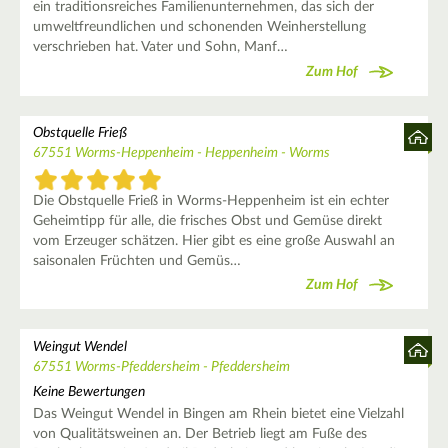
ein traditionsreiches Familienunternehmen, das sich der
umweltfreundlichen und schonenden Weinherstellung
verschrieben hat. Vater und Sohn, Manf…
Zum Hof
Obstquelle Frieß
67551 Worms-Heppenheim - Heppenheim - Worms
Die Obstquelle Frieß in Worms-Heppenheim ist ein echter
Geheimtipp für alle, die frisches Obst und Gemüse direkt
vom Erzeuger schätzen. Hier gibt es eine große Auswahl an
saisonalen Früchten und Gemüs…
Zum Hof
Weingut Wendel
67551 Worms-Pfeddersheim - Pfeddersheim
Keine Bewertungen
Das Weingut Wendel in Bingen am Rhein bietet eine Vielzahl
von Qualitätsweinen an. Der Betrieb liegt am Fuße des