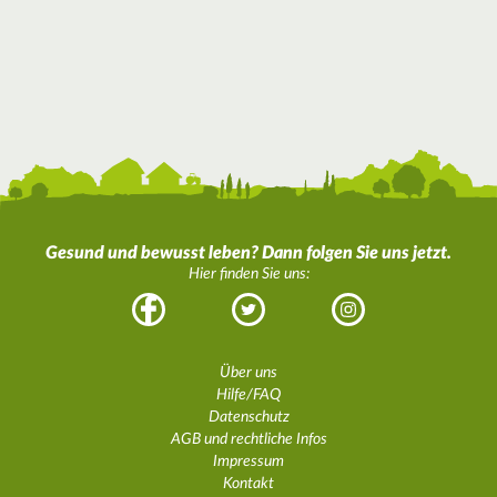
Gesund und bewusst leben? Dann folgen Sie uns jetzt.
Hier finden Sie uns:
Facebook
Twitter
Instagram
Über uns
Hilfe/FAQ
Datenschutz
AGB und rechtliche Infos
Impressum
Kontakt