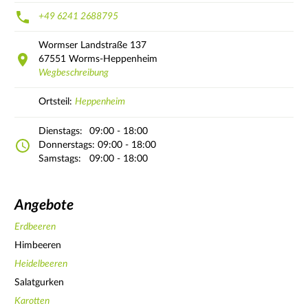
+49 6241 2688795
Wormser Landstraße
137
67551
Worms-Heppenheim
Wegbeschreibung
Ortsteil:
Heppenheim
Dienstags:
09:00 - 18:00
Donnerstags:
09:00 - 18:00
Samstags:
09:00 - 18:00
Angebote
Erdbeeren
Himbeeren
Heidelbeeren
Salatgurken
Karotten