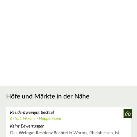
Höfe und Märkte in der Nähe
Residenzweingut Bechtel
67551 Worms - Heppenheim
Keine Bewertungen
Das
Weingut Residenz Bechtel
in Worms, Rheinhessen, ist