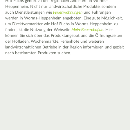
Hof Fuchs gehört zu den regionalen Anbietern in Worms-
Heppenheim. Nicht nur landwirtschaftliche Produkte, sondern
auch Dienstleistungen wie
Ferienwohnungen
und Führungen
werden in Worms-Heppenheim angeboten. Eine gute Möglichkeit,
um Direktvermarkter wie Hof Fuchs in Worms-Heppenheim zu
finden, ist die Nutzung der Webseite
Mein-Bauernhof.de
. Hier
können Sie sich über das Produktangebot und die Öffnungszeiten
der Hofläden, Wochenmärkte, Ferienhöfe und weiteren
landwirtschaftlichen Betriebe in der Region informieren und gezielt
nach bestimmten Produkten suchen.