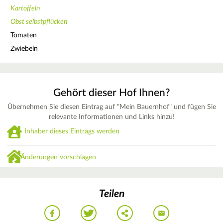
Kartoffeln
Obst selbstpflücken
Tomaten
Zwiebeln
Gehört dieser Hof Ihnen?
Übernehmen Sie diesen Eintrag auf "Mein Bauernhof" und fügen Sie
relevante Informationen und Links hinzu!
Inhaber dieses Eintrags werden
Änderungen vorschlagen
Teilen