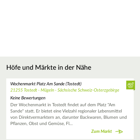
Höfe und Märkte in der Nähe
Wochenmarkt Platz Am Sande (Tostedt)
21255 Tostedt - Mügeln - Sächsische Schweiz-Osterzgebirge
Keine Bewertungen
Der Wochenmarkt in Tostedt findet auf dem Platz "Am
Sande" statt. Er bietet eine Vielzahl regionaler Lebensmittel
von Direktvermarktern an, darunter Backwaren, Blumen und
Pflanzen, Obst und Gemüse, Fl…
Zum Markt