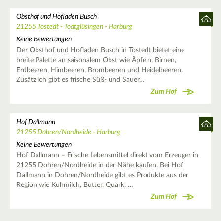
Obsthof und Hofladen Busch
21255 Tostedt - Todtglüsingen - Harburg
Keine Bewertungen
Der Obsthof und Hofladen Busch in Tostedt bietet eine
breite Palette an saisonalem Obst wie Äpfeln, Birnen,
Erdbeeren, Himbeeren, Brombeeren und Heidelbeeren.
Zusätzlich gibt es frische Süß- und Sauer…
Zum Hof
Hof Dallmann
21255 Dohren/Nordheide - Harburg
Keine Bewertungen
Hof Dallmann – Frische Lebensmittel direkt vom Erzeuger in
21255 Dohren/Nordheide in der Nähe kaufen. Bei Hof
Dallmann in Dohren/Nordheide gibt es Produkte aus der
Region wie Kuhmilch, Butter, Quark, …
Zum Hof