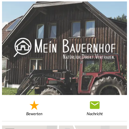
Bewerten
Nachricht