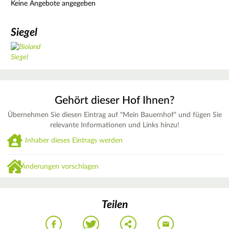
Keine Angebote angegeben
Siegel
Gehört dieser Hof Ihnen?
Übernehmen Sie diesen Eintrag auf "Mein Bauernhof" und fügen Sie
relevante Informationen und Links hinzu!
Inhaber dieses Eintrags werden
Änderungen vorschlagen
Teilen