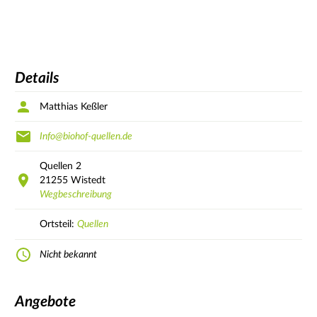
Details
Matthias Keßler
Info@biohof-quellen.de
Quellen
2
21255
Wistedt
Wegbeschreibung
Ortsteil:
Quellen
Nicht bekannt
Angebote