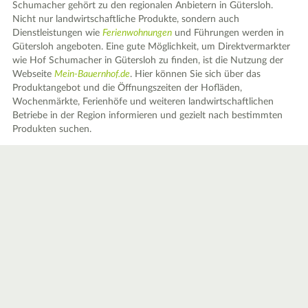
Schumacher gehört zu den regionalen Anbietern in Gütersloh.
Nicht nur landwirtschaftliche Produkte, sondern auch
Dienstleistungen wie
Ferienwohnungen
und Führungen werden in
Gütersloh angeboten. Eine gute Möglichkeit, um Direktvermarkter
wie Hof Schumacher in Gütersloh zu finden, ist die Nutzung der
Webseite
Mein-Bauernhof.de
. Hier können Sie sich über das
Produktangebot und die Öffnungszeiten der Hofläden,
Wochenmärkte, Ferienhöfe und weiteren landwirtschaftlichen
Betriebe in der Region informieren und gezielt nach bestimmten
Produkten suchen.