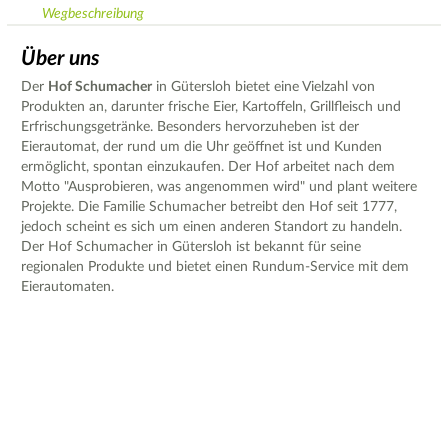
Wegbeschreibung
Über uns
Der
Hof Schumacher
in Gütersloh bietet eine Vielzahl von
Produkten an, darunter frische Eier, Kartoffeln, Grillfleisch und
Erfrischungsgetränke. Besonders hervorzuheben ist der
Eierautomat, der rund um die Uhr geöffnet ist und Kunden
ermöglicht, spontan einzukaufen. Der Hof arbeitet nach dem
Motto "Ausprobieren, was angenommen wird" und plant weitere
Projekte. Die Familie Schumacher betreibt den Hof seit 1777,
jedoch scheint es sich um einen anderen Standort zu handeln.
Der Hof Schumacher in Gütersloh ist bekannt für seine
regionalen Produkte und bietet einen Rundum-Service mit dem
Eierautomaten.