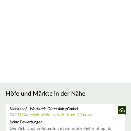
Höfe und Märkte in der Nähe
Kiebitzhof - Wertkreis Gütersloh gGmbH
33334 Gütersloh - Kattenstroth - Kreis Gütersloh
Keine Bewertungen
Der Kiebitzhof in Gütersloh ist ein echter Geheimtipp für