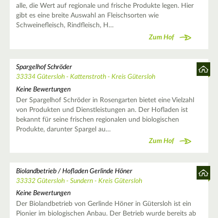
alle, die Wert auf regionale und frische Produkte legen. Hier
gibt es eine breite Auswahl an Fleischsorten wie
Schweinefleisch, Rindfleisch, H…
Zum Hof
Spargelhof Schröder
33334 Gütersloh - Kattenstroth - Kreis Gütersloh
Keine Bewertungen
Der Spargelhof Schröder in Rosengarten bietet eine Vielzahl
von Produkten und Dienstleistungen an. Der Hofladen ist
bekannt für seine frischen regionalen und biologischen
Produkte, darunter Spargel au…
Zum Hof
Biolandbetrieb / Hofladen Gerlinde Höner
33332 Gütersloh - Sundern - Kreis Gütersloh
Keine Bewertungen
Der Biolandbetrieb von Gerlinde Höner in Gütersloh ist ein
Pionier im biologischen Anbau. Der Betrieb wurde bereits ab