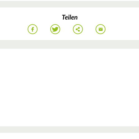
Teilen