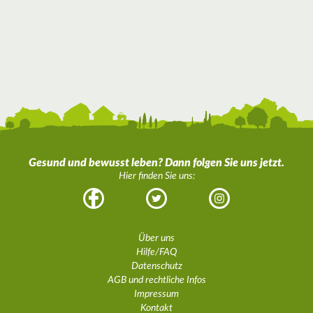
Gesund und bewusst leben? Dann folgen Sie uns jetzt.
Hier finden Sie uns:
Facebook
Twitter
Instagram
Über uns
Hilfe/FAQ
Datenschutz
AGB und rechtliche Infos
Impressum
Kontakt