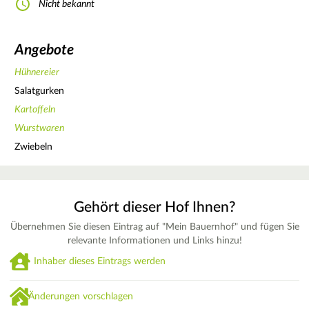
Nicht bekannt
Angebote
Hühnereier
Salatgurken
Kartoffeln
Wurstwaren
Zwiebeln
Gehört dieser Hof Ihnen?
Übernehmen Sie diesen Eintrag auf "Mein Bauernhof" und fügen Sie
relevante Informationen und Links hinzu!
Inhaber dieses Eintrags werden
Änderungen vorschlagen