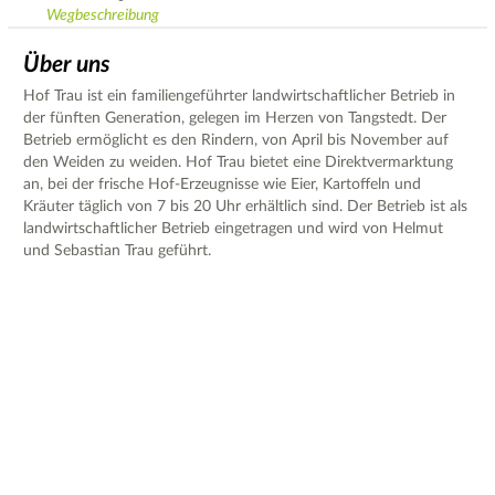
Wegbeschreibung
Über uns
Hof Trau ist ein familiengeführter landwirtschaftlicher Betrieb in
der fünften Generation, gelegen im Herzen von Tangstedt. Der
Betrieb ermöglicht es den Rindern, von April bis November auf
den Weiden zu weiden. Hof Trau bietet eine Direktvermarktung
an, bei der frische Hof-Erzeugnisse wie Eier, Kartoffeln und
Kräuter täglich von 7 bis 20 Uhr erhältlich sind. Der Betrieb ist als
landwirtschaftlicher Betrieb eingetragen und wird von Helmut
und Sebastian Trau geführt.