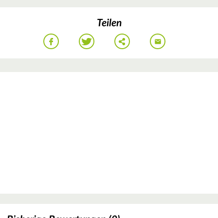
Teilen