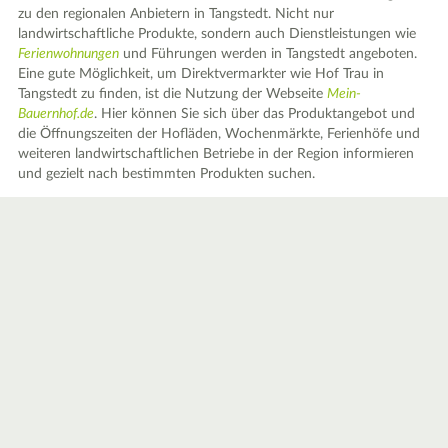
zu den regionalen Anbietern in Tangstedt. Nicht nur
landwirtschaftliche Produkte, sondern auch Dienstleistungen wie
Ferienwohnungen
und Führungen werden in Tangstedt angeboten.
Eine gute Möglichkeit, um Direktvermarkter wie Hof Trau in
Tangstedt zu finden, ist die Nutzung der Webseite
Mein-
Bauernhof.de
. Hier können Sie sich über das Produktangebot und
die Öffnungszeiten der Hofläden, Wochenmärkte, Ferienhöfe und
weiteren landwirtschaftlichen Betriebe in der Region informieren
und gezielt nach bestimmten Produkten suchen.