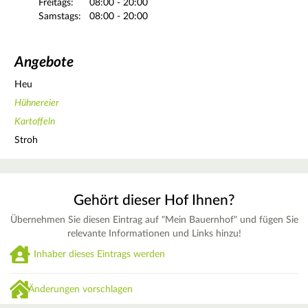
Freitags:
08:00 - 20:00
Samstags:
08:00 - 20:00
Angebote
Heu
Hühnereier
Kartoffeln
Stroh
Gehört dieser Hof Ihnen?
Übernehmen Sie diesen Eintrag auf "Mein Bauernhof" und fügen Sie
relevante Informationen und Links hinzu!
Inhaber dieses Eintrags werden
Änderungen vorschlagen