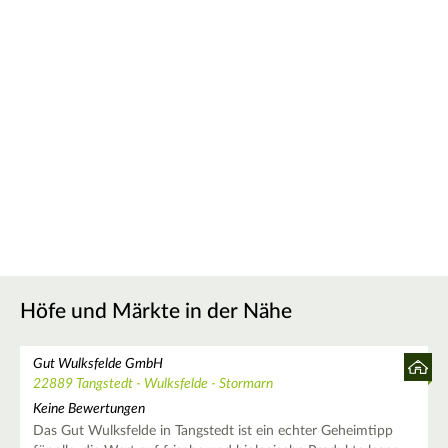
Höfe und Märkte in der Nähe
Gut Wulksfelde GmbH
22889 Tangstedt - Wulksfelde - Stormarn
Keine Bewertungen
Das Gut Wulksfelde in Tangstedt ist ein echter Geheimtipp