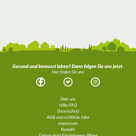
Gesund und bewusst leben? Dann folgen Sie uns jetzt.
Hier finden Sie uns:
Facebook
Twitter
Instagram
Über uns
Hilfe/FAQ
Datenschutz
AGB und rechtliche Infos
Impressum
Kontakt
Datenschutz Einstellungen öffnen