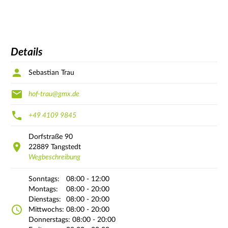
Details
Sebastian Trau
hof-trau@gmx.de
+49 4109 9845
Dorfstraße
90
22889
Tangstedt
Wegbeschreibung
Sonntags:
08:00 - 12:00
Montags:
08:00 - 20:00
Dienstags:
08:00 - 20:00
Mittwochs:
08:00 - 20:00
Donnerstags:
08:00 - 20:00