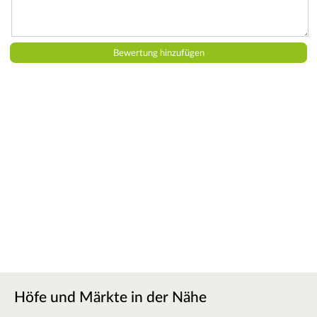
Höfe und Märkte in der Nähe