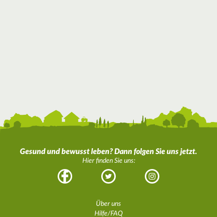
Gesund und bewusst leben? Dann folgen Sie uns jetzt.
Hier finden Sie uns:
Facebook
Twitter
Instagram
Über uns
Hilfe/FAQ