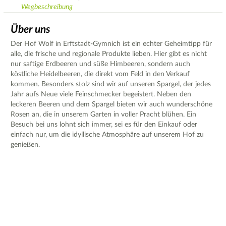
Wegbeschreibung
Über uns
Der Hof Wolf in Erftstadt-Gymnich ist ein echter Geheimtipp für
alle, die frische und regionale Produkte lieben. Hier gibt es nicht
nur saftige Erdbeeren und süße Himbeeren, sondern auch
köstliche Heidelbeeren, die direkt vom Feld in den Verkauf
kommen. Besonders stolz sind wir auf unseren Spargel, der jedes
Jahr aufs Neue viele Feinschmecker begeistert. Neben den
leckeren Beeren und dem Spargel bieten wir auch wunderschöne
Rosen an, die in unserem Garten in voller Pracht blühen. Ein
Besuch bei uns lohnt sich immer, sei es für den Einkauf oder
einfach nur, um die idyllische Atmosphäre auf unserem Hof zu
genießen.