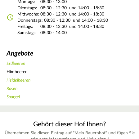
Montags:
08:30 - 13:00
Dienstags:
08:30 - 12:30
und 14:00 - 18:30
Mittwochs:
08:30 - 12:30
und 14:00 - 18:30
Donnerstags:
08:30 - 12:30
und 14:00 - 18:30
Freitags:
08:30 - 12:30
und 14:00 - 18:30
Samstags:
08:30 - 14:00
Angebote
Erdbeeren
Himbeeren
Heidelbeeren
Rosen
Spargel
Gehört dieser Hof Ihnen?
Übernehmen Sie diesen Eintrag auf "Mein Bauernhof" und fügen Sie