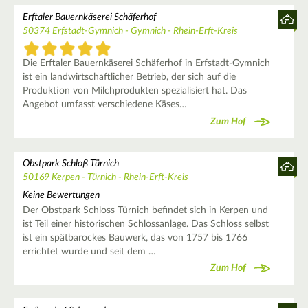
Erftaler Bauernkäserei Schäferhof
50374 Erfstadt-Gymnich - Gymnich - Rhein-Erft-Kreis
Die Erftaler Bauernkäserei Schäferhof in Erfstadt-Gymnich
ist ein landwirtschaftlicher Betrieb, der sich auf die
Produktion von Milchprodukten spezialisiert hat. Das
Angebot umfasst verschiedene Käses…
Zum Hof
Obstpark Schloß Türnich
50169 Kerpen - Türnich - Rhein-Erft-Kreis
Keine Bewertungen
Der Obstpark Schloss Türnich befindet sich in Kerpen und
ist Teil einer historischen Schlossanlage. Das Schloss selbst
ist ein spätbarockes Bauwerk, das von 1757 bis 1766
errichtet wurde und seit dem …
Zum Hof