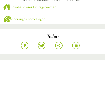
relevante Informationen und Links hinzu!
Inhaber dieses Eintrags werden
Änderungen vorschlagen
Teilen