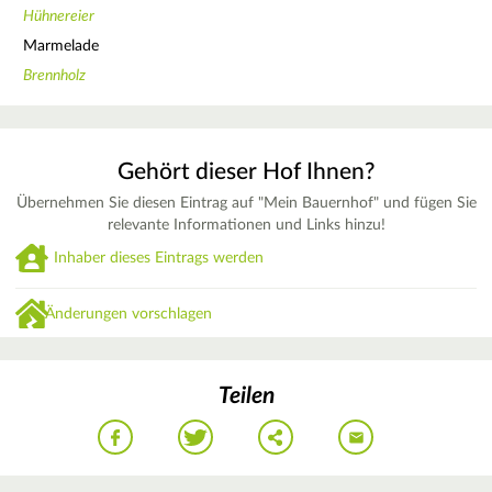
Hühnereier
Marmelade
Brennholz
Gehört dieser Hof Ihnen?
Übernehmen Sie diesen Eintrag auf "Mein Bauernhof" und fügen Sie
relevante Informationen und Links hinzu!
Inhaber dieses Eintrags werden
Änderungen vorschlagen
Teilen