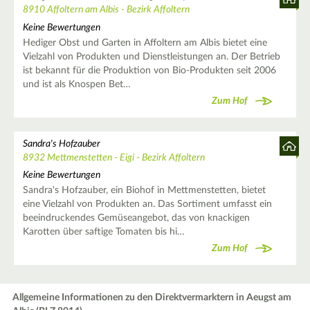
8910 Affoltern am Albis - Bezirk Affoltern
Keine Bewertungen
Hediger Obst und Garten in Affoltern am Albis bietet eine
Vielzahl von Produkten und Dienstleistungen an. Der Betrieb
ist bekannt für die Produktion von Bio-Produkten seit 2006
und ist als Knospen Bet…
Zum Hof
Sandra's Hofzauber
8932 Mettmenstetten - Eigi - Bezirk Affoltern
Keine Bewertungen
Sandra's Hofzauber, ein Biohof in Mettmenstetten, bietet
eine Vielzahl von Produkten an. Das Sortiment umfasst ein
beeindruckendes Gemüseangebot, das von knackigen
Karotten über saftige Tomaten bis hi…
Zum Hof
Allgemeine Informationen zu den Direktvermarktern in Aeugst am