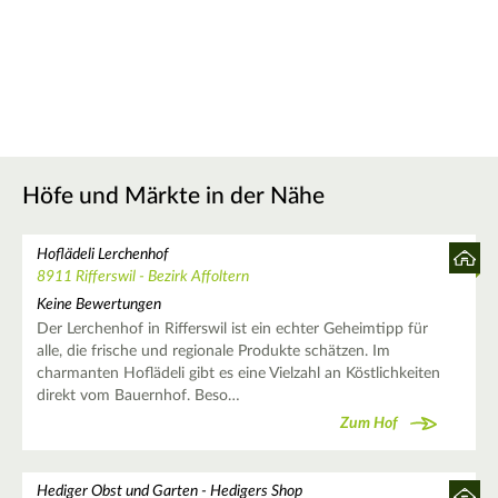
Höfe und Märkte in der Nähe
Hoflädeli Lerchenhof
8911 Rifferswil - Bezirk Affoltern
Keine Bewertungen
Der Lerchenhof in Rifferswil ist ein echter Geheimtipp für
alle, die frische und regionale Produkte schätzen. Im
charmanten Hoflädeli gibt es eine Vielzahl an Köstlichkeiten
direkt vom Bauernhof. Beso…
Zum Hof
Hediger Obst und Garten - Hedigers Shop