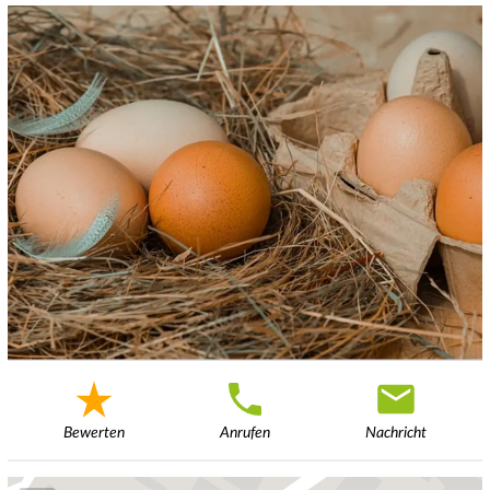
Bewerten
Anrufen
Nachricht