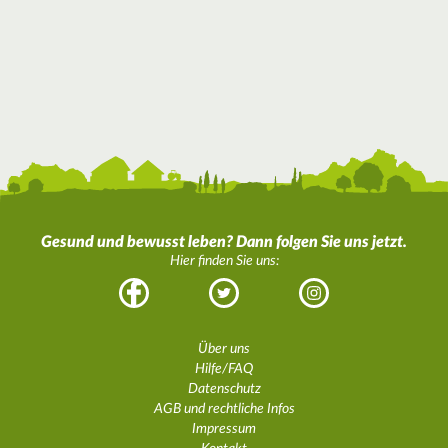
Gesund und bewusst leben? Dann folgen Sie uns jetzt.
Hier finden Sie uns:
Facebook
Twitter
Instagram
Über uns
Hilfe/FAQ
Datenschutz
AGB und rechtliche Infos
Impressum