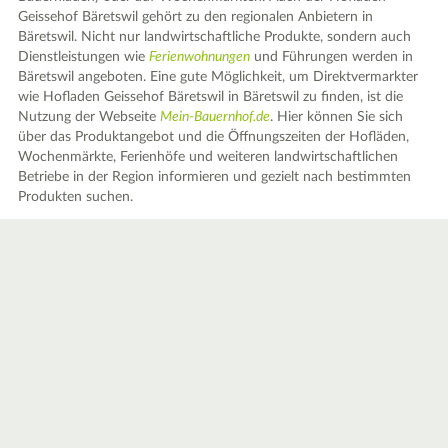
Geissehof Bäretswil gehört zu den regionalen Anbietern in
Bäretswil. Nicht nur landwirtschaftliche Produkte, sondern auch
Dienstleistungen wie
Ferienwohnungen
und Führungen werden in
Bäretswil angeboten. Eine gute Möglichkeit, um Direktvermarkter
wie Hofladen Geissehof Bäretswil in Bäretswil zu finden, ist die
Nutzung der Webseite
Mein-Bauernhof.de
. Hier können Sie sich
über das Produktangebot und die Öffnungszeiten der Hofläden,
Wochenmärkte, Ferienhöfe und weiteren landwirtschaftlichen
Betriebe in der Region informieren und gezielt nach bestimmten
Produkten suchen.