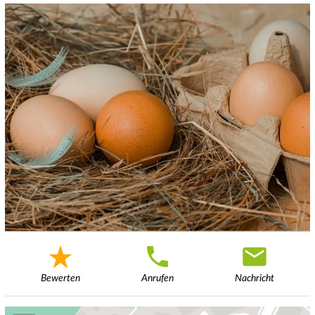
Bewerten
Anrufen
Nachricht