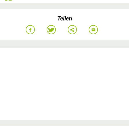
Teilen