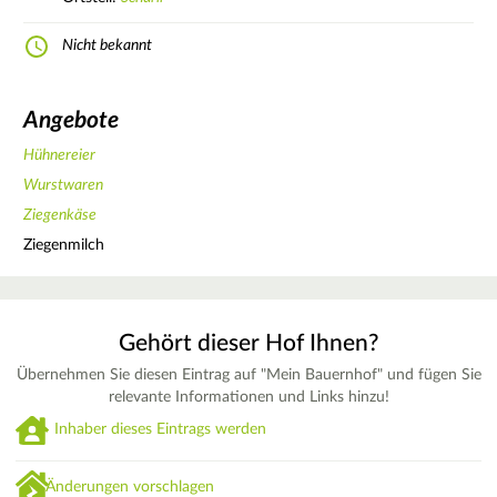
Nicht bekannt
Angebote
Hühnereier
Wurstwaren
Ziegenkäse
Ziegenmilch
Gehört dieser Hof Ihnen?
Übernehmen Sie diesen Eintrag auf "Mein Bauernhof" und fügen Sie
relevante Informationen und Links hinzu!
Inhaber dieses Eintrags werden
Änderungen vorschlagen