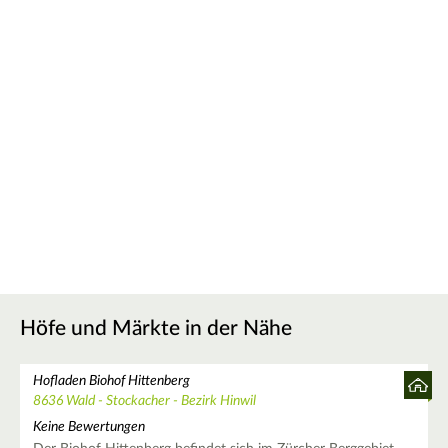
Höfe und Märkte in der Nähe
Hofladen Biohof Hittenberg
8636 Wald - Stockacher - Bezirk Hinwil
Keine Bewertungen