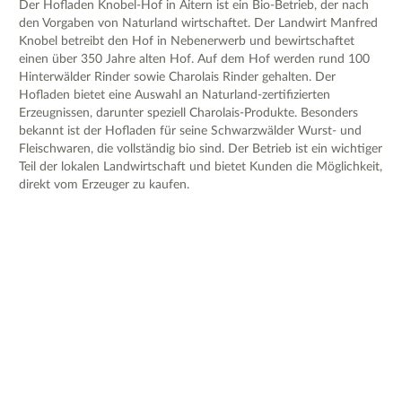
Der Hofladen Knobel-Hof in Aitern ist ein Bio-Betrieb, der nach
den Vorgaben von Naturland wirtschaftet. Der Landwirt Manfred
Knobel betreibt den Hof in Nebenerwerb und bewirtschaftet
einen über 350 Jahre alten Hof. Auf dem Hof werden rund 100
Hinterwälder Rinder sowie Charolais Rinder gehalten. Der
Hofladen bietet eine Auswahl an Naturland-zertifizierten
Erzeugnissen, darunter speziell Charolais-Produkte. Besonders
bekannt ist der Hofladen für seine Schwarzwälder Wurst- und
Fleischwaren, die vollständig bio sind. Der Betrieb ist ein wichtiger
Teil der lokalen Landwirtschaft und bietet Kunden die Möglichkeit,
direkt vom Erzeuger zu kaufen.