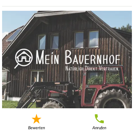
Bewerten
Anrufen