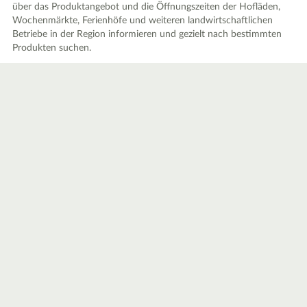
über das Produktangebot und die Öffnungszeiten der Hofläden,
Wochenmärkte, Ferienhöfe und weiteren landwirtschaftlichen
Betriebe in der Region informieren und gezielt nach bestimmten
Produkten suchen.