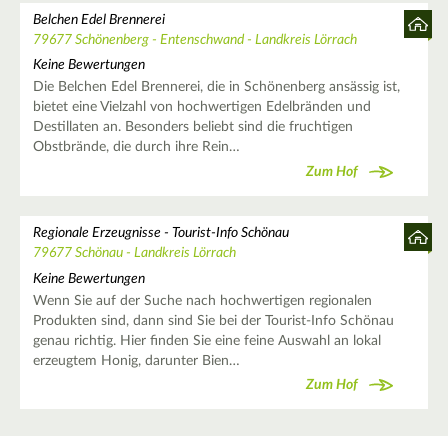
Belchen Edel Brennerei
79677 Schönenberg - Entenschwand - Landkreis Lörrach
Keine Bewertungen
Die Belchen Edel Brennerei, die in Schönenberg ansässig ist,
bietet eine Vielzahl von hochwertigen Edelbränden und
Destillaten an. Besonders beliebt sind die fruchtigen
Obstbrände, die durch ihre Rein…
Zum Hof
Regionale Erzeugnisse - Tourist-Info Schönau
79677 Schönau - Landkreis Lörrach
Keine Bewertungen
Wenn Sie auf der Suche nach hochwertigen regionalen
Produkten sind, dann sind Sie bei der Tourist-Info Schönau
genau richtig. Hier finden Sie eine feine Auswahl an lokal
erzeugtem Honig, darunter Bien…
Zum Hof