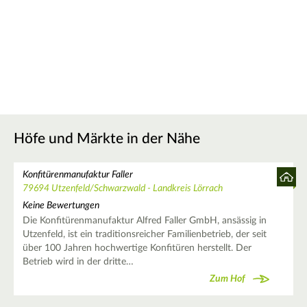
Höfe und Märkte in der Nähe
Konfitürenmanufaktur Faller
79694 Utzenfeld/Schwarzwald - Landkreis Lörrach
Keine Bewertungen
Die Konfitürenmanufaktur Alfred Faller GmbH, ansässig in
Utzenfeld, ist ein traditionsreicher Familienbetrieb, der seit
über 100 Jahren hochwertige Konfitüren herstellt. Der
Betrieb wird in der dritte…
Zum Hof