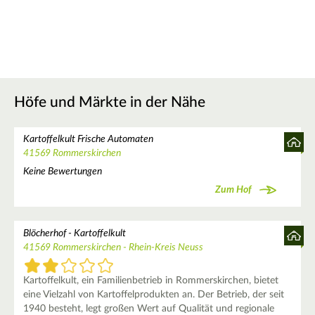
Höfe und Märkte in der Nähe
Kartoffelkult Frische Automaten
41569 Rommerskirchen
Keine Bewertungen
Zum Hof
Blöcherhof - Kartoffelkult
41569 Rommerskirchen - Rhein-Kreis Neuss
Kartoffelkult, ein Familienbetrieb in Rommerskirchen, bietet
eine Vielzahl von Kartoffelprodukten an. Der Betrieb, der seit
1940 besteht, legt großen Wert auf Qualität und regionale