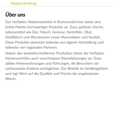
Wegbeschreibung
Über uns
Der Hofladen Mariannenhöhe in Rommerskirchen bietet eine
breite Palette hochwertiger Produkte an. Dazu gehören frische
Lebensmittel wie Eier, Fleisch, Gemüse, Kartoffeln, Obst,
Rindfleisch und Wurstwaren sowie Marmeladen und Nudeln.
Diese Produkte stammen teilweise aus eigener Herstellung und
teilweise von regionalen Partnern.
Neben den landwirtschaftlichen Produkten bietet der Hofladen
Mariannenhöhe auch verschiedene Dienstleistungen an. Dazu
zählen Ferienwohnungen und Führungen, die Besuchern ein
umfassendes Erlebnis ermöglichen. Der Betrieb ist familiengeführt
und legt Wert auf die Qualität und Frische der angebotenen
Waren.