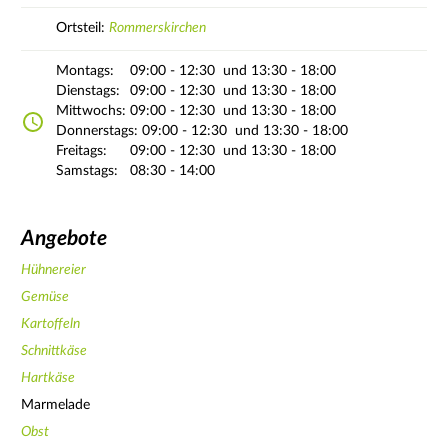
Ortsteil:
Rommerskirchen
Montags:
09:00 - 12:30
und 13:30 - 18:00
Dienstags:
09:00 - 12:30
und 13:30 - 18:00
Mittwochs:
09:00 - 12:30
und 13:30 - 18:00
Donnerstags:
09:00 - 12:30
und 13:30 - 18:00
Freitags:
09:00 - 12:30
und 13:30 - 18:00
Samstags:
08:30 - 14:00
Angebote
Hühnereier
Gemüse
Kartoffeln
Schnittkäse
Hartkäse
Marmelade
Obst