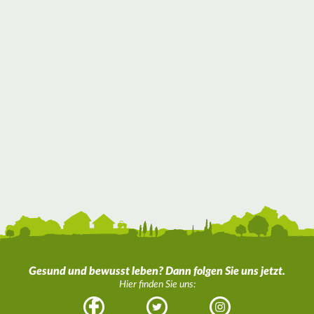
Gesund und bewusst leben? Dann folgen Sie uns jetzt.
Hier finden Sie uns:
Facebook
Twitter
Instagram