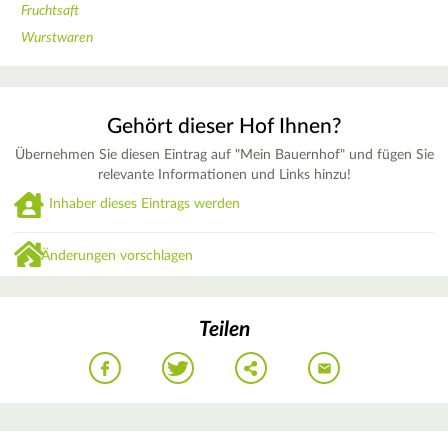
Fruchtsaft
Wurstwaren
Gehört dieser Hof Ihnen?
Übernehmen Sie diesen Eintrag auf "Mein Bauernhof" und fügen Sie
relevante Informationen und Links hinzu!
Inhaber dieses Eintrags werden
Änderungen vorschlagen
Teilen