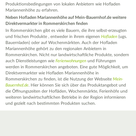
Produktionsbedingungen von lokalen Anbietern wie Hofladen
Mariannenhöhe zu erfahren.
Neben Hofladen Mariannenhöhe auf Mein-Bauernhof.de weitere
Direktvermarkter in Rommerskirchen finden
In Rommerskirchen gibt es viele Bauern, die ihre selbst-erzeugten
und frischen Produkte , entweder in ihrem eigenen
Hofladen
(ugs.
Bauernladen) oder auf Wochenmärkten. Auch der Hofladen
Mariannenhöhe gehört zu den regionalen Anbietern in
Rommerskirchen. Nicht nur landwirtschaftliche Produkte, sondern
auch Dienstleistungen wie
Ferienwohnungen
und Führungen
werden in Rommerskirchen angeboten. Eine gute Möglichkeit, um
Direktvermarkter wie Hofladen Mariannenhöhe in
Rommerskirchen zu finden, ist die Nutzung der Webseite
Mein-
Bauernhof.de
. Hier können Sie sich über das Produktangebot und
die Öffnungszeiten der Hofläden, Wochenmärkte, Ferienhöfe und
weiteren landwirtschaftlichen Betriebe in der Region informieren
und gezielt nach bestimmten Produkten suchen.