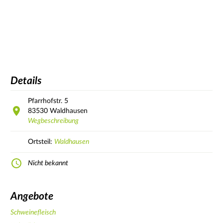
Details
Pfarrhofstr.
5
83530
Waldhausen
Wegbeschreibung
Ortsteil:
Waldhausen
Nicht bekannt
Angebote
Schweinefleisch