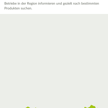
Betriebe in der Region informieren und gezielt nach bestimmten
Produkten suchen.