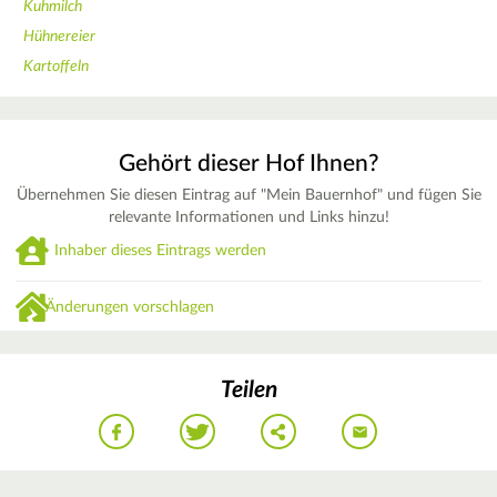
Kuhmilch
Hühnereier
Kartoffeln
Gehört dieser Hof Ihnen?
Übernehmen Sie diesen Eintrag auf "Mein Bauernhof" und fügen Sie
relevante Informationen und Links hinzu!
Inhaber dieses Eintrags werden
Änderungen vorschlagen
Teilen