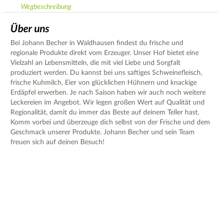
Wegbeschreibung
Über uns
Bei Johann Becher in Waldhausen findest du frische und
regionale Produkte direkt vom Erzeuger. Unser Hof bietet eine
Vielzahl an Lebensmitteln, die mit viel Liebe und Sorgfalt
produziert werden. Du kannst bei uns saftiges Schweinefleisch,
frische Kuhmilch, Eier von glücklichen Hühnern und knackige
Erdäpfel erwerben. Je nach Saison haben wir auch noch weitere
Leckereien im Angebot. Wir legen großen Wert auf Qualität und
Regionalität, damit du immer das Beste auf deinem Teller hast.
Komm vorbei und überzeuge dich selbst von der Frische und dem
Geschmack unserer Produkte. Johann Becher und sein Team
freuen sich auf deinen Besuch!