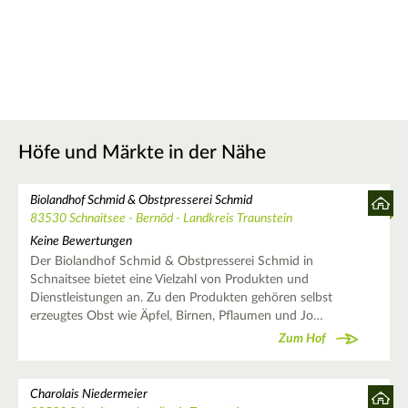
Höfe und Märkte in der Nähe
Biolandhof Schmid & Obstpresserei Schmid
83530 Schnaitsee - Bernöd - Landkreis Traunstein
Keine Bewertungen
Der Biolandhof Schmid & Obstpresserei Schmid in
Schnaitsee bietet eine Vielzahl von Produkten und
Dienstleistungen an. Zu den Produkten gehören selbst
erzeugtes Obst wie Äpfel, Birnen, Pflaumen und Jo…
Zum Hof
Charolais Niedermeier