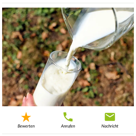
Bewerten
Anrufen
Nachricht