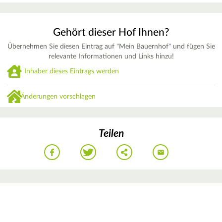
Gehört dieser Hof Ihnen?
Übernehmen Sie diesen Eintrag auf "Mein Bauernhof" und fügen Sie
relevante Informationen und Links hinzu!
Inhaber dieses Eintrags werden
Änderungen vorschlagen
Teilen