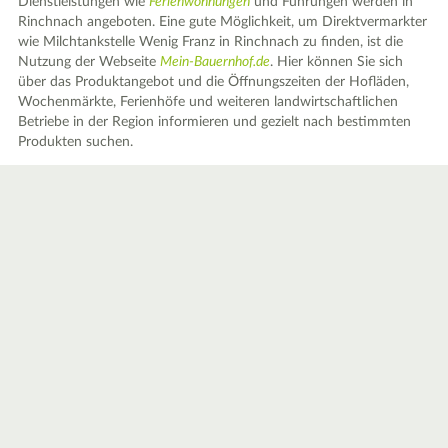
Dienstleistungen wie
Ferienwohnungen
und Führungen werden in
Rinchnach angeboten. Eine gute Möglichkeit, um Direktvermarkter
wie Milchtankstelle Wenig Franz in Rinchnach zu finden, ist die
Nutzung der Webseite
Mein-Bauernhof.de
. Hier können Sie sich
über das Produktangebot und die Öffnungszeiten der Hofläden,
Wochenmärkte, Ferienhöfe und weiteren landwirtschaftlichen
Betriebe in der Region informieren und gezielt nach bestimmten
Produkten suchen.