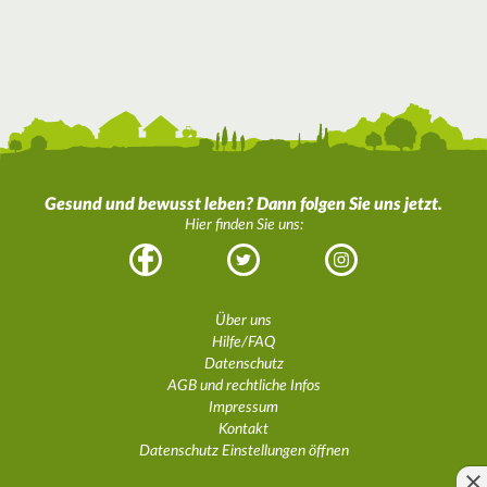
Gesund und bewusst leben? Dann folgen Sie uns jetzt.
Hier finden Sie uns:
Facebook
Twitter
Instagram
Über uns
Hilfe/FAQ
Datenschutz
AGB und rechtliche Infos
Impressum
Kontakt
Datenschutz Einstellungen öffnen