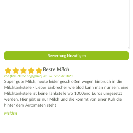
Beste Milch
von
(kein Name angegeben)
am
26. Februar 2023
Super gute Milch, heute leider geschloßen wegen Einbruch in die
Milchtankstelle - Lieber Einbrecher wie blöd kann man nur sein, eine
Milchtankstelle ist keine Tankstelle wo 1000end Euros umgesetzt
werden. Hier gibt es nur Milch und die kommt von einer Kuh die
hinter dem Automaten steht
Melden