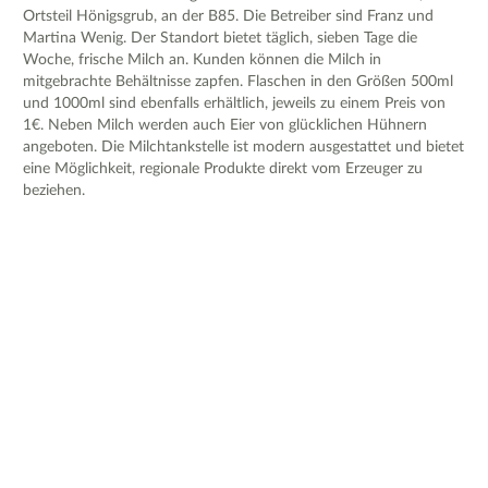
Ortsteil Hönigsgrub, an der B85. Die Betreiber sind Franz und
Martina Wenig. Der Standort bietet täglich, sieben Tage die
Woche, frische Milch an. Kunden können die Milch in
mitgebrachte Behältnisse zapfen. Flaschen in den Größen 500ml
und 1000ml sind ebenfalls erhältlich, jeweils zu einem Preis von
1€. Neben Milch werden auch Eier von glücklichen Hühnern
angeboten. Die Milchtankstelle ist modern ausgestattet und bietet
eine Möglichkeit, regionale Produkte direkt vom Erzeuger zu
beziehen.