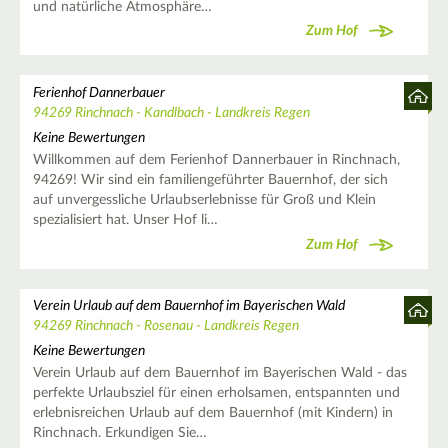
und natürliche Atmosphäre…
Zum Hof
Ferienhof Dannerbauer
94269 Rinchnach - Kandlbach - Landkreis Regen
Keine Bewertungen
Willkommen auf dem Ferienhof Dannerbauer in Rinchnach,
94269! Wir sind ein familiengeführter Bauernhof, der sich
auf unvergessliche Urlaubserlebnisse für Groß und Klein
spezialisiert hat. Unser Hof li…
Zum Hof
Verein Urlaub auf dem Bauernhof im Bayerischen Wald
94269 Rinchnach - Rosenau - Landkreis Regen
Keine Bewertungen
Verein Urlaub auf dem Bauernhof im Bayerischen Wald - das
perfekte Urlaubsziel für einen erholsamen, entspannten und
erlebnisreichen Urlaub auf dem Bauernhof (mit Kindern) in
Rinchnach. Erkundigen Sie…