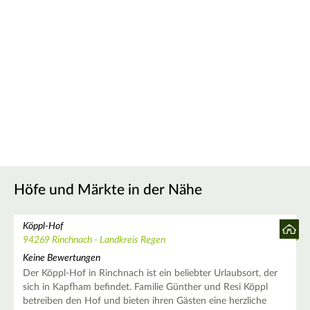
Höfe und Märkte in der Nähe
Köppl-Hof
94269 Rinchnach - Landkreis Regen
Keine Bewertungen
Der Köppl-Hof in Rinchnach ist ein beliebter Urlaubsort, der
sich in Kapfham befindet. Familie Günther und Resi Köppl
betreiben den Hof und bieten ihren Gästen eine herzliche