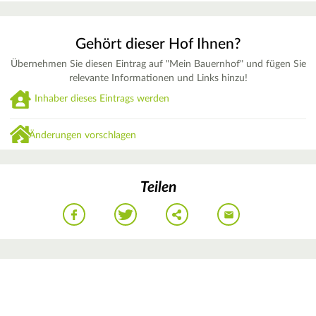
Gehört dieser Hof Ihnen?
Übernehmen Sie diesen Eintrag auf "Mein Bauernhof" und fügen Sie
relevante Informationen und Links hinzu!
Inhaber dieses Eintrags werden
Änderungen vorschlagen
Teilen