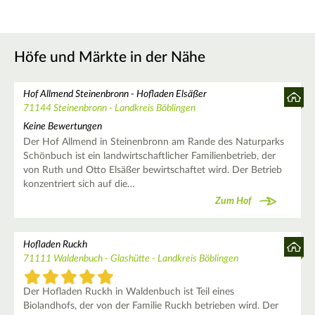
Höfe und Märkte in der Nähe
Hof Allmend Steinenbronn - Hofladen Elsäßer
71144 Steinenbronn - Landkreis Böblingen
Keine Bewertungen
Der Hof Allmend in Steinenbronn am Rande des Naturparks
Schönbuch ist ein landwirtschaftlicher Familienbetrieb, der
von Ruth und Otto Elsäßer bewirtschaftet wird. Der Betrieb
konzentriert sich auf die…
Zum Hof
Hofladen Ruckh
71111 Waldenbuch - Glashütte - Landkreis Böblingen
Der Hofladen Ruckh in Waldenbuch ist Teil eines
Biolandhofs, der von der Familie Ruckh betrieben wird. Der