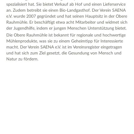
spezialisiert hat. Sie bietet Verkauf ab Hof und einen Lieferservice
an. Zudem betreibt sie einen Bio-Landgasthof. Der Verein SAENA
e.V. wurde 2007 gegründet und hat seinen Hauptsitz in der Obere
Rauhmühle. Er beschäftigt etwa acht Mitarbeiter und widmet sich
der Jugendhilfe, indem er jungen Menschen Unterstützung bietet.
Die Obere Rauhmühle ist bekannt für regionale und hochwertige
Mühlenprodukte, was sie zu einem Geheimtipp für Interessierte
macht. Der Verein SAENA e.V. ist im Vereinsregister eingetragen
und hat sich zum Ziel gesetzt, die Gesundung von Mensch und
Natur zu fördern.