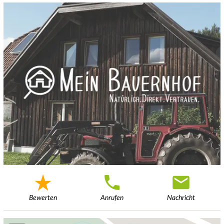
Bewerten
Anrufen
Nachricht