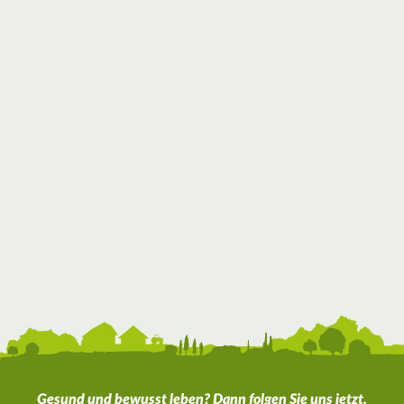
Gesund und bewusst leben? Dann folgen Sie uns jetzt.