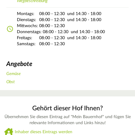
Wegbeschreibung
Montags:
08:00 - 12:30
und 14:30 - 18:00
Dienstags:
08:00 - 12:30
und 14:30 - 18:00
Mittwochs:
08:00 - 12:30
Donnerstags:
08:00 - 12:30
und 14:30 - 18:00
Freitags:
08:00 - 12:30
und 14:30 - 18:00
Samstags:
08:00 - 12:30
Angebote
Gemüse
Obst
Gehört dieser Hof Ihnen?
Übernehmen Sie diesen Eintrag auf "Mein Bauernhof" und fügen Sie
relevante Informationen und Links hinzu!
Inhaber dieses Eintrags werden