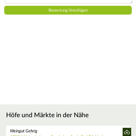
Höfe und Märkte in der Nähe
Weingut Gehrig