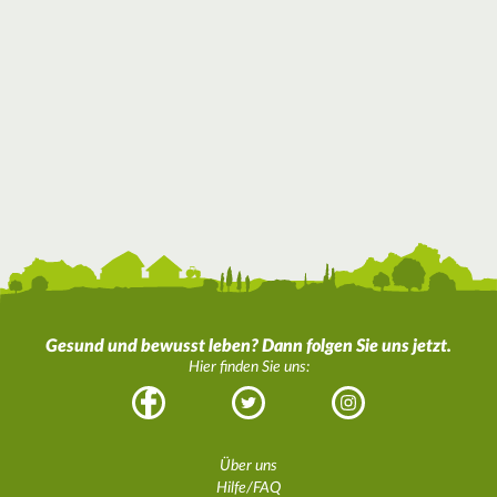
Gesund und bewusst leben? Dann folgen Sie uns jetzt.
Hier finden Sie uns:
Facebook
Twitter
Instagram
Über uns
Hilfe/FAQ