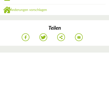
Änderungen vorschlagen
Teilen