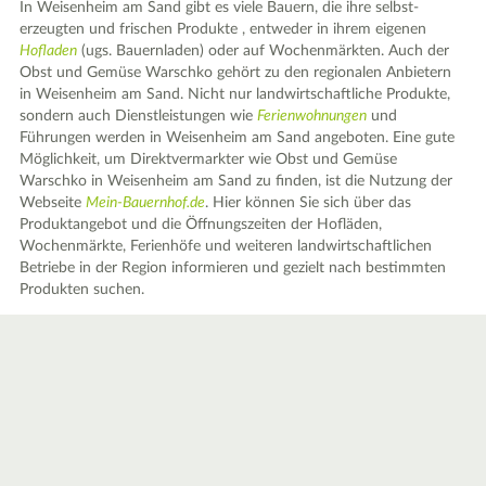
In Weisenheim am Sand gibt es viele Bauern, die ihre selbst-
erzeugten und frischen Produkte , entweder in ihrem eigenen
Hofladen
(ugs. Bauernladen) oder auf Wochenmärkten. Auch der
Obst und Gemüse Warschko gehört zu den regionalen Anbietern
in Weisenheim am Sand. Nicht nur landwirtschaftliche Produkte,
sondern auch Dienstleistungen wie
Ferienwohnungen
und
Führungen werden in Weisenheim am Sand angeboten. Eine gute
Möglichkeit, um Direktvermarkter wie Obst und Gemüse
Warschko in Weisenheim am Sand zu finden, ist die Nutzung der
Webseite
Mein-Bauernhof.de
. Hier können Sie sich über das
Produktangebot und die Öffnungszeiten der Hofläden,
Wochenmärkte, Ferienhöfe und weiteren landwirtschaftlichen
Betriebe in der Region informieren und gezielt nach bestimmten
Produkten suchen.