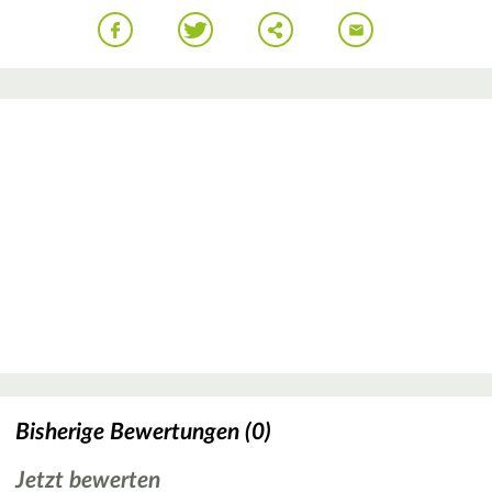
Bisherige Bewertungen (0)
Jetzt bewerten