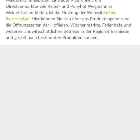
Waldershof angeboten. Eine gute Möglichkeit, um
Direktvermarkter wie Reiter- und Ponyhof Wegmann in
Waldershof zu finden, ist die Nutzung der Webseite
Mein-
Bauernhof.de
. Hier können Sie sich über das Produktangebot und
die Öffnungszeiten der Hofläden, Wochenmärkte, Ferienhöfe und
weiteren landwirtschaftlichen Betriebe in der Region informieren
und gezielt nach bestimmten Produkten suchen.