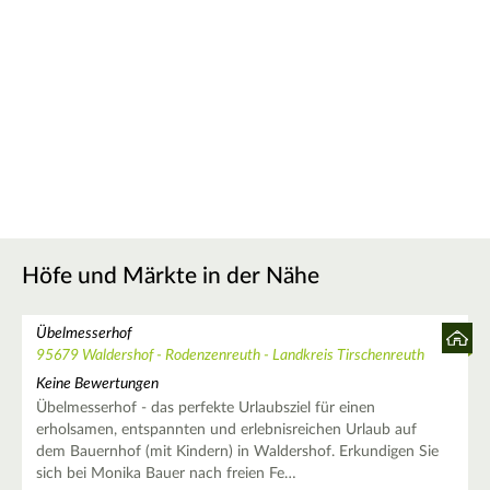
Höfe und Märkte in der Nähe
Übelmesserhof
95679 Waldershof - Rodenzenreuth - Landkreis Tirschenreuth
Keine Bewertungen
Übelmesserhof - das perfekte Urlaubsziel für einen
erholsamen, entspannten und erlebnisreichen Urlaub auf
dem Bauernhof (mit Kindern) in Waldershof. Erkundigen Sie
sich bei Monika Bauer nach freien Fe…