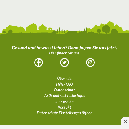
Gesund und bewusst leben? Dann folgen Sie uns jetzt.
Hier finden Sie uns:
Facebook
Twitter
Instagram
Über uns
Hilfe/FAQ
Datenschutz
AGB und rechtliche Infos
Impressum
Kontakt
Datenschutz Einstellungen öffnen