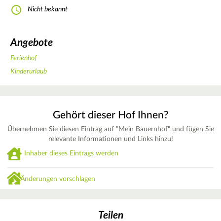
Nicht bekannt
Angebote
Ferienhof
Kinderurlaub
Gehört dieser Hof Ihnen?
Übernehmen Sie diesen Eintrag auf "Mein Bauernhof" und fügen Sie
relevante Informationen und Links hinzu!
Inhaber dieses Eintrags werden
Änderungen vorschlagen
Teilen