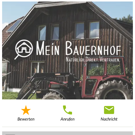
Bewerten
Anrufen
Nachricht