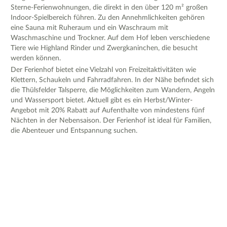
Sterne-Ferienwohnungen, die direkt in den über 120 m² großen
Indoor-Spielbereich führen. Zu den Annehmlichkeiten gehören
eine Sauna mit Ruheraum und ein Waschraum mit
Waschmaschine und Trockner. Auf dem Hof leben verschiedene
Tiere wie Highland Rinder und Zwergkaninchen, die besucht
werden können.
Der Ferienhof bietet eine Vielzahl von Freizeitaktivitäten wie
Klettern, Schaukeln und Fahrradfahren. In der Nähe befindet sich
die Thülsfelder Talsperre, die Möglichkeiten zum Wandern, Angeln
und Wassersport bietet. Aktuell gibt es ein Herbst/Winter-
Angebot mit 20% Rabatt auf Aufenthalte von mindestens fünf
Nächten in der Nebensaison. Der Ferienhof ist ideal für Familien,
die Abenteuer und Entspannung suchen.