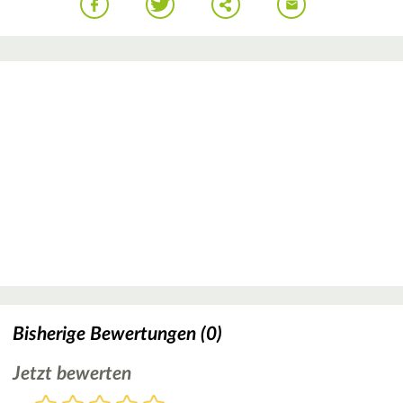
Bisherige Bewertungen (0)
Jetzt bewerten