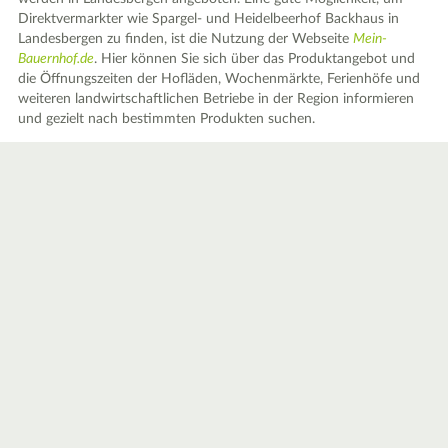
Direktvermarkter wie Spargel- und Heidelbeerhof Backhaus in
Landesbergen zu finden, ist die Nutzung der Webseite
Mein-
Bauernhof.de
. Hier können Sie sich über das Produktangebot und
die Öffnungszeiten der Hofläden, Wochenmärkte, Ferienhöfe und
weiteren landwirtschaftlichen Betriebe in der Region informieren
und gezielt nach bestimmten Produkten suchen.