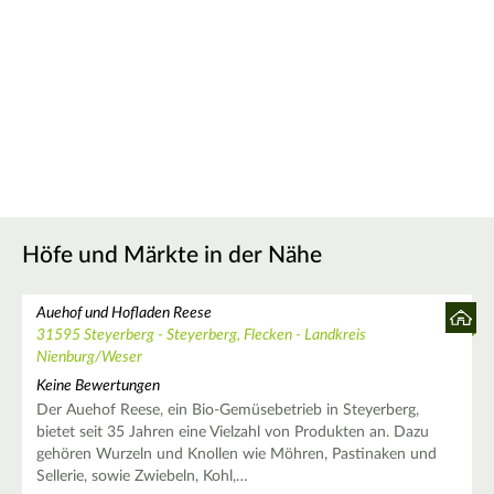
Höfe und Märkte in der Nähe
Auehof und Hofladen Reese
31595 Steyerberg - Steyerberg, Flecken - Landkreis
Nienburg/Weser
Keine Bewertungen
Der Auehof Reese, ein Bio-Gemüsebetrieb in Steyerberg,
bietet seit 35 Jahren eine Vielzahl von Produkten an. Dazu
gehören Wurzeln und Knollen wie Möhren, Pastinaken und
Sellerie, sowie Zwiebeln, Kohl,…