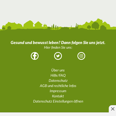
Gesund und bewusst leben? Dann folgen Sie uns jetzt.
Hier finden Sie uns:
Facebook
Twitter
Instagram
Über uns
Hilfe/FAQ
Datenschutz
AGB und rechtliche Infos
Impressum
Kontakt
Datenschutz Einstellungen öffnen