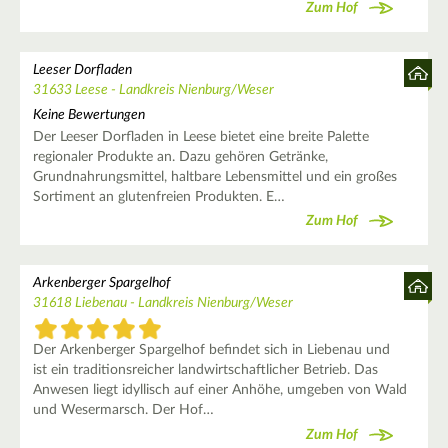
Zum Hof
Leeser Dorfladen
31633 Leese - Landkreis Nienburg/Weser
Keine Bewertungen
Der Leeser Dorfladen in Leese bietet eine breite Palette
regionaler Produkte an. Dazu gehören Getränke,
Grundnahrungsmittel, haltbare Lebensmittel und ein großes
Sortiment an glutenfreien Produkten. E…
Zum Hof
Arkenberger Spargelhof
31618 Liebenau - Landkreis Nienburg/Weser
Der Arkenberger Spargelhof befindet sich in Liebenau und
ist ein traditionsreicher landwirtschaftlicher Betrieb. Das
Anwesen liegt idyllisch auf einer Anhöhe, umgeben von Wald
und Wesermarsch. Der Hof…
Zum Hof