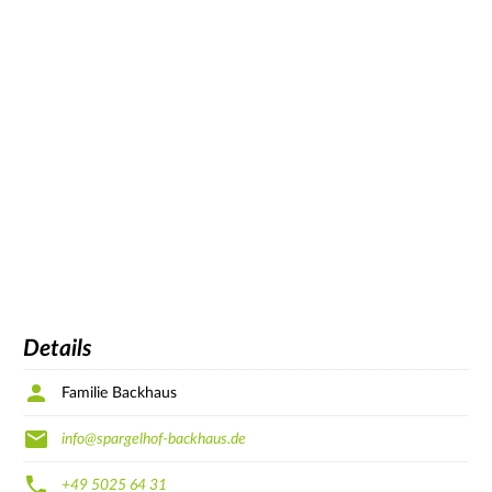
Details
Familie Backhaus
info@spargelhof-backhaus.de
+49 5025 64 31