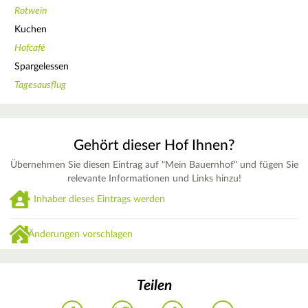
Rotwein
Kuchen
Hofcafé
Spargelessen
Tagesausflug
Gehört dieser Hof Ihnen?
Übernehmen Sie diesen Eintrag auf "Mein Bauernhof" und fügen Sie
relevante Informationen und Links hinzu!
Inhaber dieses Eintrags werden
Änderungen vorschlagen
Teilen