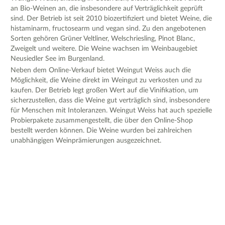
an Bio-Weinen an, die insbesondere auf Verträglichkeit geprüft
sind. Der Betrieb ist seit 2010 biozertifiziert und bietet Weine, die
histaminarm, fructosearm und vegan sind. Zu den angebotenen
Sorten gehören Grüner Veltliner, Welschriesling, Pinot Blanc,
Zweigelt und weitere. Die Weine wachsen im Weinbaugebiet
Neusiedler See im Burgenland.
Neben dem Online-Verkauf bietet Weingut Weiss auch die
Möglichkeit, die Weine direkt im Weingut zu verkosten und zu
kaufen. Der Betrieb legt großen Wert auf die Vinifikation, um
sicherzustellen, dass die Weine gut verträglich sind, insbesondere
für Menschen mit Intoleranzen. Weingut Weiss hat auch spezielle
Probierpakete zusammengestellt, die über den Online-Shop
bestellt werden können. Die Weine wurden bei zahlreichen
unabhängigen Weinprämierungen ausgezeichnet.