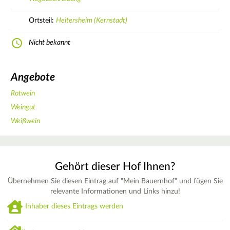
Ortsteil:
Heitersheim (Kernstadt)
Nicht bekannt
Angebote
Rotwein
Weingut
Weißwein
Gehört dieser Hof Ihnen?
Übernehmen Sie diesen Eintrag auf "Mein Bauernhof" und fügen Sie
relevante Informationen und Links hinzu!
Inhaber dieses Eintrags werden