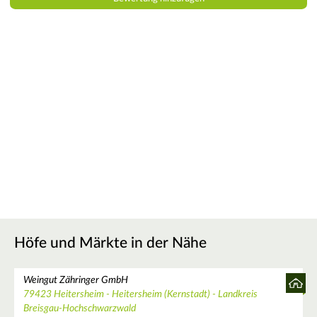
Höfe und Märkte in der Nähe
Weingut Zähringer GmbH
79423 Heitersheim - Heitersheim (Kernstadt) - Landkreis
Breisgau-Hochschwarzwald