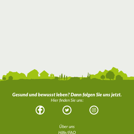
Gesund und bewusst leben? Dann folgen Sie uns jetzt.
Hier finden Sie uns:
Facebook
Twitter
Instagram
Über uns
Hilfe/FAQ