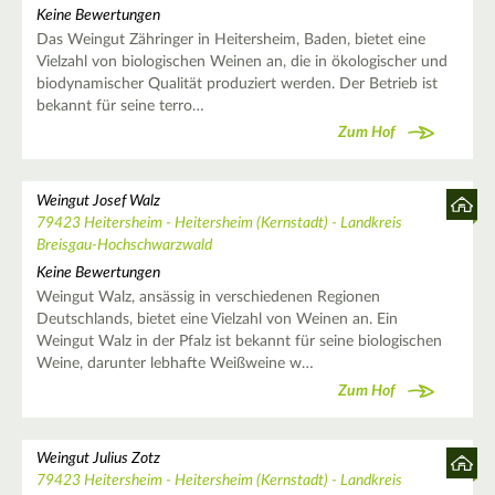
Keine Bewertungen
Das Weingut Zähringer in Heitersheim, Baden, bietet eine
Vielzahl von biologischen Weinen an, die in ökologischer und
biodynamischer Qualität produziert werden. Der Betrieb ist
bekannt für seine terro…
Zum Hof
Weingut Josef Walz
79423 Heitersheim - Heitersheim (Kernstadt) - Landkreis
Breisgau-Hochschwarzwald
Keine Bewertungen
Weingut Walz, ansässig in verschiedenen Regionen
Deutschlands, bietet eine Vielzahl von Weinen an. Ein
Weingut Walz in der Pfalz ist bekannt für seine biologischen
Weine, darunter lebhafte Weißweine w…
Zum Hof
Weingut Julius Zotz
79423 Heitersheim - Heitersheim (Kernstadt) - Landkreis