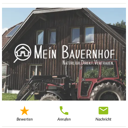
Bewerten
Anrufen
Nachricht