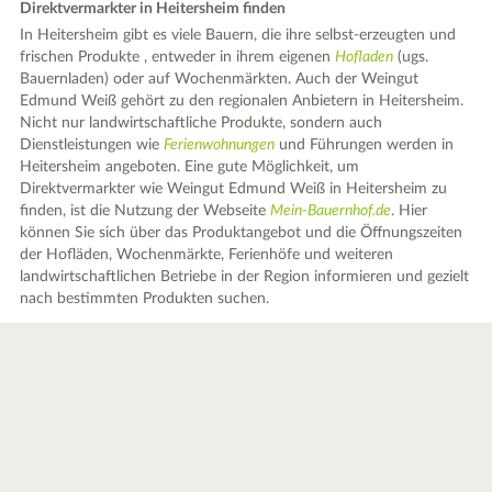
Direktvermarkter in Heitersheim finden
In Heitersheim gibt es viele Bauern, die ihre selbst-erzeugten und
frischen Produkte , entweder in ihrem eigenen
Hofladen
(ugs.
Bauernladen) oder auf Wochenmärkten. Auch der Weingut
Edmund Weiß gehört zu den regionalen Anbietern in Heitersheim.
Nicht nur landwirtschaftliche Produkte, sondern auch
Dienstleistungen wie
Ferienwohnungen
und Führungen werden in
Heitersheim angeboten. Eine gute Möglichkeit, um
Direktvermarkter wie Weingut Edmund Weiß in Heitersheim zu
finden, ist die Nutzung der Webseite
Mein-Bauernhof.de
. Hier
können Sie sich über das Produktangebot und die Öffnungszeiten
der Hofläden, Wochenmärkte, Ferienhöfe und weiteren
landwirtschaftlichen Betriebe in der Region informieren und gezielt
nach bestimmten Produkten suchen.