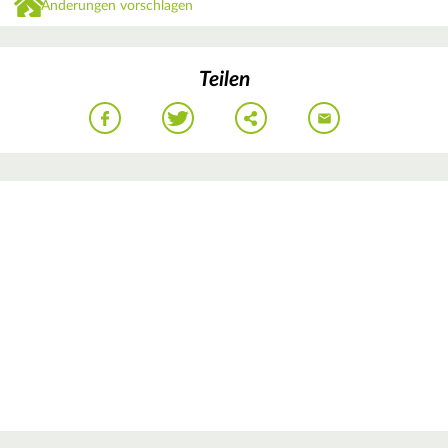
Änderungen vorschlagen
Teilen