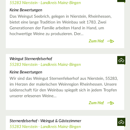
55283 Nierstein - Landkreis Mainz-Bingen
Keine Bewertungen
Das Weingut Seebrich, gelegen in Nierstein, Rheinhessen,
bietet eine lange Tradition im Weinbau seit 1783. Zwei
Generationen der Familie arbeiten Hand in Hand, um
hochwertige Weine zu produzieren. Der…
Zum Hof
Weingut Sternenfelserhof
55283 Nierstein - Landkreis Mainz-Bingen
Keine Bewertungen
Wir sind das Weingut Sternenfelserhof aus Nierstein, 55283,
im Herzen der malerischen Weinregion Rheinhessen. Unsere
Leidenschaft für den Weinbau spiegelt sich in jedem Tropfen
unserer erlesenen Weine…
Zum Hof
Sternenfelserhof - Weingut & Gästezimmer
55283 Nierstein - Landkreis Mainz-Bingen