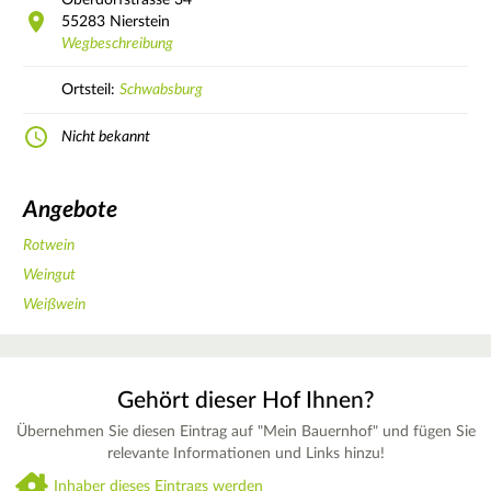
55283
Nierstein
Wegbeschreibung
Ortsteil:
Schwabsburg
Nicht bekannt
Angebote
Rotwein
Weingut
Weißwein
Gehört dieser Hof Ihnen?
Übernehmen Sie diesen Eintrag auf "Mein Bauernhof" und fügen Sie
relevante Informationen und Links hinzu!
Inhaber dieses Eintrags werden