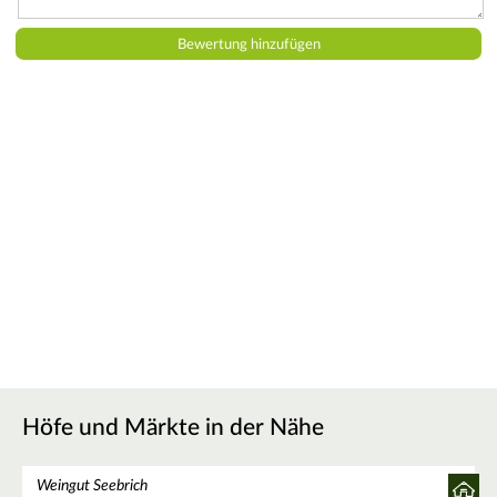
Höfe und Märkte in der Nähe
Weingut Seebrich