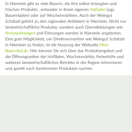
In Nierstein gibt es viele Bauern, die ihre selbst-erzeugten und
frischen Produkte , entweder in ihrem eigenen
Hofladen
(ugs.
Bauernladen) oder auf Wochenmärkten. Auch der Weingut
Schätzel gehört zu den regionalen Anbietern in Nierstein. Nicht nur
landwirtschaftliche Produkte, sondern auch Dienstleistungen wie
Ferienwohnungen
und Führungen werden in Nierstein angeboten.
Eine gute Möglichkeit, um Direktvermarkter wie Weingut Schätzel
in Nierstein zu finden, ist die Nutzung der Webseite
Mein-
Bauernhof.de
. Hier können Sie sich über das Produktangebot und
die Öffnungszeiten der Hofläden, Wochenmärkte, Ferienhöfe und
weiteren landwirtschaftlichen Betriebe in der Region informieren
und gezielt nach bestimmten Produkten suchen.