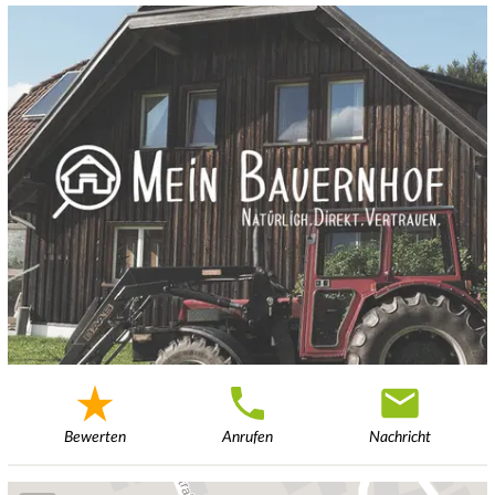
Bewerten
Anrufen
Nachricht