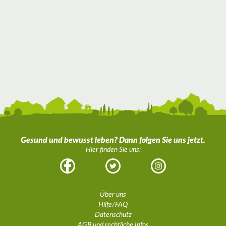
Gesund und bewusst leben? Dann folgen Sie uns jetzt.
Hier finden Sie uns:
Facebook
Twitter
Instagram
Über uns
Hilfe/FAQ
Datenschutz
AGB und rechtliche Infos