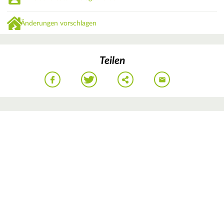
Änderungen vorschlagen
Teilen