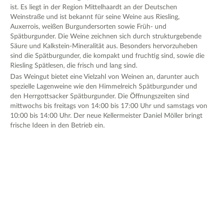
ist. Es liegt in der Region Mittelhaardt an der Deutschen
Weinstraße und ist bekannt für seine Weine aus Riesling,
Auxerrois, weißen Burgundersorten sowie Früh- und
Spätburgunder. Die Weine zeichnen sich durch strukturgebende
Säure und Kalkstein-Mineralität aus. Besonders hervorzuheben
sind die Spätburgunder, die kompakt und fruchtig sind, sowie die
Riesling Spätlesen, die frisch und lang sind.
Das Weingut bietet eine Vielzahl von Weinen an, darunter auch
spezielle Lagenweine wie den Himmelreich Spätburgunder und
den Herrgottsacker Spätburgunder. Die Öffnungszeiten sind
mittwochs bis freitags von 14:00 bis 17:00 Uhr und samstags von
10:00 bis 14:00 Uhr. Der neue Kellermeister Daniel Möller bringt
frische Ideen in den Betrieb ein.