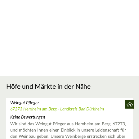
Höfe und Märkte in der Nähe
Weingut Pfleger
67273 Herxheim am Berg - Landkreis Bad Dürkheim
Keine Bewertungen
Wir sind das Weingut Pfleger aus Herxheim am Berg, 67273,
und möchten Ihnen einen Einblick in unsere Leidenschaft für
den Weinbau geben. Unsere Weinberge erstrecken sich über