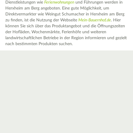
Dienstleistungen wie
Ferienwohnungen
und Führungen werden in
Herxheim am Berg angeboten. Eine gute Möglichkeit, um
Direktvermarkter wie Weingut Schumacher in Herxheim am Berg
zu finden, ist die Nutzung der Webseite
Mein-Bauernhof.de
. Hier
können Sie sich über das Produktangebot und die Öffnungszeiten
der Hofläden, Wochenmärkte, Ferienhöfe und weiteren
landwirtschaftlichen Betriebe in der Region informieren und gezielt
nach bestimmten Produkten suchen.