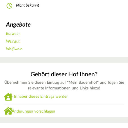
Nicht bekannt
Angebote
Rotwein
Weingut
Weißwein
Gehört dieser Hof Ihnen?
Übernehmen Sie diesen Eintrag auf "Mein Bauernhof" und fügen Sie
relevante Informationen und Links hinzu!
Inhaber dieses Eintrags werden
Änderungen vorschlagen