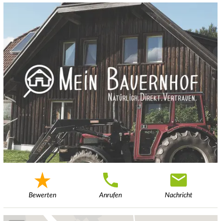
Bewerten
Anrufen
Nachricht