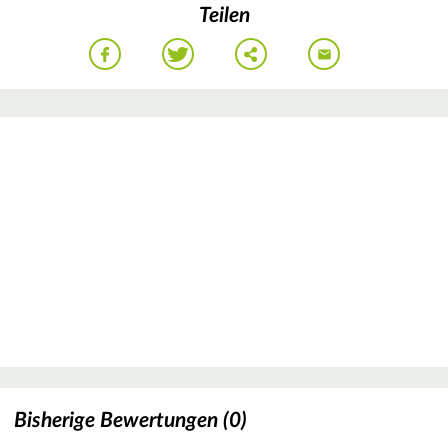
Teilen
Bisherige Bewertungen (0)