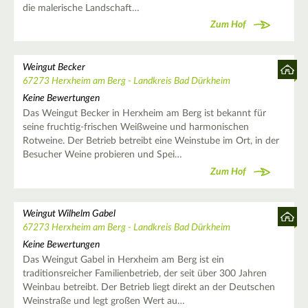
die malerische Landschaft…
Zum Hof
Weingut Becker
67273 Herxheim am Berg - Landkreis Bad Dürkheim
Keine Bewertungen
Das Weingut Becker in Herxheim am Berg ist bekannt für
seine fruchtig-frischen Weißweine und harmonischen
Rotweine. Der Betrieb betreibt eine Weinstube im Ort, in der
Besucher Weine probieren und Spei…
Zum Hof
Weingut Wilhelm Gabel
67273 Herxheim am Berg - Landkreis Bad Dürkheim
Keine Bewertungen
Das Weingut Gabel in Herxheim am Berg ist ein
traditionsreicher Familienbetrieb, der seit über 300 Jahren
Weinbau betreibt. Der Betrieb liegt direkt an der Deutschen
Weinstraße und legt großen Wert au…