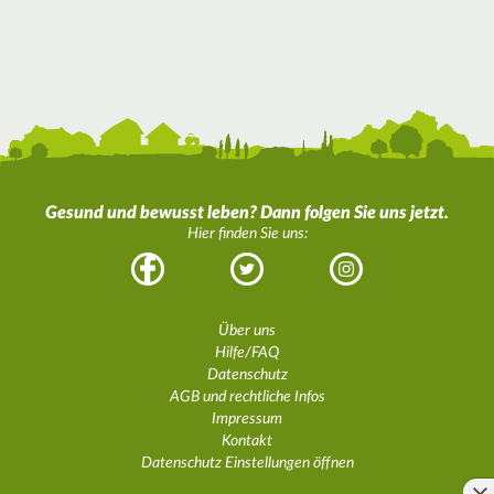
Gesund und bewusst leben? Dann folgen Sie uns jetzt.
Hier finden Sie uns:
Facebook
Twitter
Instagram
Über uns
Hilfe/FAQ
Datenschutz
AGB und rechtliche Infos
Impressum
Kontakt
Datenschutz Einstellungen öffnen