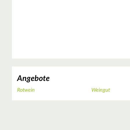
Angebote
Rotwein
Weingut