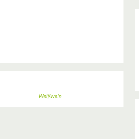
Weißwein