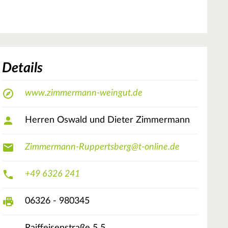
Details
www.zimmermann-weingut.de
Herren Oswald und Dieter Zimmermann
Zimmermann-Ruppertsberg@t-online.de
+49 6326 241
06326 - 980345