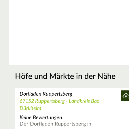
Höfe und Märkte in der Nähe
Dorfladen Ruppertsberg
67152 Ruppertsberg - Landkreis Bad
Dürkheim
Keine Bewertungen
Der Dorfladen Ruppertsberg in