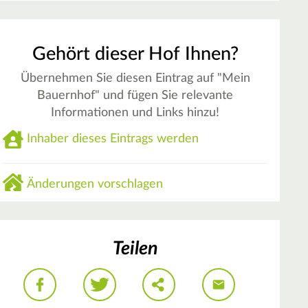
Gehört dieser Hof Ihnen?
Übernehmen Sie diesen Eintrag auf "Mein
Bauernhof" und fügen Sie relevante
Informationen und Links hinzu!
Inhaber dieses Eintrags werden
Änderungen vorschlagen
Teilen