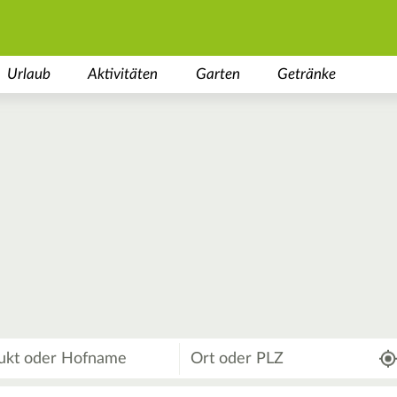
Urlaub
Aktivitäten
Garten
Getränke
Wo