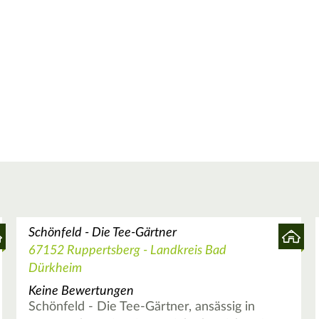
Schönfeld - Die Tee-Gärtner
67152 Ruppertsberg - Landkreis Bad
Dürkheim
Keine Bewertungen
Schönfeld - Die Tee-Gärtner, ansässig in