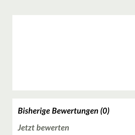
Bisherige Bewertungen (0)
Jetzt bewerten