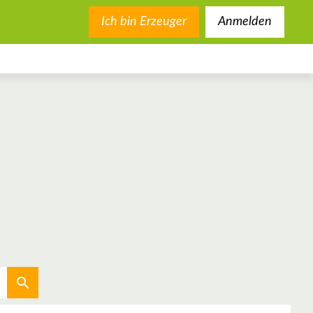
Ich bin Erzeuger
Anmelden
Aktuellen Standort verwenden