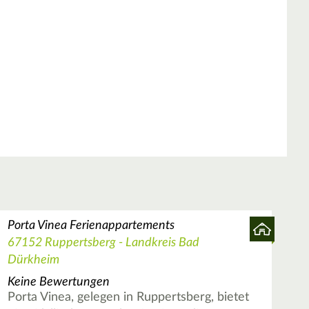
Porta Vinea Ferienappartements
67152 Ruppertsberg - Landkreis Bad
Dürkheim
Keine Bewertungen
Porta Vinea, gelegen in Ruppertsberg, bietet