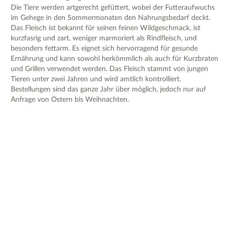
Die Tiere werden artgerecht gefüttert, wobei der Futteraufwuchs
im Gehege in den Sommermonaten den Nahrungsbedarf deckt.
Das Fleisch ist bekannt für seinen feinen Wildgeschmack, ist
kurzfasrig und zart, weniger marmoriert als Rindfleisch, und
besonders fettarm. Es eignet sich hervorragend für gesunde
Ernährung und kann sowohl herkömmlich als auch für Kurzbraten
und Grillen verwendet werden. Das Fleisch stammt von jungen
Tieren unter zwei Jahren und wird amtlich kontrolliert.
Bestellungen sind das ganze Jahr über möglich, jedoch nur auf
Anfrage von Ostern bis Weihnachten.