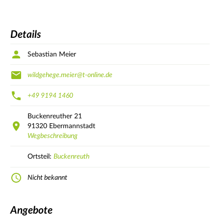
Details
Sebastian Meier
wildgehege.meier@t-online.de
+49 9194 1460
Buckenreuther
21
91320
Ebermannstadt
Wegbeschreibung
Ortsteil:
Buckenreuth
Nicht bekannt
Angebote