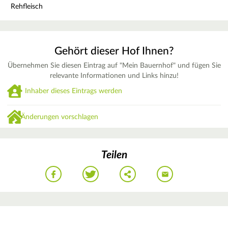
Rehfleisch
Gehört dieser Hof Ihnen?
Übernehmen Sie diesen Eintrag auf "Mein Bauernhof" und fügen Sie
relevante Informationen und Links hinzu!
Inhaber dieses Eintrags werden
Änderungen vorschlagen
Teilen