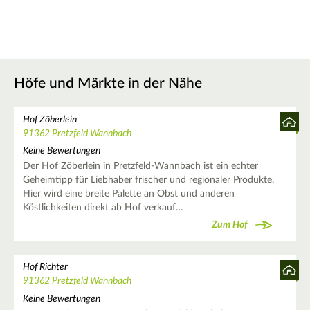
Höfe und Märkte in der Nähe
Hof Zöberlein
91362 Pretzfeld Wannbach
Keine Bewertungen
Der Hof Zöberlein in Pretzfeld-Wannbach ist ein echter
Geheimtipp für Liebhaber frischer und regionaler Produkte.
Hier wird eine breite Palette an Obst und anderen
Köstlichkeiten direkt ab Hof verkauf…
Zum Hof
Hof Richter
91362 Pretzfeld Wannbach
Keine Bewertungen