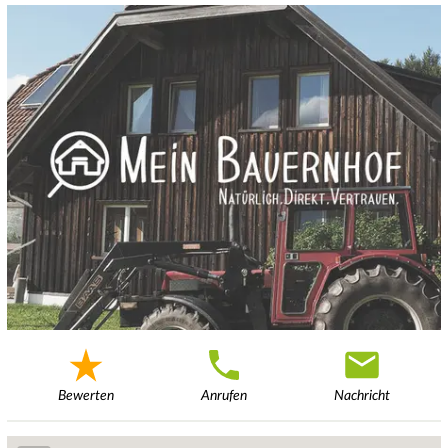
Bewerten
Anrufen
Nachricht