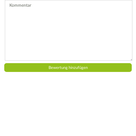
Kommentar