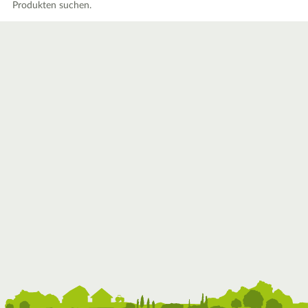
Produkten suchen.