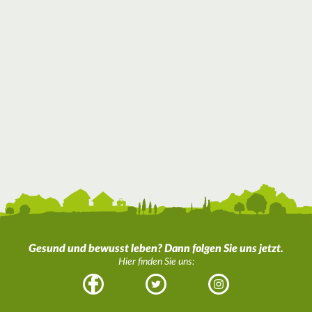
Gesund und bewusst leben? Dann folgen Sie uns jetzt.
Hier finden Sie uns:
Facebook
Twitter
Instagram