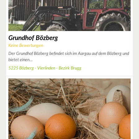
Grundhof Bözberg
Keine Bewertungen
Der Grundhof Bözberg befindet sich im Aargau auf dem Bözberg und
bietet einen…
5225 Bözberg - Vierlinden - Bezirk Brugg
2